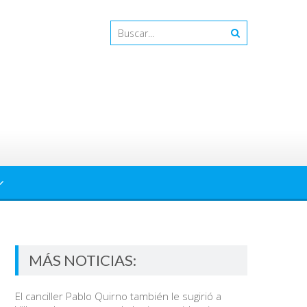
MÁS NOTICIAS:
El canciller Pablo Quirno también le sugirió a