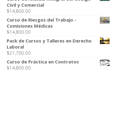
Civil y Comercial
$
14,800.00
Curso de Riesgos del Trabajo -
Comisiones Médicas
$
14,800.00
Pack de Cursos y Talleres en Derecho
Laboral
$
21,700.00
Curso de Práctica en Contratos
$
14,800.00