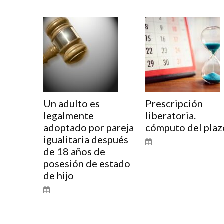
Un adulto es
Prescripción
legalmente
liberatoria.
adoptado por pareja
cómputo del plaz
igualitaria después
de 18 años de
posesión de estado
de hijo