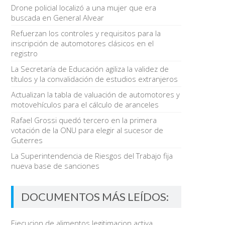
Drone policial localizó a una mujer que era
buscada en General Alvear
Refuerzan los controles y requisitos para la
inscripción de automotores clásicos en el
registro
La Secretaría de Educación agiliza la validez de
títulos y la convalidación de estudios extranjeros
Actualizan la tabla de valuación de automotores y
motovehículos para el cálculo de aranceles
Rafael Grossi quedó tercero en la primera
votación de la ONU para elegir al sucesor de
Guterres
La Superintendencia de Riesgos del Trabajo fija
nueva base de sanciones
DOCUMENTOS MÁS LEÍDOS:
Ejecucion de alimentos legitimacion activa