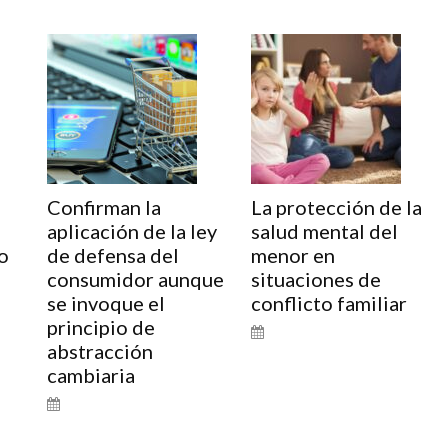
Confirman la
La protección de la
aplicación de la ley
salud mental del
o
de defensa del
menor en
consumidor aunque
situaciones de
se invoque el
conflicto familiar
principio de
abstracción
cambiaria