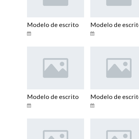
Modelo de escrito
Modelo de escri
Modelo de escrito
Modelo de escri