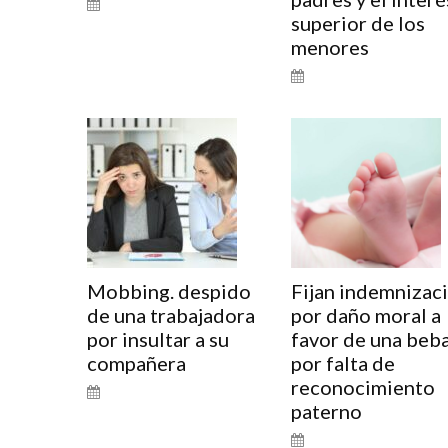
superior de los
menores
Mobbing. despido
Fijan indemnizac
de una trabajadora
por daño moral a
por insultar a su
favor de una beb
compañera
por falta de
reconocimiento
paterno