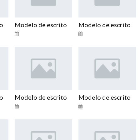
to
Modelo de escrito
Modelo de escrito
to
Modelo de escrito
Modelo de escrito