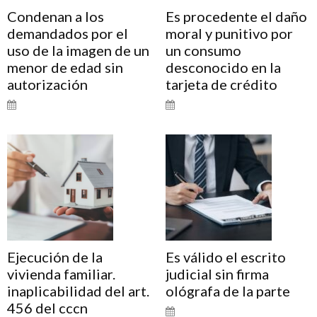
Condenan a los
Es procedente el daño
demandados por el
moral y punitivo por
uso de la imagen de un
un consumo
menor de edad sin
desconocido en la
autorización
tarjeta de crédito
Ejecución de la
Es válido el escrito
vivienda familiar.
judicial sin firma
inaplicabilidad del art.
ológrafa de la parte
456 del cccn