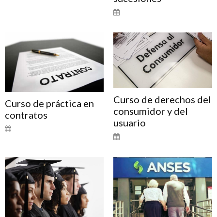
Curso de derechos del
Curso de práctica en
consumidor y del
contratos
usuario