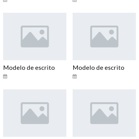
Modelo de escrito
Modelo de escrito