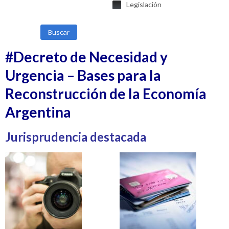
Legislación
Buscar
#Decreto de Necesidad y
Urgencia – Bases para la
Reconstrucción de la Economía
Argentina
Jurisprudencia destacada