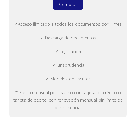
Comprar
✓Acceso ilimitado a todos los documentos por 1 mes
✓ Descarga de documentos
✓ Legislación
✓ Jurisprudencia
✓ Modelos de escritos
* Precio mensual por usuario con tarjeta de crédito o
tarjeta de débito, con renovación mensual, sin límite de
permanencia.