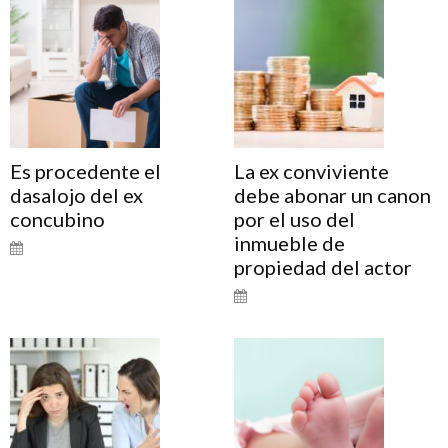
Es procedente el
La ex conviviente
dasalojo del ex
debe abonar un canon
concubino
por el uso del
inmueble de
propiedad del actor