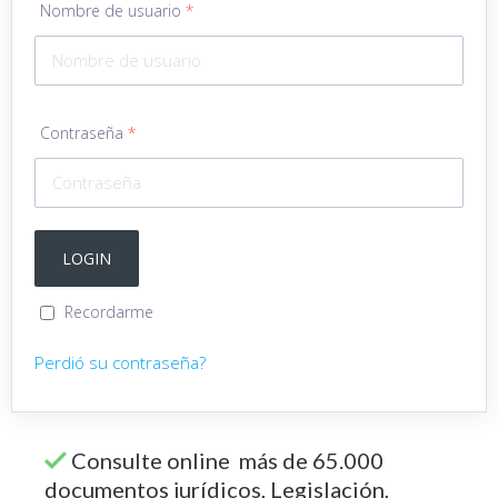
Nombre de usuario
*
Contraseña
*
Recordarme
Perdió su contraseña?
Consulte online más de 65.000
documentos jurídicos, Legislación,