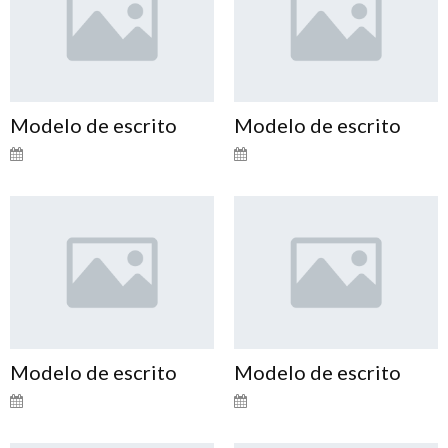
Modelo de escrito
Modelo de escrito
Modelo de escrito
Modelo de escrito