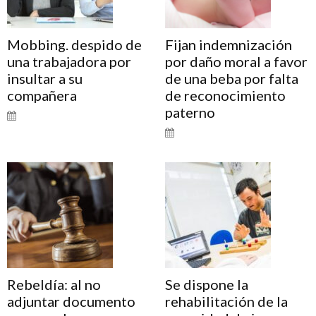
Mobbing. despido de
Fijan indemnización
una trabajadora por
por daño moral a favor
insultar a su
de una beba por falta
compañera
de reconocimiento
paterno
Rebeldía: al no
Se dispone la
adjuntar documento
rehabilitación de la