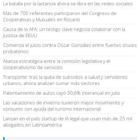
La batalla por la lactancia ahora se libra en las redes sociales
Más de 700 referentes participaron del Congreso de
Cooperativas y Mutuales en Rosario
Causa de la AFA: un testigo clave negocia colaborar con la
Justicia de EEUU
Comienza el juicio contra Oscar González entre fuertes cruces
probatorios
Alianza estratégica entre la comisión legislativa y el
cooperativismo de servicios
Transporte: tras la quita de subsidios a salud y servidores
urbanos, ahora analizan sumar más sectores
Patentamiento de autos cayó 30,6% interanual en julio
Las vacaciones de invierno tuvieron mayor movimiento y
consumo con ayuda del turismo internacional
Lanzan en el país startup de IA legal que usan más de 25 mil
abogados en Latinoamérica