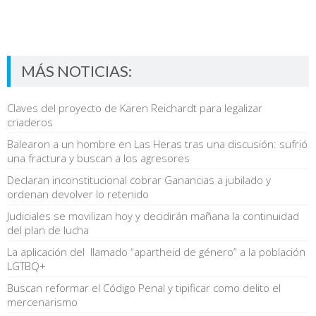
MÁS NOTICIAS:
Claves del proyecto de Karen Reichardt para legalizar
criaderos
Balearon a un hombre en Las Heras tras una discusión: sufrió
una fractura y buscan a los agresores
Declaran inconstitucional cobrar Ganancias a jubilado y
ordenan devolver lo retenido
Judiciales se movilizan hoy y decidirán mañana la continuidad
del plan de lucha
La aplicación del llamado “apartheid de género” a la población
LGTBQ+
Buscan reformar el Código Penal y tipificar como delito el
mercenarismo