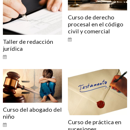
Curso de derecho
procesal en el código
civil y comercial
Taller de redacción
jurídica
Curso del abogado del
niño
Curso de práctica en
sucesiones