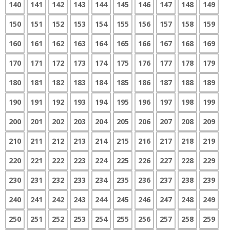
140
141
142
143
144
145
146
147
148
149
150
151
152
153
154
155
156
157
158
159
160
161
162
163
164
165
166
167
168
169
170
171
172
173
174
175
176
177
178
179
180
181
182
183
184
185
186
187
188
189
190
191
192
193
194
195
196
197
198
199
200
201
202
203
204
205
206
207
208
209
210
211
212
213
214
215
216
217
218
219
220
221
222
223
224
225
226
227
228
229
230
231
232
233
234
235
236
237
238
239
240
241
242
243
244
245
246
247
248
249
250
251
252
253
254
255
256
257
258
259