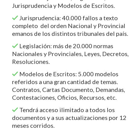
Jurisprudencia y Modelos de Escritos.
Jurisprudencia: 40.000 fallos a texto
completo del orden Nacional y Provincial
emanos de los distintos tribunales del país.
Legislación: más de 20.000 normas
Nacionales y Provinciales, Leyes, Decretos,
Resoluciones.
Modelos de Escritos: 5.000 modelos
referidos a una gran cantidad de temas.
Contratos, Cartas Documento, Demandas,
Contestaciones, Oficios, Recursos, etc.
Tendrá acceso ilimitado a todos los
documentos y a sus actualizaciones por 12
meses corridos.