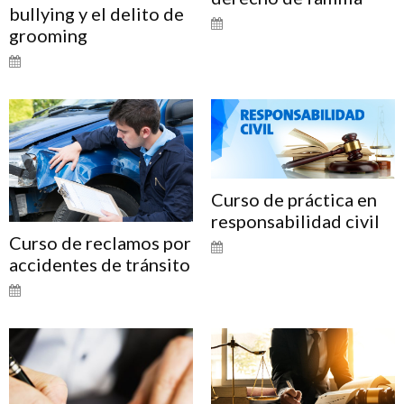
bullying y el delito de
grooming
Curso de práctica en
responsabilidad civil
Curso de reclamos por
accidentes de tránsito