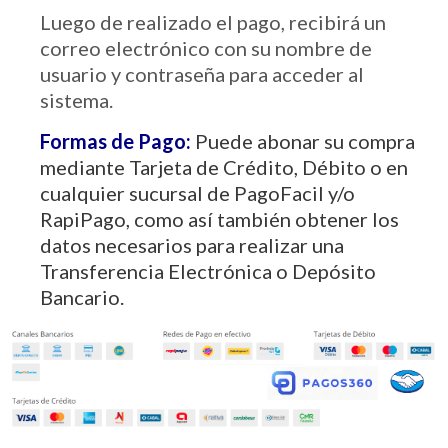
Luego de realizado el pago, recibirá un
correo electrónico con su nombre de
usuario y contraseña para acceder al
sistema.
Formas de Pago:
Puede abonar su compra
mediante Tarjeta de Crédito, Débito o en
cualquier sucursal de PagoFacil y/o
RapiPago, como así también obtener los
datos necesarios para realizar una
Transferencia Electrónica o Depósito
Bancario.