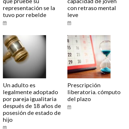
que pruebe su
capacidad de joven
representación se la
con retraso mental
tuvo por rebelde
leve
Un adulto es
Prescripción
legalmente adoptado
liberatoria. cómputo
por pareja igualitaria
del plazo
después de 18 años de
posesión de estado de
hijo