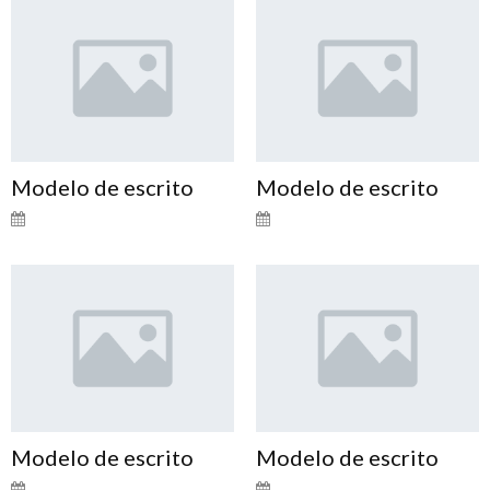
Modelo de escrito
Modelo de escrito
Modelo de escrito
Modelo de escrito