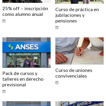
25% off – inscripción
Curso de práctica en
como alumno anual
jubilaciones y
pensiones
Curso de uniones
Pack de cursos y
convivenciales
talleres en derecho
previsional