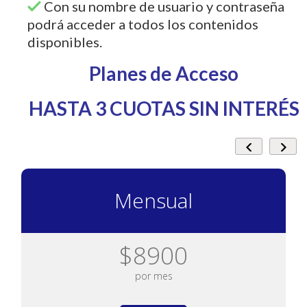
Con su nombre de usuario y contraseña
podrá acceder a todos los contenidos
disponibles.
Planes de Acceso
HASTA 3 CUOTAS SIN INTERÉS
Mensual
$8900
por mes