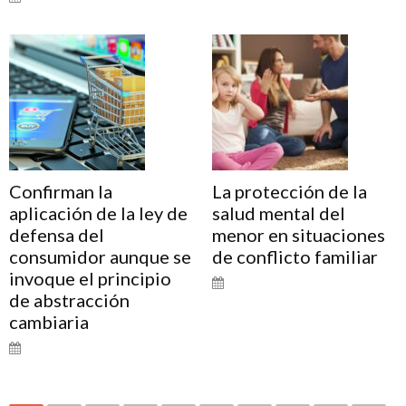
Confirman la
La protección de la
aplicación de la ley de
salud mental del
defensa del
menor en situaciones
consumidor aunque se
de conflicto familiar
invoque el principio
de abstracción
cambiaria