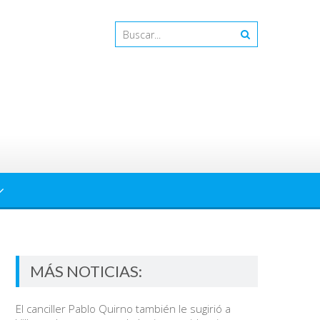
MÁS NOTICIAS:
El canciller Pablo Quirno también le sugirió a