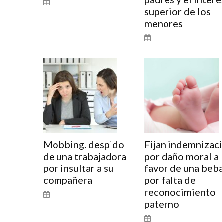
superior de los
menores
Mobbing. despido
Fijan indemnizac
de una trabajadora
por daño moral a
por insultar a su
favor de una beb
compañera
por falta de
reconocimiento
paterno