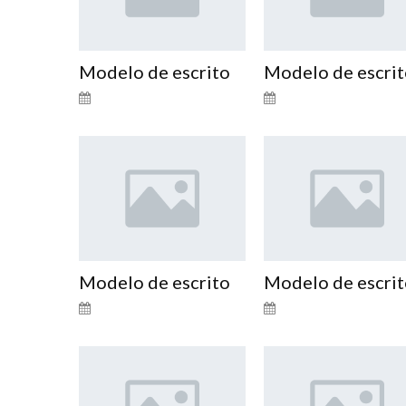
Modelo de escrito
Modelo de escri
Modelo de escrito
Modelo de escri