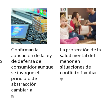
Confirman la
La protección de la
aplicación de la ley
salud mental del
o
de defensa del
menor en
consumidor aunque
situaciones de
se invoque el
conflicto familiar
principio de
abstracción
cambiaria