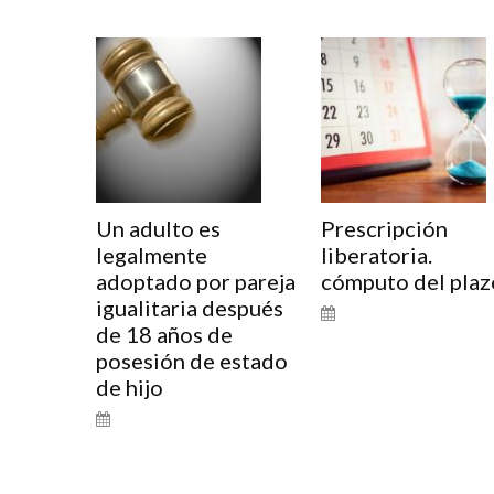
Un adulto es
Prescripción
legalmente
liberatoria.
adoptado por pareja
cómputo del plaz
igualitaria después
de 18 años de
posesión de estado
de hijo