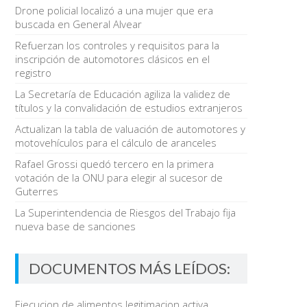
Drone policial localizó a una mujer que era
buscada en General Alvear
Refuerzan los controles y requisitos para la
inscripción de automotores clásicos en el
registro
La Secretaría de Educación agiliza la validez de
títulos y la convalidación de estudios extranjeros
Actualizan la tabla de valuación de automotores y
motovehículos para el cálculo de aranceles
Rafael Grossi quedó tercero en la primera
votación de la ONU para elegir al sucesor de
Guterres
La Superintendencia de Riesgos del Trabajo fija
nueva base de sanciones
DOCUMENTOS MÁS LEÍDOS:
Ejecucion de alimentos legitimacion activa