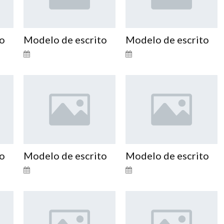
to
Modelo de escrito
Modelo de escrito
to
Modelo de escrito
Modelo de escrito