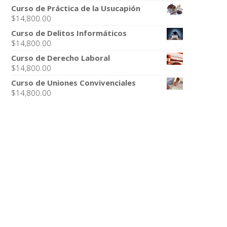
Curso de Práctica de la Usucapión
$
14,800.00
Curso de Delitos Informáticos
$
14,800.00
Curso de Derecho Laboral
$
14,800.00
Curso de Uniones Convivenciales
$
14,800.00