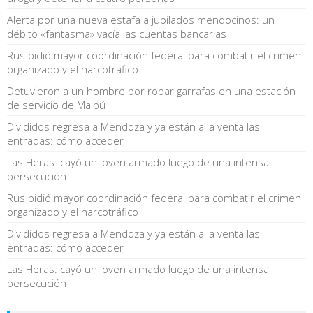
Alerta por una nueva estafa a jubilados mendocinos: un
débito «fantasma» vacía las cuentas bancarias
Rus pidió mayor coordinación federal para combatir el crimen
organizado y el narcotráfico
Detuvieron a un hombre por robar garrafas en una estación
de servicio de Maipú
Divididos regresa a Mendoza y ya están a la venta las
entradas: cómo acceder
Las Heras: cayó un joven armado luego de una intensa
persecución
Rus pidió mayor coordinación federal para combatir el crimen
organizado y el narcotráfico
Divididos regresa a Mendoza y ya están a la venta las
entradas: cómo acceder
Las Heras: cayó un joven armado luego de una intensa
persecución