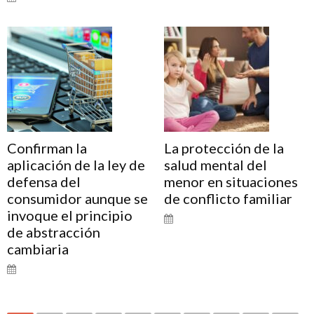
Confirman la
La protección de la
aplicación de la ley de
salud mental del
defensa del
menor en situaciones
consumidor aunque se
de conflicto familiar
invoque el principio
de abstracción
cambiaria