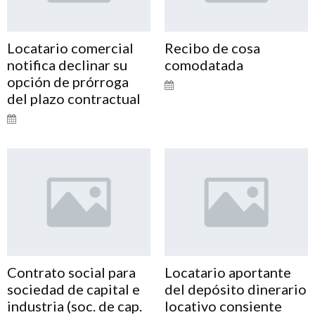
Locatario comercial
Recibo de cosa
notifica declinar su
comodatada
opción de prórroga
del plazo contractual
Contrato social para
Locatario aportante
sociedad de capital e
del depósito dinerario
industria (soc. de cap.
locativo consiente