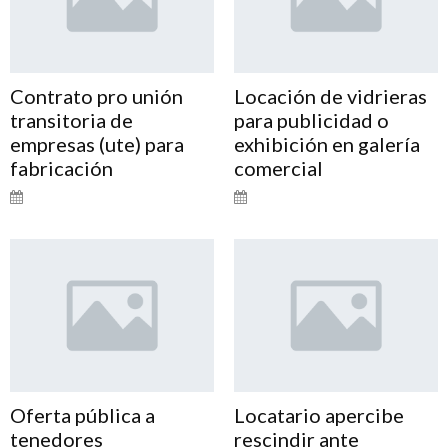
Contrato pro unión
Locación de vidrieras
transitoria de
para publicidad o
empresas (ute) para
exhibición en galería
fabricación
comercial
Oferta pública a
Locatario apercibe
tenedores
rescindir ante