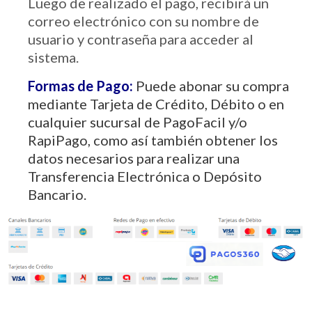
Luego de realizado el pago, recibirá un
correo electrónico con su nombre de
usuario y contraseña para acceder al
sistema.
Formas de Pago:
Puede abonar su compra
mediante Tarjeta de Crédito, Débito o en
cualquier sucursal de PagoFacil y/o
RapiPago, como así también obtener los
datos necesarios para realizar una
Transferencia Electrónica o Depósito
Bancario.