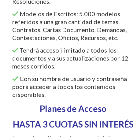
Resoluciones.
Modelos de Escritos: 5.000 modelos
referidos a una gran cantidad de temas.
Contratos, Cartas Documento, Demandas,
Contestaciones, Oficios, Recursos, etc.
Tendrá acceso ilimitado a todos los
documentos y a sus actualizaciones por 12
meses corridos.
Con su nombre de usuario y contraseña
podrá acceder a todos los contenidos
disponibles.
Planes de Acceso
HASTA 3 CUOTAS SIN INTERÉS