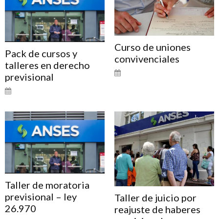
Curso de uniones
Pack de cursos y
convivenciales
talleres en derecho
previsional
Taller de moratoria
previsional – ley
Taller de juicio por
26.970
reajuste de haberes