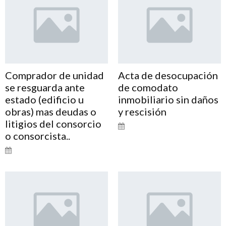
Comprador de unidad
Acta de desocupación
se resguarda ante
de comodato
estado (edificio u
inmobiliario sin daños
obras) mas deudas o
y rescisión
litigios del consorcio
o consorcista..