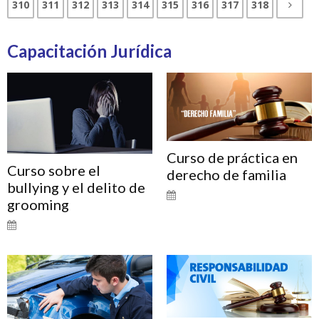
310
311
312
313
314
315
316
317
318
Capacitación Jurídica
Curso de práctica en
Curso sobre el
derecho de familia
bullying y el delito de
grooming