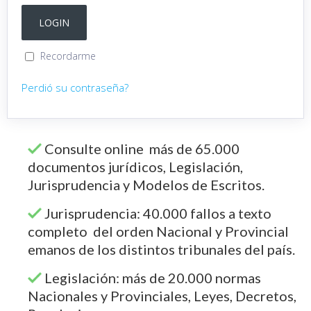
Recordarme
Perdió su contraseña?
Consulte online más de 65.000
documentos jurídicos, Legislación,
Jurisprudencia y Modelos de Escritos.
Jurisprudencia: 40.000 fallos a texto
completo del orden Nacional y Provincial
emanos de los distintos tribunales del país.
Legislación: más de 20.000 normas
Nacionales y Provinciales, Leyes, Decretos,