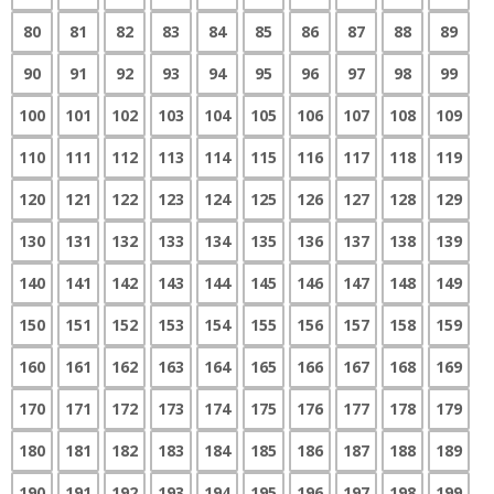
80
81
82
83
84
85
86
87
88
89
90
91
92
93
94
95
96
97
98
99
100
101
102
103
104
105
106
107
108
109
110
111
112
113
114
115
116
117
118
119
120
121
122
123
124
125
126
127
128
129
130
131
132
133
134
135
136
137
138
139
140
141
142
143
144
145
146
147
148
149
150
151
152
153
154
155
156
157
158
159
160
161
162
163
164
165
166
167
168
169
170
171
172
173
174
175
176
177
178
179
180
181
182
183
184
185
186
187
188
189
190
191
192
193
194
195
196
197
198
199