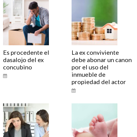
Es procedente el
La ex conviviente
dasalojo del ex
debe abonar un canon
concubino
por el uso del
inmueble de
propiedad del actor