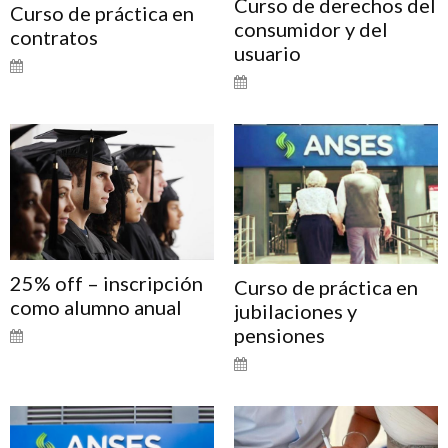
Curso de derechos del
Curso de práctica en
consumidor y del
contratos
usuario
25% off – inscripción
Curso de práctica en
como alumno anual
jubilaciones y
pensiones