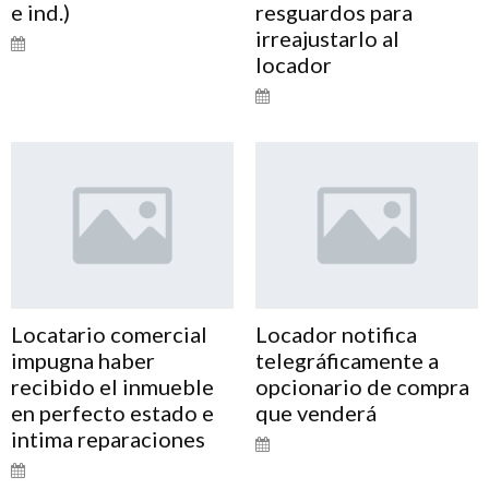
e ind.)
resguardos para
irreajustarlo al
locador
Locatario comercial
Locador notifica
impugna haber
telegráficamente a
recibido el inmueble
opcionario de compra
en perfecto estado e
que venderá
intima reparaciones