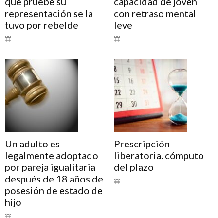
que pruebe su
capacidad de joven
representación se la
con retraso mental
tuvo por rebelde
leve
Un adulto es
Prescripción
legalmente adoptado
liberatoria. cómputo
por pareja igualitaria
del plazo
después de 18 años de
posesión de estado de
hijo