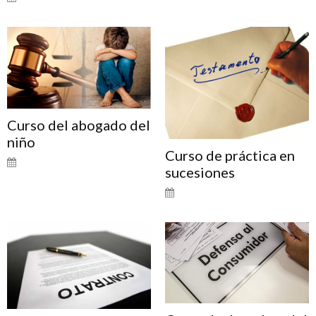
Curso del abogado del
niño
Curso de práctica en
sucesiones