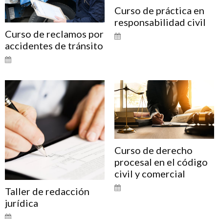
Curso de práctica en
responsabilidad civil
Curso de reclamos por
accidentes de tránsito
Curso de derecho
procesal en el código
civil y comercial
Taller de redacción
jurídica