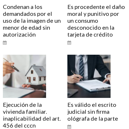
Condenan a los
Es procedente el daño
demandados por el
moral y punitivo por
uso de la imagen de un
un consumo
menor de edad sin
desconocido en la
autorización
tarjeta de crédito
Ejecución de la
Es válido el escrito
vivienda familiar.
judicial sin firma
inaplicabilidad del art.
ológrafa de la parte
456 del cccn