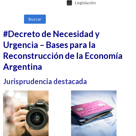
Legislación
Buscar
#Decreto de Necesidad y
Urgencia – Bases para la
Reconstrucción de la Economía
Argentina
Jurisprudencia destacada