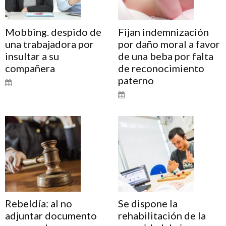
Mobbing. despido de
Fijan indemnización
una trabajadora por
por daño moral a favor
insultar a su
de una beba por falta
compañera
de reconocimiento
paterno
Rebeldía: al no
Se dispone la
adjuntar documento
rehabilitación de la