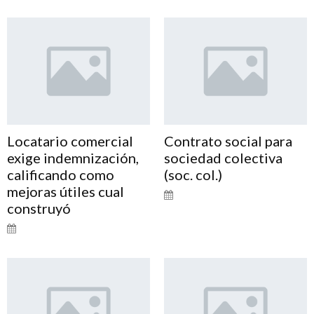
Locatario comercial
Contrato social para
exige indemnización,
sociedad colectiva
calificando como
(soc. col.)
mejoras útiles cual
construyó