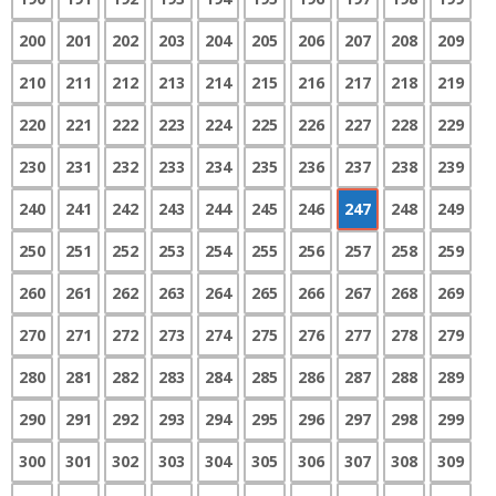
200
201
202
203
204
205
206
207
208
209
210
211
212
213
214
215
216
217
218
219
220
221
222
223
224
225
226
227
228
229
230
231
232
233
234
235
236
237
238
239
240
241
242
243
244
245
246
247
248
249
250
251
252
253
254
255
256
257
258
259
260
261
262
263
264
265
266
267
268
269
270
271
272
273
274
275
276
277
278
279
280
281
282
283
284
285
286
287
288
289
290
291
292
293
294
295
296
297
298
299
300
301
302
303
304
305
306
307
308
309