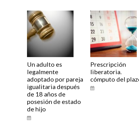
Un adulto es
Prescripción
legalmente
liberatoria.
adoptado por pareja
cómputo del plaz
igualitaria después
de 18 años de
posesión de estado
de hijo