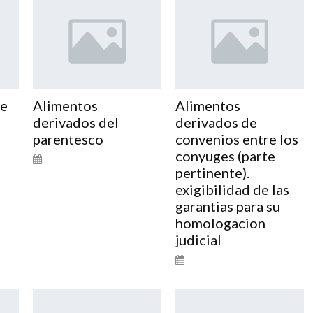
te
Alimentos
Alimentos
derivados del
derivados de
parentesco
convenios entre los
conyuges (parte
pertinente).
exigibilidad de las
garantias para su
homologacion
judicial