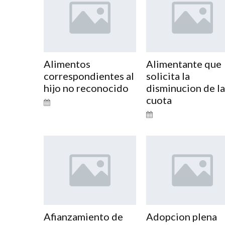
Alimentos
Alimentante que
correspondientes al
solicita la
hijo no reconocido
disminucion de la
cuota
Afianzamiento de
Adopcion plena