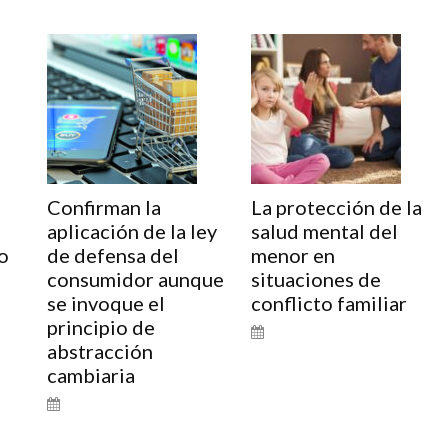
Confirman la
La protección de la
aplicación de la ley
salud mental del
o
de defensa del
menor en
consumidor aunque
situaciones de
se invoque el
conflicto familiar
principio de
abstracción
cambiaria