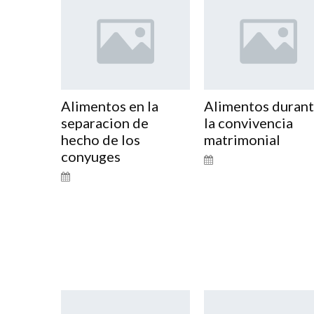
Alimentos en la
Alimentos duran
separacion de
la convivencia
hecho de los
matrimonial
conyuges