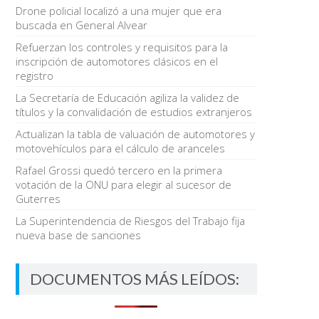
Drone policial localizó a una mujer que era
buscada en General Alvear
Refuerzan los controles y requisitos para la
inscripción de automotores clásicos en el
registro
La Secretaría de Educación agiliza la validez de
títulos y la convalidación de estudios extranjeros
Actualizan la tabla de valuación de automotores y
motovehículos para el cálculo de aranceles
Rafael Grossi quedó tercero en la primera
votación de la ONU para elegir al sucesor de
Guterres
La Superintendencia de Riesgos del Trabajo fija
nueva base de sanciones
DOCUMENTOS MÁS LEÍDOS: