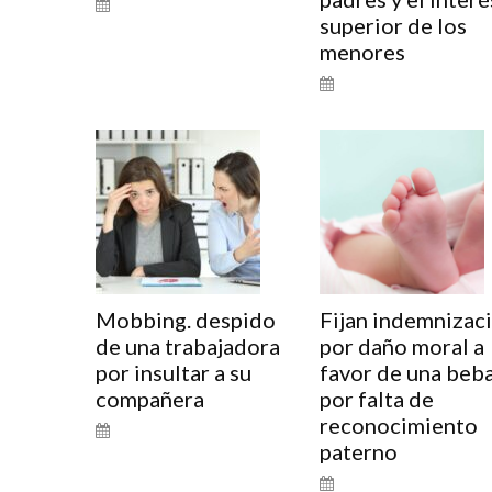
superior de los
menores
Mobbing. despido
Fijan indemnizac
de una trabajadora
por daño moral a
por insultar a su
favor de una beb
compañera
por falta de
reconocimiento
paterno