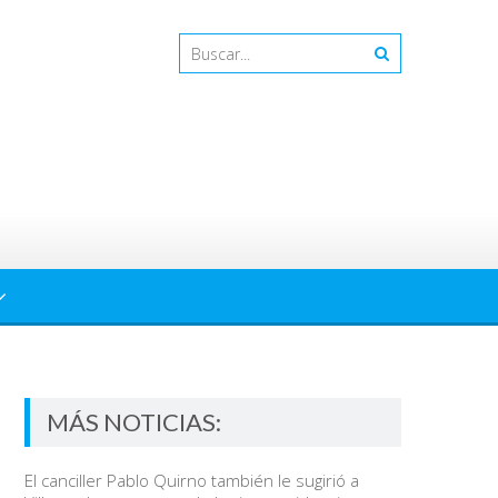
MÁS NOTICIAS:
El canciller Pablo Quirno también le sugirió a