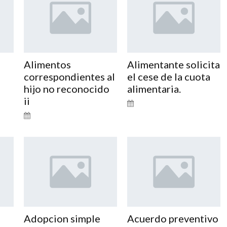
Alimentos
Alimentante solicita
correspondientes al
el cese de la cuota
hijo no reconocido
alimentaria.
ii
Adopcion simple
Acuerdo preventivo