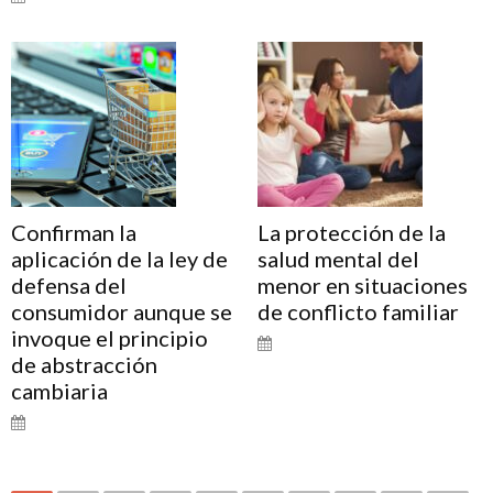
Confirman la
La protección de la
aplicación de la ley de
salud mental del
defensa del
menor en situaciones
consumidor aunque se
de conflicto familiar
invoque el principio
de abstracción
cambiaria