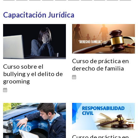
Capacitación Jurídica
Curso de práctica en
Curso sobre el
derecho de familia
bullying y el delito de
grooming
Curso de práctica en