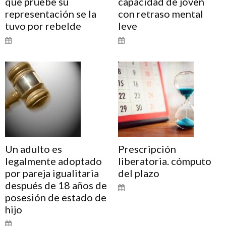
que pruebe su
capacidad de joven
representación se la
con retraso mental
tuvo por rebelde
leve
Un adulto es
Prescripción
legalmente adoptado
liberatoria. cómputo
por pareja igualitaria
del plazo
después de 18 años de
posesión de estado de
hijo