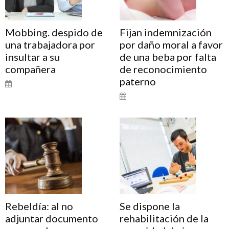
Mobbing. despido de
Fijan indemnización
una trabajadora por
por daño moral a favor
insultar a su
de una beba por falta
compañera
de reconocimiento
paterno
Rebeldía: al no
Se dispone la
adjuntar documento
rehabilitación de la