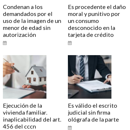
Condenan a los
Es procedente el daño
demandados por el
moral y punitivo por
uso de la imagen de un
un consumo
menor de edad sin
desconocido en la
autorización
tarjeta de crédito
Ejecución de la
Es válido el escrito
vivienda familiar.
judicial sin firma
inaplicabilidad del art.
ológrafa de la parte
456 del cccn