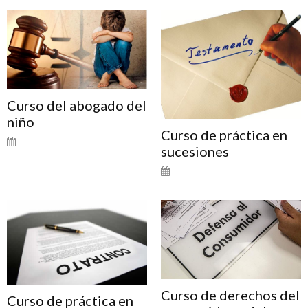
Curso del abogado del
niño
Curso de práctica en
sucesiones
Curso de derechos del
Curso de práctica en