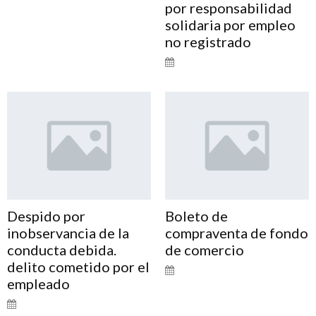
por responsabilidad
solidaria por empleo
no registrado
Despido por
Boleto de
inobservancia de la
compraventa de fondo
conducta debida.
de comercio
delito cometido por el
empleado