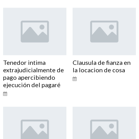
Tenedor intima
Clausula de fianza en
extrajudicialmente de
la locacion de cosa
pago apercibiendo
ejecución del pagaré