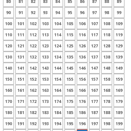
80
81
82
83
84
85
86
87
88
89
90
91
92
93
94
95
96
97
98
99
100
101
102
103
104
105
106
107
108
109
110
111
112
113
114
115
116
117
118
119
120
121
122
123
124
125
126
127
128
129
130
131
132
133
134
135
136
137
138
139
140
141
142
143
144
145
146
147
148
149
150
151
152
153
154
155
156
157
158
159
160
161
162
163
164
165
166
167
168
169
170
171
172
173
174
175
176
177
178
179
180
181
182
183
184
185
186
187
188
189
190
191
192
193
194
195
196
197
198
199