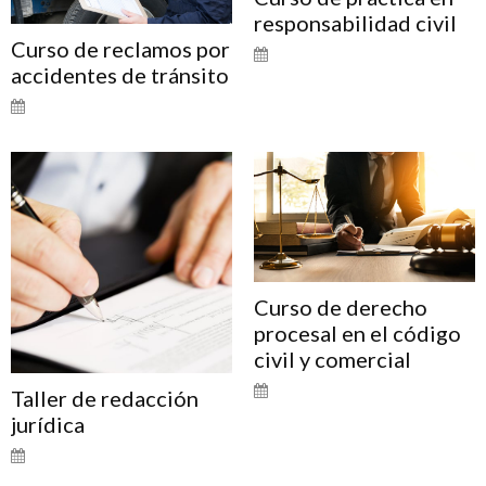
responsabilidad civil
Curso de reclamos por
accidentes de tránsito
Curso de derecho
procesal en el código
civil y comercial
Taller de redacción
jurídica