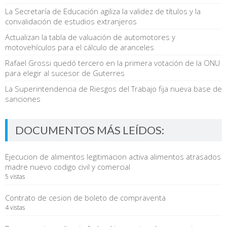
La Secretaría de Educación agiliza la validez de títulos y la
convalidación de estudios extranjeros
Actualizan la tabla de valuación de automotores y
motovehículos para el cálculo de aranceles
Rafael Grossi quedó tercero en la primera votación de la ONU
para elegir al sucesor de Guterres
La Superintendencia de Riesgos del Trabajo fija nueva base de
sanciones
DOCUMENTOS MÁS LEÍDOS:
Ejecucion de alimentos legitimacion activa alimentos atrasados
madre nuevo codigo civil y comercial
5 vistas
Contrato de cesion de boleto de compraventa
4 vistas