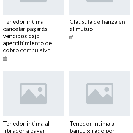
Tenedor intima
Clausula de fianza en
cancelar pagarés
el mutuo
vencidos bajo
apercibimiento de
cobro compulsivo
Tenedor intima al
Tenedor intima al
librador a pagar
banco girado por