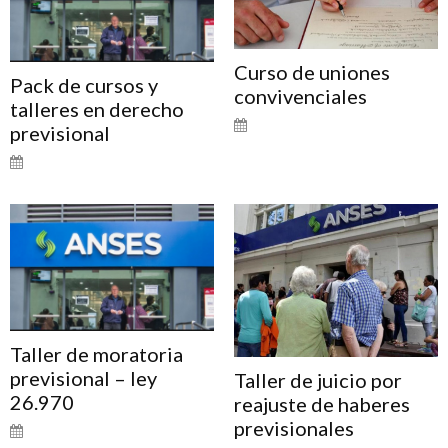
Curso de uniones
Pack de cursos y
convivenciales
talleres en derecho
previsional
Taller de moratoria
previsional – ley
Taller de juicio por
26.970
reajuste de haberes
previsionales