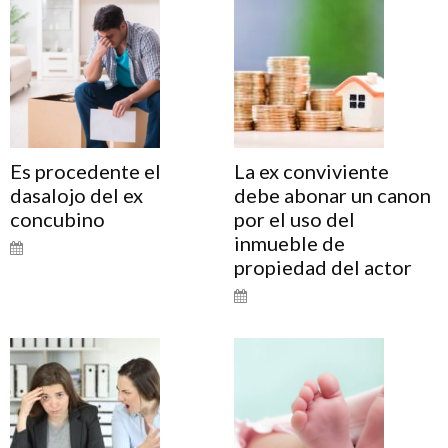
Es procedente el
La ex conviviente
dasalojo del ex
debe abonar un canon
concubino
por el uso del
inmueble de
propiedad del actor