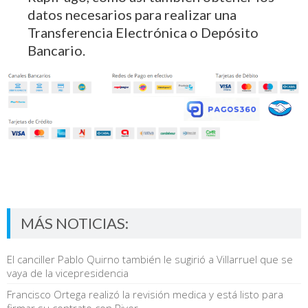
datos necesarios para realizar una
Transferencia Electrónica o Depósito
Bancario.
MÁS NOTICIAS:
El canciller Pablo Quirno también le sugirió a Villarruel que se
vaya de la vicepresidencia
Francisco Ortega realizó la revisión medica y está listo para
firmar su contrato con River