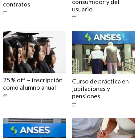
consumidor y del
contratos
usuario
25% off – inscripción
Curso de práctica en
como alumno anual
jubilaciones y
pensiones