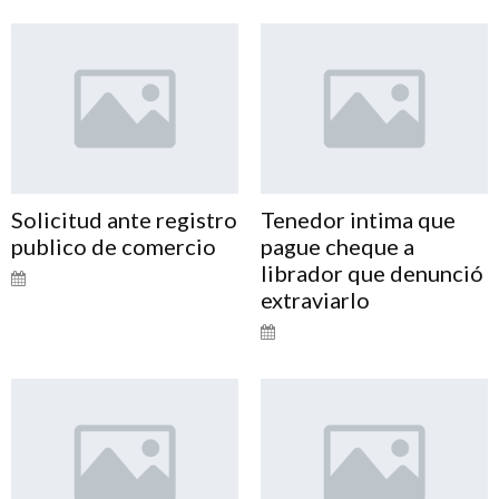
Solicitud ante registro
Tenedor intima que
publico de comercio
pague cheque a
librador que denunció
extraviarlo