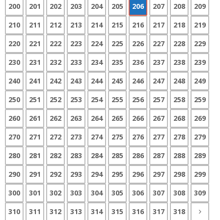
200
201
202
203
204
205
206
207
208
209
210
211
212
213
214
215
216
217
218
219
220
221
222
223
224
225
226
227
228
229
230
231
232
233
234
235
236
237
238
239
240
241
242
243
244
245
246
247
248
249
250
251
252
253
254
255
256
257
258
259
260
261
262
263
264
265
266
267
268
269
270
271
272
273
274
275
276
277
278
279
280
281
282
283
284
285
286
287
288
289
290
291
292
293
294
295
296
297
298
299
300
301
302
303
304
305
306
307
308
309
310
311
312
313
314
315
316
317
318