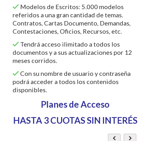
Modelos de Escritos: 5.000 modelos
referidos a una gran cantidad de temas.
Contratos, Cartas Documento, Demandas,
Contestaciones, Oficios, Recursos, etc.
Tendrá acceso ilimitado a todos los
documentos y a sus actualizaciones por 12
meses corridos.
Con su nombre de usuario y contraseña
podrá acceder a todos los contenidos
disponibles.
Planes de Acceso
HASTA 3 CUOTAS SIN INTERÉS