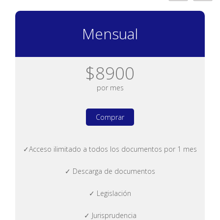
Mensual
$8900
por mes
Comprar
✓Acceso ilimitado a todos los documentos por 1 mes
✓ Descarga de documentos
✓ Legislación
✓ Jurisprudencia