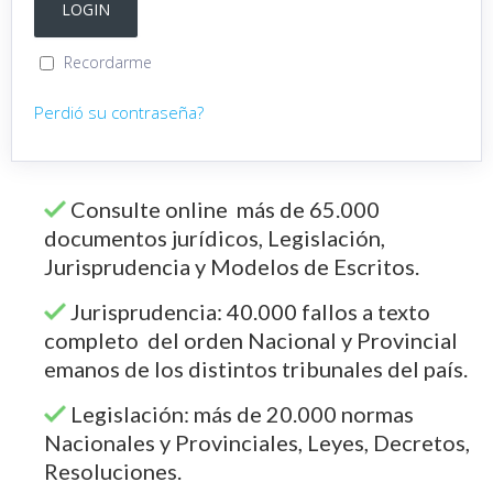
Recordarme
Perdió su contraseña?
Consulte online más de 65.000
documentos jurídicos, Legislación,
Jurisprudencia y Modelos de Escritos.
Jurisprudencia: 40.000 fallos a texto
completo del orden Nacional y Provincial
emanos de los distintos tribunales del país.
Legislación: más de 20.000 normas
Nacionales y Provinciales, Leyes, Decretos,
Resoluciones.