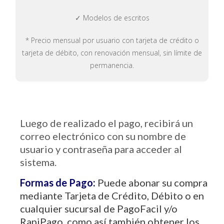
✓ Modelos de escritos
* Precio mensual por usuario con tarjeta de crédito o
tarjeta de débito, con renovación mensual, sin límite de
permanencia.
Luego de realizado el pago, recibirá un
correo electrónico con su nombre de
usuario y contraseña para acceder al
sistema.
Formas de Pago:
Puede abonar su compra
mediante Tarjeta de Crédito, Débito o en
cualquier sucursal de PagoFacil y/o
RapiPago, como así también obtener los