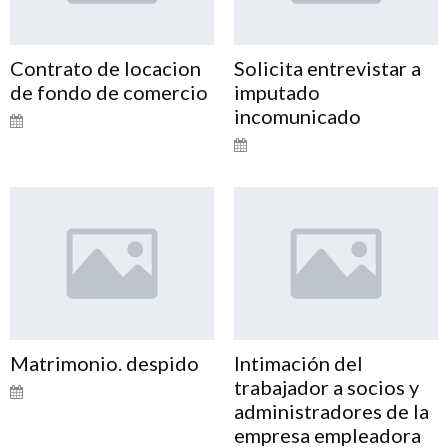
Contrato de locacion
Solicita entrevistar a
de fondo de comercio
imputado
incomunicado
Matrimonio. despido
Intimación del
trabajador a socios y
administradores de la
empresa empleadora