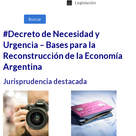
Legislación
Buscar
#Decreto de Necesidad y
Urgencia – Bases para la
Reconstrucción de la Economía
Argentina
Jurisprudencia destacada