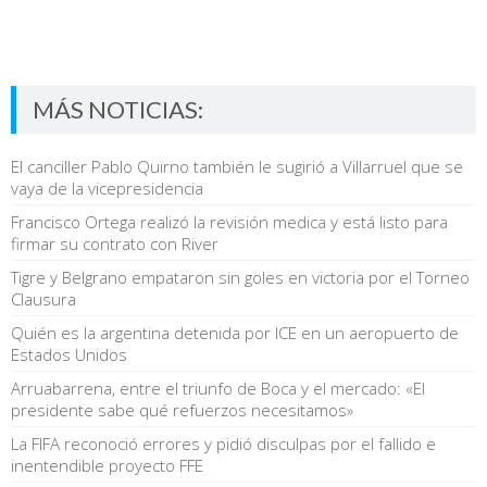
MÁS NOTICIAS:
El canciller Pablo Quirno también le sugirió a Villarruel que se
vaya de la vicepresidencia
Francisco Ortega realizó la revisión medica y está listo para
firmar su contrato con River
Tigre y Belgrano empataron sin goles en victoria por el Torneo
Clausura
Quién es la argentina detenida por ICE en un aeropuerto de
Estados Unidos
Arruabarrena, entre el triunfo de Boca y el mercado: «El
presidente sabe qué refuerzos necesitamos»
La FIFA reconoció errores y pidió disculpas por el fallido e
inentendible proyecto FFE