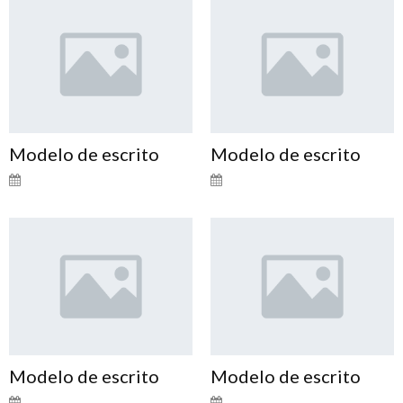
Modelo de escrito
Modelo de escrito
Modelo de escrito
Modelo de escrito