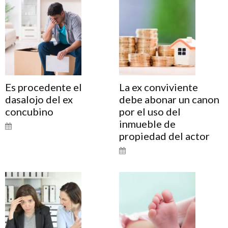
Es procedente el
La ex conviviente
dasalojo del ex
debe abonar un canon
concubino
por el uso del
inmueble de
propiedad del actor