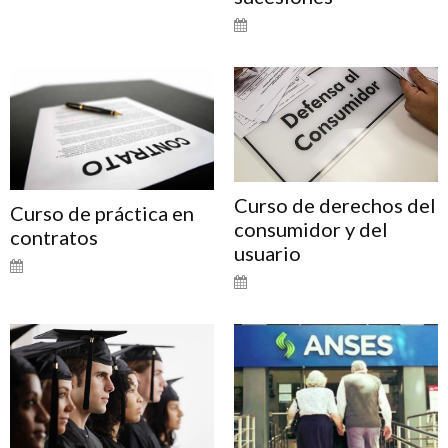
Curso de derechos del
Curso de práctica en
consumidor y del
contratos
usuario