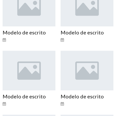
Modelo de escrito
Modelo de escrito
Modelo de escrito
Modelo de escrito