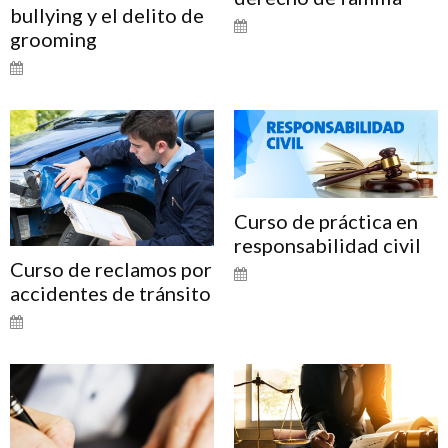
bullying y el delito de
grooming
Curso de práctica en
responsabilidad civil
Curso de reclamos por
accidentes de tránsito