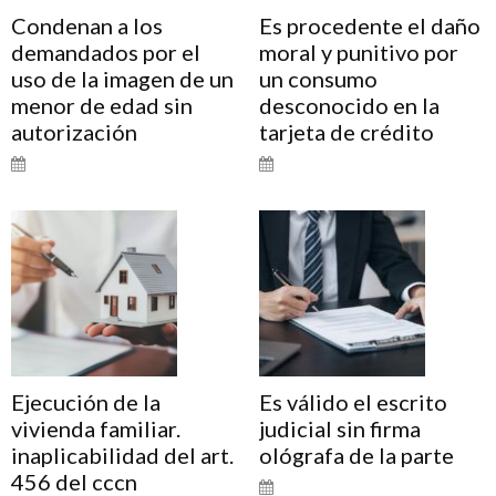
Condenan a los
Es procedente el daño
demandados por el
moral y punitivo por
uso de la imagen de un
un consumo
menor de edad sin
desconocido en la
autorización
tarjeta de crédito
Ejecución de la
Es válido el escrito
vivienda familiar.
judicial sin firma
inaplicabilidad del art.
ológrafa de la parte
456 del cccn