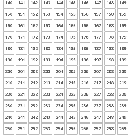
140
141
142
143
144
145
146
147
148
149
150
151
152
153
154
155
156
157
158
159
160
161
162
163
164
165
166
167
168
169
170
171
172
173
174
175
176
177
178
179
180
181
182
183
184
185
186
187
188
189
190
191
192
193
194
195
196
197
198
199
200
201
202
203
204
205
206
207
208
209
210
211
212
213
214
215
216
217
218
219
220
221
222
223
224
225
226
227
228
229
230
231
232
233
234
235
236
237
238
239
240
241
242
243
244
245
246
247
248
249
250
251
252
253
254
255
256
257
258
259