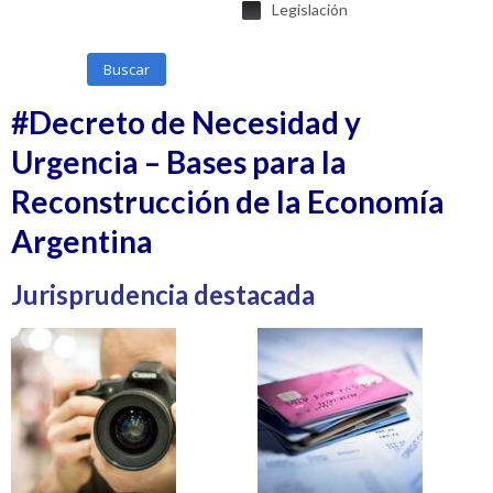
Legislación
Buscar
#Decreto de Necesidad y
Urgencia – Bases para la
Reconstrucción de la Economía
Argentina
Jurisprudencia destacada