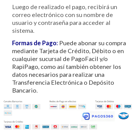
Luego de realizado el pago, recibirá un
correo electrónico con su nombre de
usuario y contraseña para acceder al
sistema.
Formas de Pago:
Puede abonar su compra
mediante Tarjeta de Crédito, Débito o en
cualquier sucursal de PagoFacil y/o
RapiPago, como así también obtener los
datos necesarios para realizar una
Transferencia Electrónica o Depósito
Bancario.