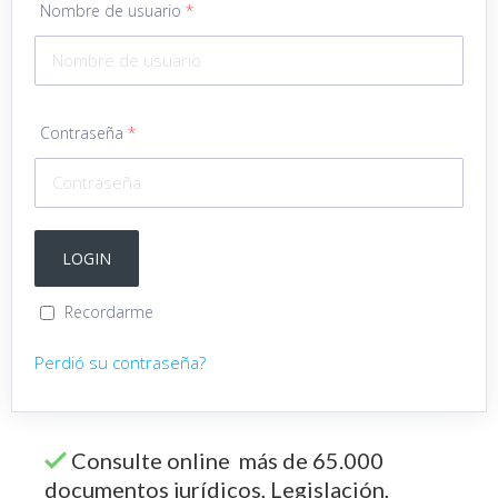
Nombre de usuario
*
Contraseña
*
Recordarme
Perdió su contraseña?
Consulte online más de 65.000
documentos jurídicos, Legislación,