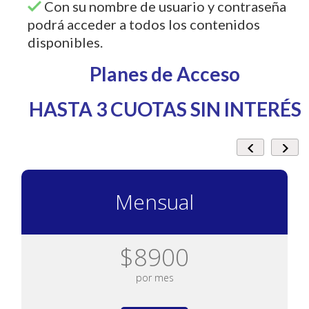
Con su nombre de usuario y contraseña
podrá acceder a todos los contenidos
disponibles.
Planes de Acceso
HASTA 3 CUOTAS SIN INTERÉS
Mensual
$8900
por mes