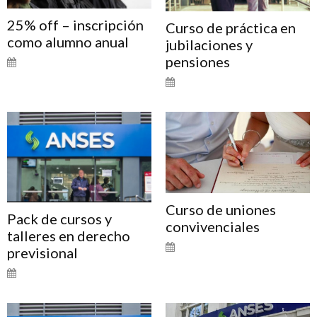
25% off – inscripción
Curso de práctica en
como alumno anual
jubilaciones y
pensiones
Curso de uniones
Pack de cursos y
convivenciales
talleres en derecho
previsional