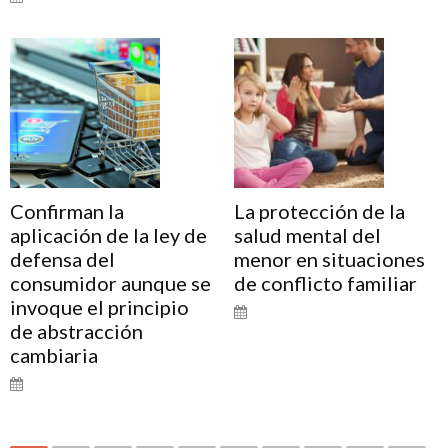
Confirman la
La protección de la
aplicación de la ley de
salud mental del
defensa del
menor en situaciones
consumidor aunque se
de conflicto familiar
invoque el principio
de abstracción
cambiaria