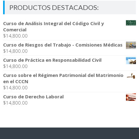
PRODUCTOS DESTACADOS:
Curso de Análisis Integral del Código Civil y
Comercial
$
14,800.00
Curso de Riesgos del Trabajo - Comisiones Médicas
$
14,800.00
Curso de Práctica en Responsabilidad Civil
$
14,800.00
Curso sobre el Régimen Patrimonial del Matrimonio
en el CCCN
$
14,800.00
Curso de Derecho Laboral
$
14,800.00