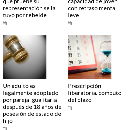
que pruebe su
capacidad de joven
representación se la
con retraso mental
tuvo por rebelde
leve
Un adulto es
Prescripción
legalmente adoptado
liberatoria. cómputo
por pareja igualitaria
del plazo
después de 18 años de
posesión de estado de
hijo