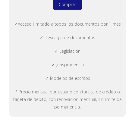
Comprar
✓Acceso ilimitado a todos los documentos por 1 mes
✓ Descarga de documentos
✓ Legislación
✓ Jurisprudencia
✓ Modelos de escritos
* Precio mensual por usuario con tarjeta de crédito o
tarjeta de débito, con renovación mensual, sin límite de
permanencia.