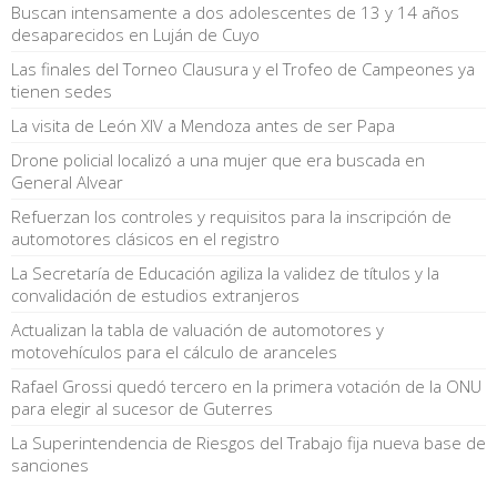
Buscan intensamente a dos adolescentes de 13 y 14 años
desaparecidos en Luján de Cuyo
Las finales del Torneo Clausura y el Trofeo de Campeones ya
tienen sedes
La visita de León XIV a Mendoza antes de ser Papa
Drone policial localizó a una mujer que era buscada en
General Alvear
Refuerzan los controles y requisitos para la inscripción de
automotores clásicos en el registro
La Secretaría de Educación agiliza la validez de títulos y la
convalidación de estudios extranjeros
Actualizan la tabla de valuación de automotores y
motovehículos para el cálculo de aranceles
Rafael Grossi quedó tercero en la primera votación de la ONU
para elegir al sucesor de Guterres
La Superintendencia de Riesgos del Trabajo fija nueva base de
sanciones