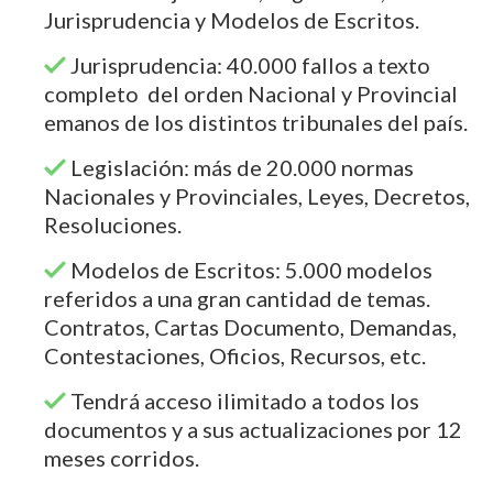
Jurisprudencia y Modelos de Escritos.
Jurisprudencia: 40.000 fallos a texto
completo del orden Nacional y Provincial
emanos de los distintos tribunales del país.
Legislación: más de 20.000 normas
Nacionales y Provinciales, Leyes, Decretos,
Resoluciones.
Modelos de Escritos: 5.000 modelos
referidos a una gran cantidad de temas.
Contratos, Cartas Documento, Demandas,
Contestaciones, Oficios, Recursos, etc.
Tendrá acceso ilimitado a todos los
documentos y a sus actualizaciones por 12
meses corridos.