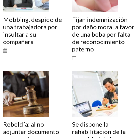
Mobbing. despido de
Fijan indemnización
una trabajadora por
por daño moral a favor
insultar a su
de una beba por falta
compañera
de reconocimiento
paterno
Rebeldía: al no
Se dispone la
adjuntar documento
rehabilitación de la