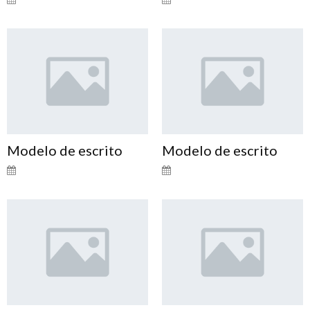
Modelo de escrito
Modelo de escrito