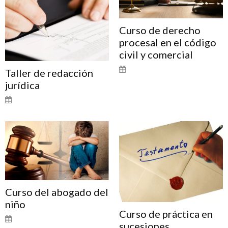
Curso de derecho
procesal en el código
civil y comercial
Taller de redacción
jurídica
Curso del abogado del
niño
Curso de práctica en
sucesiones