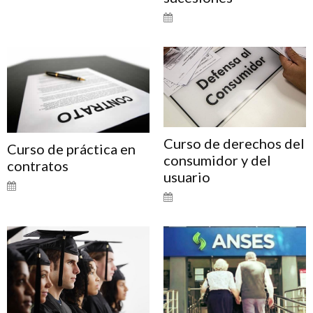
Curso de derechos del
Curso de práctica en
consumidor y del
contratos
usuario