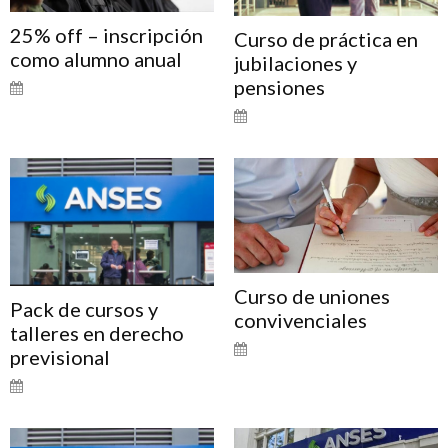
25% off – inscripción
Curso de práctica en
como alumno anual
jubilaciones y
pensiones
Curso de uniones
Pack de cursos y
convivenciales
talleres en derecho
previsional