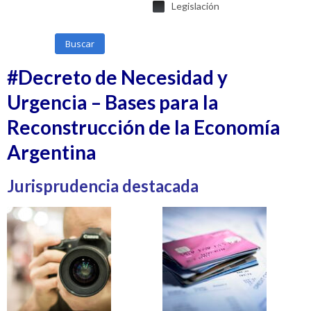
Legislación
Buscar
#Decreto de Necesidad y
Urgencia – Bases para la
Reconstrucción de la Economía
Argentina
Jurisprudencia destacada