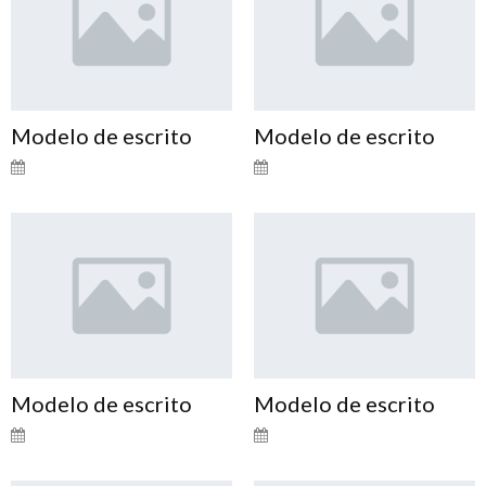
Modelo de escrito
Modelo de escrito
Modelo de escrito
Modelo de escrito