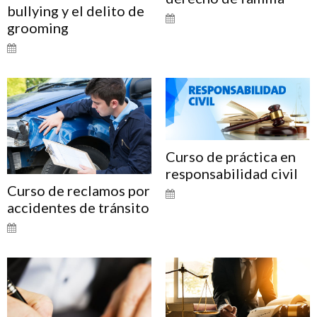
bullying y el delito de
grooming
Curso de práctica en
responsabilidad civil
Curso de reclamos por
accidentes de tránsito