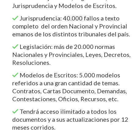
Jurisprudencia y Modelos de Escritos.
Jurisprudencia: 40.000 fallos a texto
completo del orden Nacional y Provincial
emanos de los distintos tribunales del país.
Legislación: más de 20.000 normas
Nacionales y Provinciales, Leyes, Decretos,
Resoluciones.
Modelos de Escritos: 5.000 modelos
referidos a una gran cantidad de temas.
Contratos, Cartas Documento, Demandas,
Contestaciones, Oficios, Recursos, etc.
Tendrá acceso ilimitado a todos los
documentos y a sus actualizaciones por 12
meses corridos.