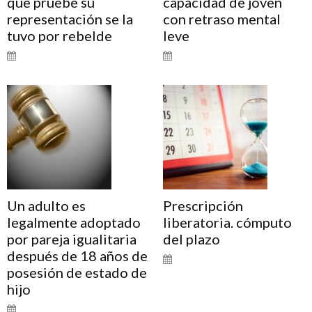
que pruebe su
capacidad de joven
representación se la
con retraso mental
tuvo por rebelde
leve
Un adulto es
Prescripción
legalmente adoptado
liberatoria. cómputo
por pareja igualitaria
del plazo
después de 18 años de
posesión de estado de
hijo