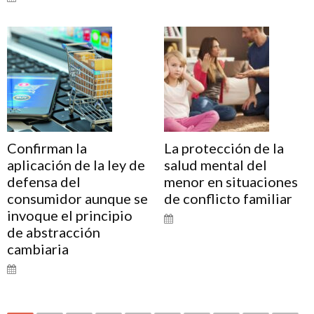
Confirman la
La protección de la
aplicación de la ley de
salud mental del
defensa del
menor en situaciones
consumidor aunque se
de conflicto familiar
invoque el principio
de abstracción
cambiaria