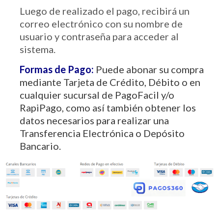
Luego de realizado el pago, recibirá un
correo electrónico con su nombre de
usuario y contraseña para acceder al
sistema.
Formas de Pago:
Puede abonar su compra
mediante Tarjeta de Crédito, Débito o en
cualquier sucursal de PagoFacil y/o
RapiPago, como así también obtener los
datos necesarios para realizar una
Transferencia Electrónica o Depósito
Bancario.