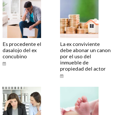
Es procedente el
La ex conviviente
dasalojo del ex
debe abonar un canon
concubino
por el uso del
inmueble de
propiedad del actor