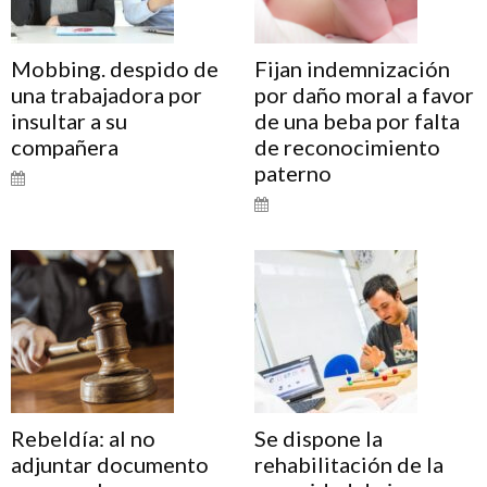
Mobbing. despido de
Fijan indemnización
una trabajadora por
por daño moral a favor
insultar a su
de una beba por falta
compañera
de reconocimiento
paterno
Rebeldía: al no
Se dispone la
adjuntar documento
rehabilitación de la