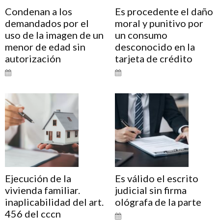
Condenan a los
Es procedente el daño
demandados por el
moral y punitivo por
uso de la imagen de un
un consumo
menor de edad sin
desconocido en la
autorización
tarjeta de crédito
Ejecución de la
Es válido el escrito
vivienda familiar.
judicial sin firma
inaplicabilidad del art.
ológrafa de la parte
456 del cccn