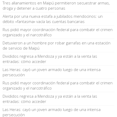
Tres allanamientos en Maipú permitieron secuestrar armas,
droga y detener a cuatro personas
Alerta por una nueva estafa a jubilados mendocinos: un
débito «fantasma» vacía las cuentas bancarias
Rus pidió mayor coordinación federal para combatir el crimen
organizado y el narcotráfico
Detuvieron a un hombre por robar garrafas en una estación
de servicio de Maipú
Divididos regresa a Mendoza y ya están a la venta las
entradas: cómo acceder
Las Heras: cayó un joven armado luego de una intensa
persecución
Rus pidió mayor coordinación federal para combatir el crimen
organizado y el narcotráfico
Divididos regresa a Mendoza y ya están a la venta las
entradas: cómo acceder
Las Heras: cayó un joven armado luego de una intensa
persecución