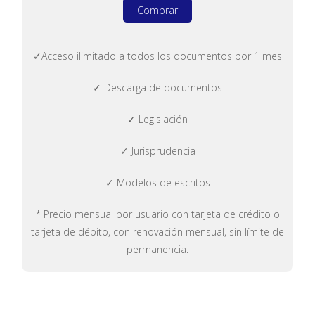
Comprar
✓Acceso ilimitado a todos los documentos por 1 mes
✓ Descarga de documentos
✓ Legislación
✓ Jurisprudencia
✓ Modelos de escritos
* Precio mensual por usuario con tarjeta de crédito o
tarjeta de débito, con renovación mensual, sin límite de
permanencia.