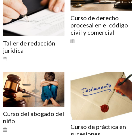
Curso de derecho
procesal en el código
civil y comercial
Taller de redacción
jurídica
Curso del abogado del
niño
Curso de práctica en
sucesiones