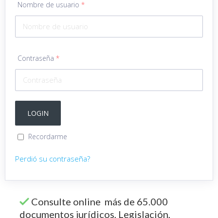
Nombre de usuario
*
Contraseña
*
Recordarme
Perdió su contraseña?
Consulte online más de 65.000
documentos jurídicos, Legislación,