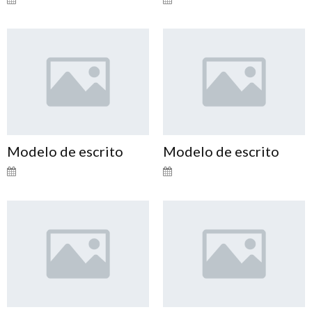
Modelo de escrito
Modelo de escrito