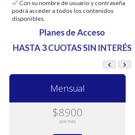
Con su nombre de usuario y contraseña
podrá acceder a todos los contenidos
disponibles.
Planes de Acceso
HASTA 3 CUOTAS SIN INTERÉS
Mensual
$8900
por mes