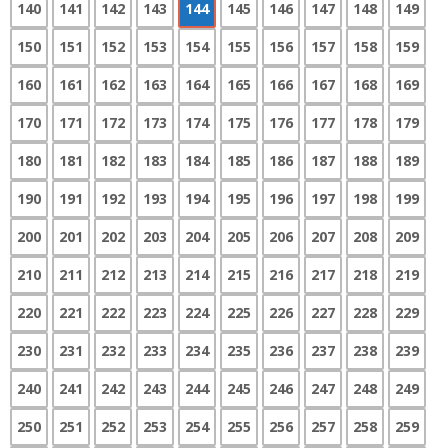
140
141
142
143
144
145
146
147
148
149
150
151
152
153
154
155
156
157
158
159
160
161
162
163
164
165
166
167
168
169
170
171
172
173
174
175
176
177
178
179
180
181
182
183
184
185
186
187
188
189
190
191
192
193
194
195
196
197
198
199
200
201
202
203
204
205
206
207
208
209
210
211
212
213
214
215
216
217
218
219
220
221
222
223
224
225
226
227
228
229
230
231
232
233
234
235
236
237
238
239
240
241
242
243
244
245
246
247
248
249
250
251
252
253
254
255
256
257
258
259