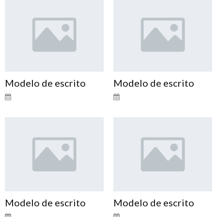
Modelo de escrito
Modelo de escrito
Modelo de escrito
Modelo de escrito