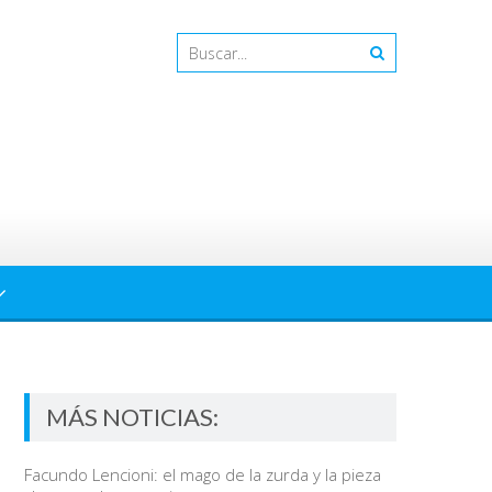
MÁS NOTICIAS:
Facundo Lencioni: el mago de la zurda y la pieza