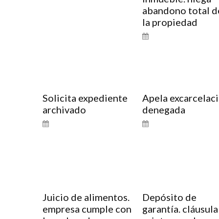
abandono total d
la propiedad
Solicita expediente
Apela excarcelac
archivado
denegada
Juicio de alimentos.
Depósito de
empresa cumple con
garantía. cláusula