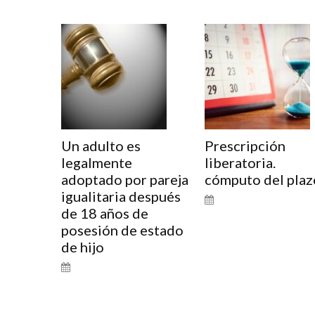
Un adulto es
Prescripción
legalmente
liberatoria.
adoptado por pareja
cómputo del plaz
igualitaria después
de 18 años de
posesión de estado
de hijo