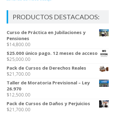
PRODUCTOS DESTACADOS:
Curso de Práctica en Jubilaciones y
Pensiones
$
14,800.00
$25.000 único pago. 12 meses de acceso
$
25,000.00
Pack de Cursos de Derechos Reales
$
21,700.00
Taller de Moratoria Previsional – Ley
26.970
$
12,500.00
Pack de Cursos de Daños y Perjuicios
$
21,700.00