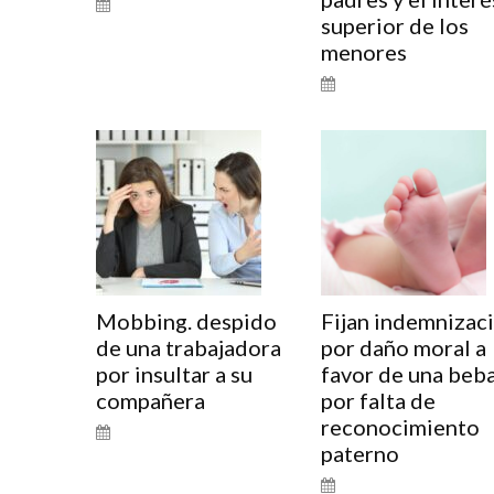
superior de los
menores
Mobbing. despido
Fijan indemnizac
de una trabajadora
por daño moral a
por insultar a su
favor de una beb
compañera
por falta de
reconocimiento
paterno