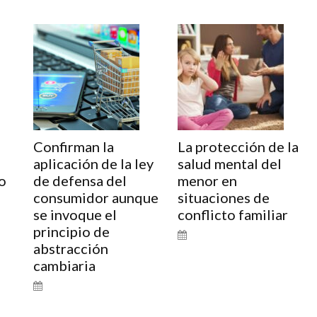
Confirman la
La protección de la
aplicación de la ley
salud mental del
o
de defensa del
menor en
consumidor aunque
situaciones de
se invoque el
conflicto familiar
principio de
abstracción
cambiaria