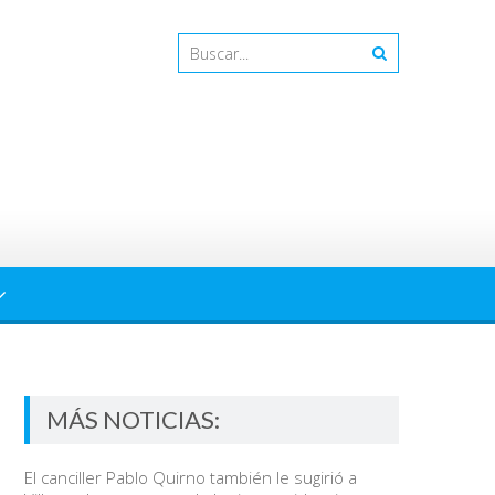
MÁS NOTICIAS:
El canciller Pablo Quirno también le sugirió a