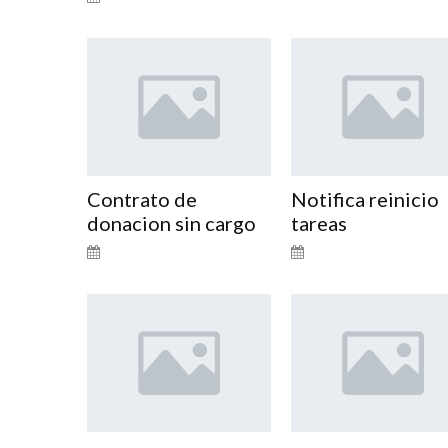
Contrato de
Notifica reinicio
donacion sin cargo
tareas