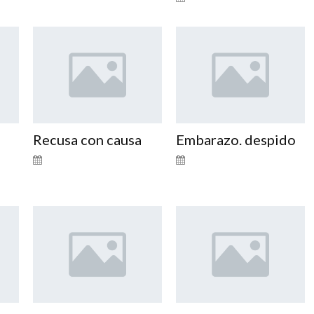
Recusa con causa
Embarazo. despido