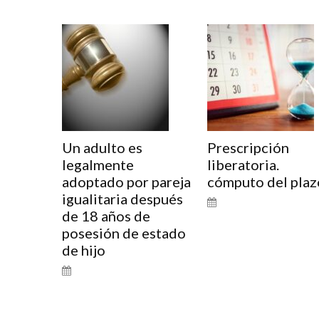
Un adulto es
Prescripción
legalmente
liberatoria.
adoptado por pareja
cómputo del plaz
igualitaria después
de 18 años de
posesión de estado
de hijo