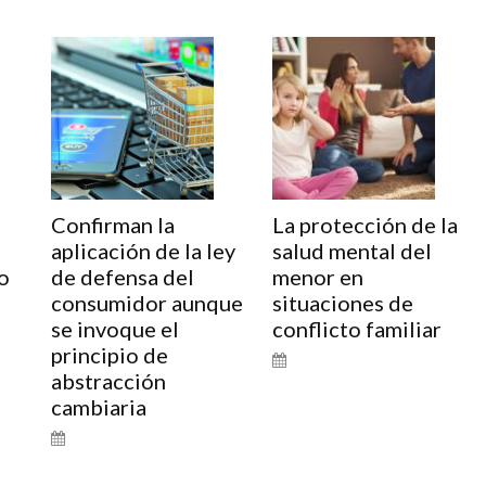
Confirman la
La protección de la
aplicación de la ley
salud mental del
o
de defensa del
menor en
consumidor aunque
situaciones de
se invoque el
conflicto familiar
principio de
abstracción
cambiaria