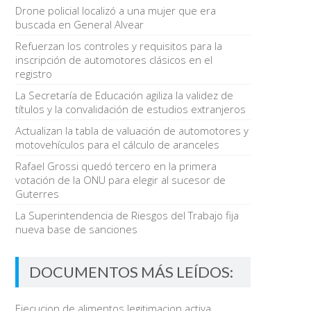
Drone policial localizó a una mujer que era
buscada en General Alvear
Refuerzan los controles y requisitos para la
inscripción de automotores clásicos en el
registro
La Secretaría de Educación agiliza la validez de
títulos y la convalidación de estudios extranjeros
Actualizan la tabla de valuación de automotores y
motovehículos para el cálculo de aranceles
Rafael Grossi quedó tercero en la primera
votación de la ONU para elegir al sucesor de
Guterres
La Superintendencia de Riesgos del Trabajo fija
nueva base de sanciones
DOCUMENTOS MÁS LEÍDOS:
Ejecucion de alimentos legitimacion activa