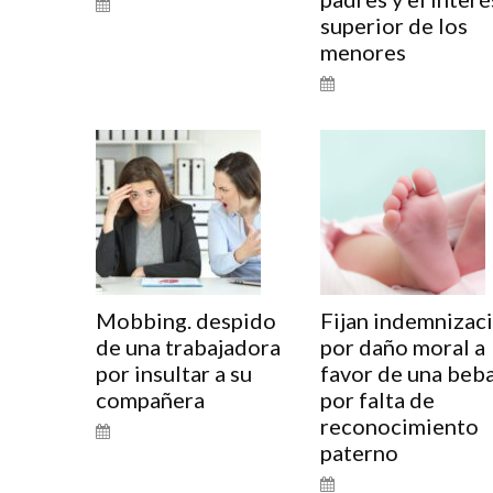
superior de los
menores
Mobbing. despido
Fijan indemnizac
de una trabajadora
por daño moral a
por insultar a su
favor de una beb
compañera
por falta de
reconocimiento
paterno