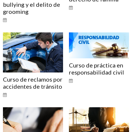
bullying y el delito de
grooming
Curso de práctica en
responsabilidad civil
Curso de reclamos por
accidentes de tránsito