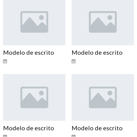
Modelo de escrito
Modelo de escrito
Modelo de escrito
Modelo de escrito