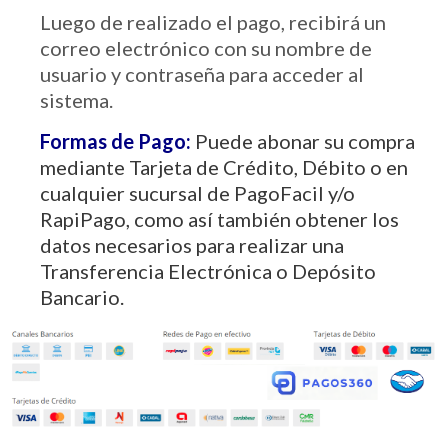
Luego de realizado el pago, recibirá un
correo electrónico con su nombre de
usuario y contraseña para acceder al
sistema.
Formas de Pago:
Puede abonar su compra
mediante Tarjeta de Crédito, Débito o en
cualquier sucursal de PagoFacil y/o
RapiPago, como así también obtener los
datos necesarios para realizar una
Transferencia Electrónica o Depósito
Bancario.