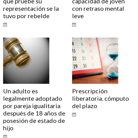
que pruebe su
capacidad de joven
representación se la
con retraso mental
tuvo por rebelde
leve
Un adulto es
Prescripción
legalmente adoptado
liberatoria. cómputo
por pareja igualitaria
del plazo
después de 18 años de
posesión de estado de
hijo