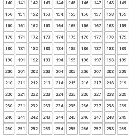
140
141
142
143
144
145
146
147
148
149
150
151
152
153
154
155
156
157
158
159
160
161
162
163
164
165
166
167
168
169
170
171
172
173
174
175
176
177
178
179
180
181
182
183
184
185
186
187
188
189
190
191
192
193
194
195
196
197
198
199
200
201
202
203
204
205
206
207
208
209
210
211
212
213
214
215
216
217
218
219
220
221
222
223
224
225
226
227
228
229
230
231
232
233
234
235
236
237
238
239
240
241
242
243
244
245
246
247
248
249
250
251
252
253
254
255
256
257
258
259