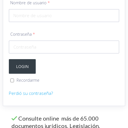
Nombre de usuario
*
Contraseña
*
Recordarme
Perdió su contraseña?
Consulte online más de 65.000
documentos jurídicos, Legislación,