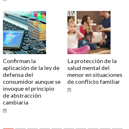
Confirman la
La protección de la
aplicación de la ley de
salud mental del
defensa del
menor en situaciones
consumidor aunque se
de conflicto familiar
invoque el principio
de abstracción
cambiaria