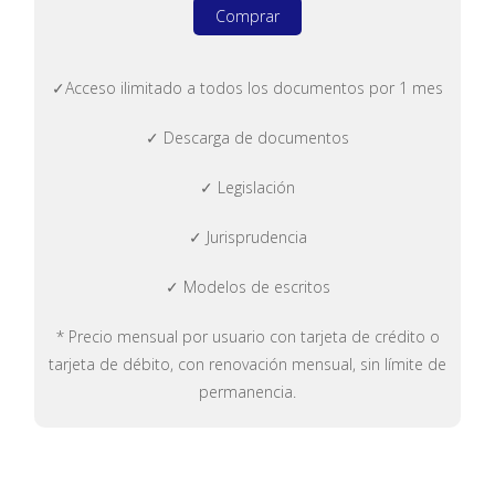
Comprar
✓Acceso ilimitado a todos los documentos por 1 mes
✓ Descarga de documentos
✓ Legislación
✓ Jurisprudencia
✓ Modelos de escritos
* Precio mensual por usuario con tarjeta de crédito o
tarjeta de débito, con renovación mensual, sin límite de
permanencia.