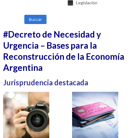
Legislación
Buscar
#Decreto de Necesidad y
Urgencia – Bases para la
Reconstrucción de la Economía
Argentina
Jurisprudencia destacada