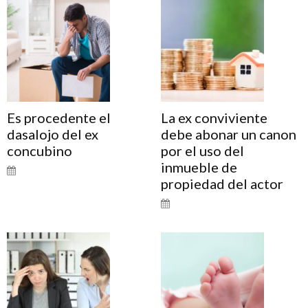
Es procedente el
La ex conviviente
dasalojo del ex
debe abonar un canon
concubino
por el uso del
inmueble de
propiedad del actor