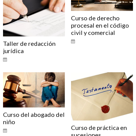
Curso de derecho
procesal en el código
civil y comercial
Taller de redacción
jurídica
Curso del abogado del
niño
Curso de práctica en
sucesiones