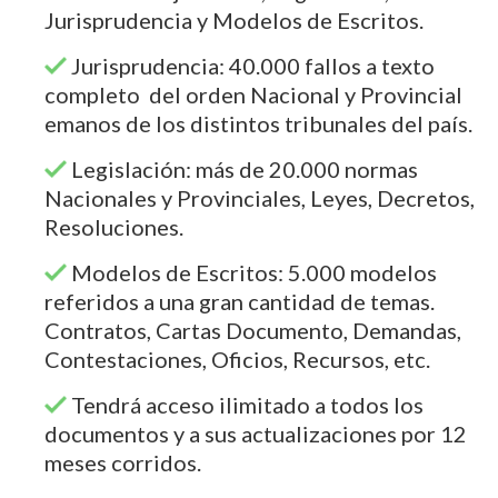
Jurisprudencia y Modelos de Escritos.
Jurisprudencia: 40.000 fallos a texto
completo del orden Nacional y Provincial
emanos de los distintos tribunales del país.
Legislación: más de 20.000 normas
Nacionales y Provinciales, Leyes, Decretos,
Resoluciones.
Modelos de Escritos: 5.000 modelos
referidos a una gran cantidad de temas.
Contratos, Cartas Documento, Demandas,
Contestaciones, Oficios, Recursos, etc.
Tendrá acceso ilimitado a todos los
documentos y a sus actualizaciones por 12
meses corridos.