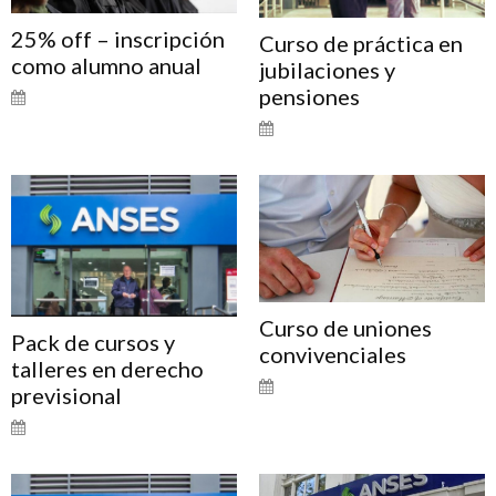
25% off – inscripción
Curso de práctica en
como alumno anual
jubilaciones y
pensiones
Curso de uniones
Pack de cursos y
convivenciales
talleres en derecho
previsional