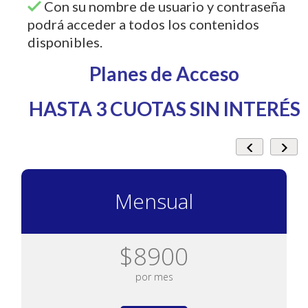
Con su nombre de usuario y contraseña
podrá acceder a todos los contenidos
disponibles.
Planes de Acceso
HASTA 3 CUOTAS SIN INTERÉS
Mensual
$8900
por mes