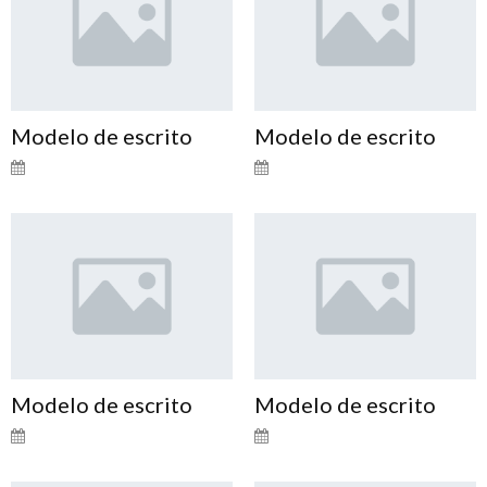
Modelo de escrito
Modelo de escrito
Modelo de escrito
Modelo de escrito