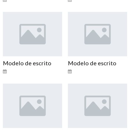
Modelo de escrito
Modelo de escrito