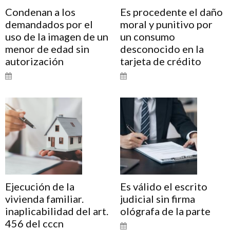
Condenan a los
Es procedente el daño
demandados por el
moral y punitivo por
uso de la imagen de un
un consumo
menor de edad sin
desconocido en la
autorización
tarjeta de crédito
Ejecución de la
Es válido el escrito
vivienda familiar.
judicial sin firma
inaplicabilidad del art.
ológrafa de la parte
456 del cccn