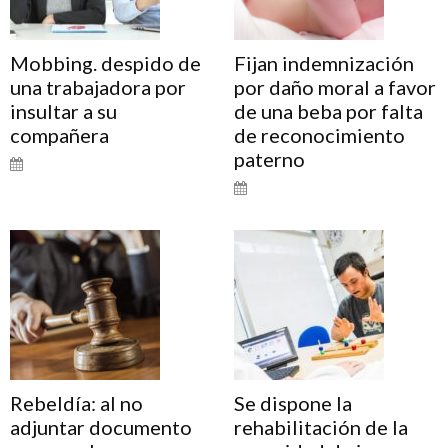
Mobbing. despido de
Fijan indemnización
una trabajadora por
por daño moral a favor
insultar a su
de una beba por falta
compañera
de reconocimiento
paterno
Rebeldía: al no
Se dispone la
adjuntar documento
rehabilitación de la