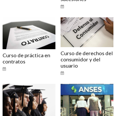
Curso de derechos del
Curso de práctica en
consumidor y del
contratos
usuario