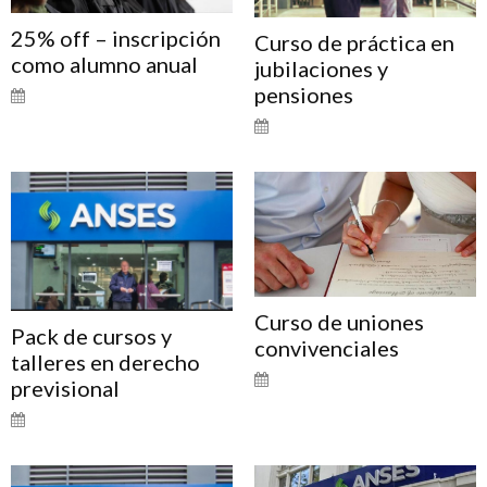
25% off – inscripción
Curso de práctica en
como alumno anual
jubilaciones y
pensiones
Curso de uniones
Pack de cursos y
convivenciales
talleres en derecho
previsional