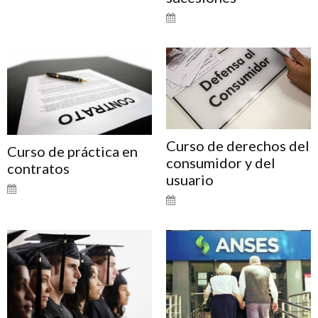
Curso de derechos del
Curso de práctica en
consumidor y del
contratos
usuario