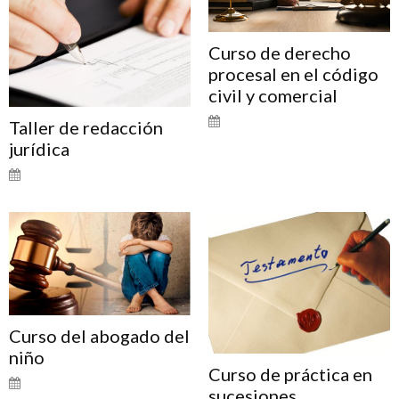
Curso de derecho
procesal en el código
civil y comercial
Taller de redacción
jurídica
Curso del abogado del
niño
Curso de práctica en
sucesiones