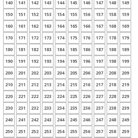
140
141
142
143
144
145
146
147
148
149
150
151
152
153
154
155
156
157
158
159
160
161
162
163
164
165
166
167
168
169
170
171
172
173
174
175
176
177
178
179
180
181
182
183
184
185
186
187
188
189
190
191
192
193
194
195
196
197
198
199
200
201
202
203
204
205
206
207
208
209
210
211
212
213
214
215
216
217
218
219
220
221
222
223
224
225
226
227
228
229
230
231
232
233
234
235
236
237
238
239
240
241
242
243
244
245
246
247
248
249
250
251
252
253
254
255
256
257
258
259