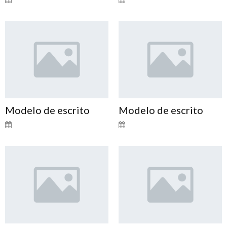
Modelo de escrito
Modelo de escrito