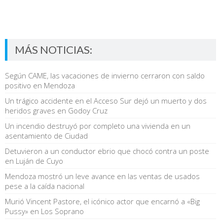
MÁS NOTICIAS:
Según CAME, las vacaciones de invierno cerraron con saldo
positivo en Mendoza
Un trágico accidente en el Acceso Sur dejó un muerto y dos
heridos graves en Godoy Cruz
Un incendio destruyó por completo una vivienda en un
asentamiento de Ciudad
Detuvieron a un conductor ebrio que chocó contra un poste
en Luján de Cuyo
Mendoza mostró un leve avance en las ventas de usados
pese a la caída nacional
Murió Vincent Pastore, el icónico actor que encarnó a «Big
Pussy» en Los Soprano