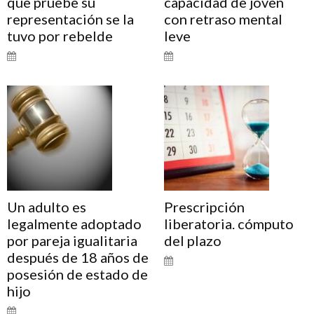
que pruebe su
capacidad de joven
representación se la
con retraso mental
tuvo por rebelde
leve
Un adulto es
Prescripción
legalmente adoptado
liberatoria. cómputo
por pareja igualitaria
del plazo
después de 18 años de
posesión de estado de
hijo