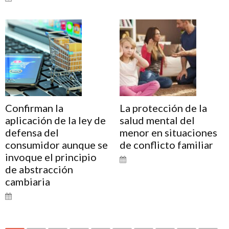
Confirman la
La protección de la
aplicación de la ley de
salud mental del
defensa del
menor en situaciones
consumidor aunque se
de conflicto familiar
invoque el principio
de abstracción
cambiaria