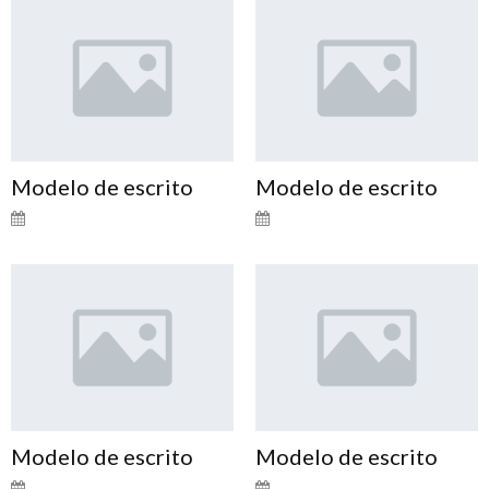
Modelo de escrito
Modelo de escrito
Modelo de escrito
Modelo de escrito