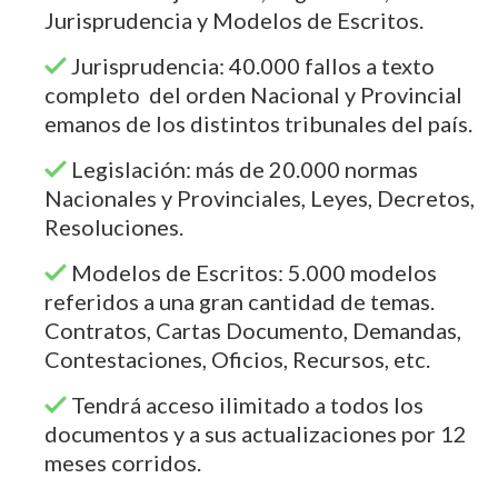
Jurisprudencia y Modelos de Escritos.
Jurisprudencia: 40.000 fallos a texto
completo del orden Nacional y Provincial
emanos de los distintos tribunales del país.
Legislación: más de 20.000 normas
Nacionales y Provinciales, Leyes, Decretos,
Resoluciones.
Modelos de Escritos: 5.000 modelos
referidos a una gran cantidad de temas.
Contratos, Cartas Documento, Demandas,
Contestaciones, Oficios, Recursos, etc.
Tendrá acceso ilimitado a todos los
documentos y a sus actualizaciones por 12
meses corridos.