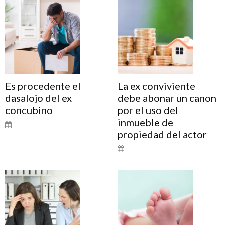
Es procedente el
La ex conviviente
dasalojo del ex
debe abonar un canon
concubino
por el uso del
inmueble de
propiedad del actor