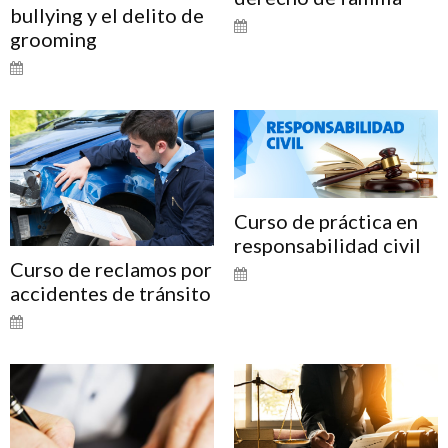
bullying y el delito de
grooming
Curso de práctica en
responsabilidad civil
Curso de reclamos por
accidentes de tránsito