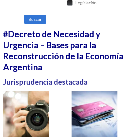
Legislación
Buscar
#Decreto de Necesidad y
Urgencia – Bases para la
Reconstrucción de la Economía
Argentina
Jurisprudencia destacada