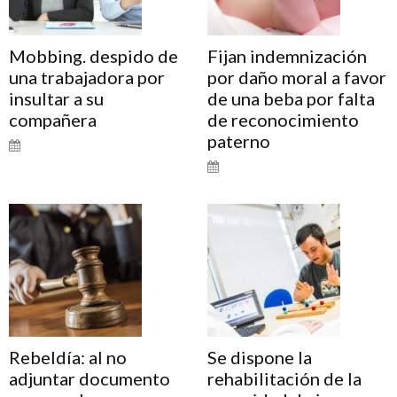
Mobbing. despido de
Fijan indemnización
una trabajadora por
por daño moral a favor
insultar a su
de una beba por falta
compañera
de reconocimiento
paterno
Rebeldía: al no
Se dispone la
adjuntar documento
rehabilitación de la