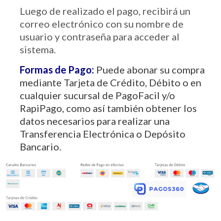
Luego de realizado el pago, recibirá un
correo electrónico con su nombre de
usuario y contraseña para acceder al
sistema.
Formas de Pago:
Puede abonar su compra
mediante Tarjeta de Crédito, Débito o en
cualquier sucursal de PagoFacil y/o
RapiPago, como así también obtener los
datos necesarios para realizar una
Transferencia Electrónica o Depósito
Bancario.