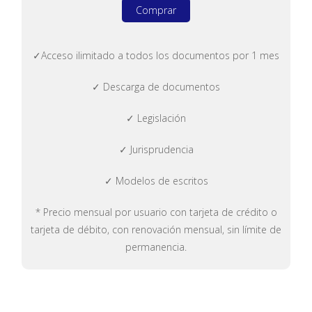
Comprar
✓Acceso ilimitado a todos los documentos por 1 mes
✓ Descarga de documentos
✓ Legislación
✓ Jurisprudencia
✓ Modelos de escritos
* Precio mensual por usuario con tarjeta de crédito o
tarjeta de débito, con renovación mensual, sin límite de
permanencia.