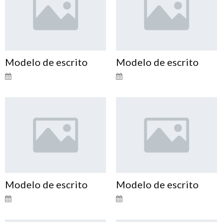
Modelo de escrito
Modelo de escrito
Modelo de escrito
Modelo de escrito