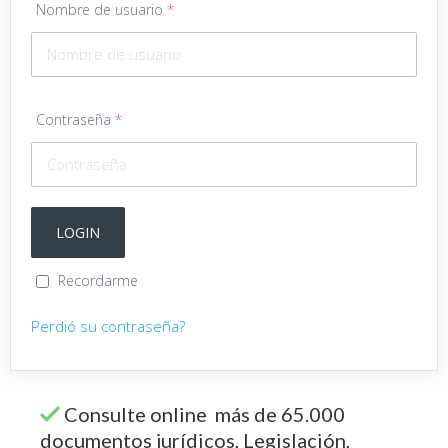
Nombre de usuario
*
Contraseña
*
Recordarme
Perdió su contraseña?
Consulte online más de 65.000
documentos jurídicos, Legislación,