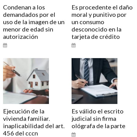
Condenan a los
Es procedente el daño
demandados por el
moral y punitivo por
uso de la imagen de un
un consumo
menor de edad sin
desconocido en la
autorización
tarjeta de crédito
Ejecución de la
Es válido el escrito
vivienda familiar.
judicial sin firma
inaplicabilidad del art.
ológrafa de la parte
456 del cccn