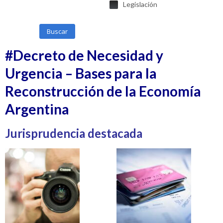
Legislación
Buscar
#Decreto de Necesidad y
Urgencia – Bases para la
Reconstrucción de la Economía
Argentina
Jurisprudencia destacada