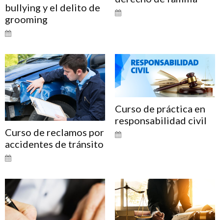
bullying y el delito de
grooming
Curso de práctica en
responsabilidad civil
Curso de reclamos por
accidentes de tránsito