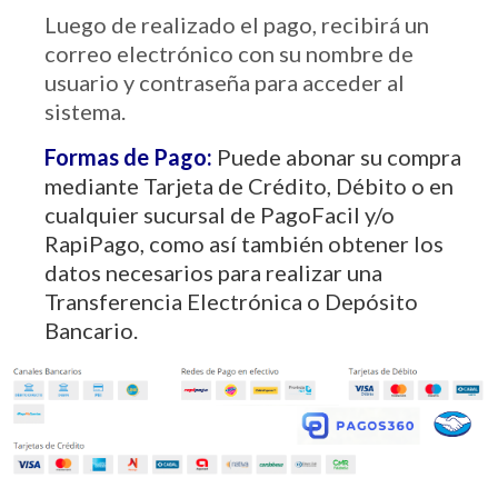
Luego de realizado el pago, recibirá un
correo electrónico con su nombre de
usuario y contraseña para acceder al
sistema.
Formas de Pago:
Puede abonar su compra
mediante Tarjeta de Crédito, Débito o en
cualquier sucursal de PagoFacil y/o
RapiPago, como así también obtener los
datos necesarios para realizar una
Transferencia Electrónica o Depósito
Bancario.