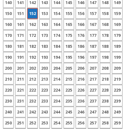
140
141
142
143
144
145
146
147
148
149
150
151
152
153
154
155
156
157
158
159
160
161
162
163
164
165
166
167
168
169
170
171
172
173
174
175
176
177
178
179
180
181
182
183
184
185
186
187
188
189
190
191
192
193
194
195
196
197
198
199
200
201
202
203
204
205
206
207
208
209
210
211
212
213
214
215
216
217
218
219
220
221
222
223
224
225
226
227
228
229
230
231
232
233
234
235
236
237
238
239
240
241
242
243
244
245
246
247
248
249
250
251
252
253
254
255
256
257
258
259