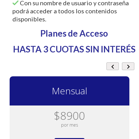
Con su nombre de usuario y contraseña
podrá acceder a todos los contenidos
disponibles.
Planes de Acceso
HASTA 3 CUOTAS SIN INTERÉS
Mensual
$8900
por mes