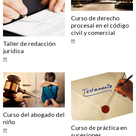
Curso de derecho
procesal en el código
civil y comercial
Taller de redacción
jurídica
Curso del abogado del
niño
Curso de práctica en
sucesiones