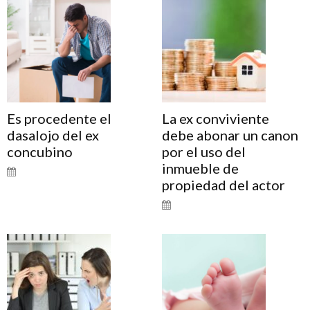
Es procedente el
La ex conviviente
dasalojo del ex
debe abonar un canon
concubino
por el uso del
inmueble de
propiedad del actor