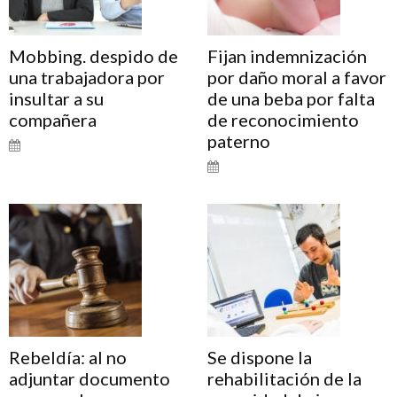
Mobbing. despido de
Fijan indemnización
una trabajadora por
por daño moral a favor
insultar a su
de una beba por falta
compañera
de reconocimiento
paterno
Rebeldía: al no
Se dispone la
adjuntar documento
rehabilitación de la