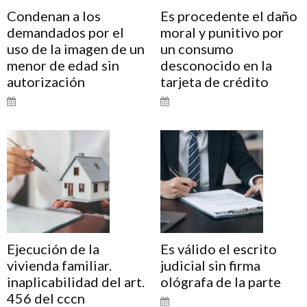
Condenan a los
Es procedente el daño
demandados por el
moral y punitivo por
uso de la imagen de un
un consumo
menor de edad sin
desconocido en la
autorización
tarjeta de crédito
Ejecución de la
Es válido el escrito
vivienda familiar.
judicial sin firma
inaplicabilidad del art.
ológrafa de la parte
456 del cccn