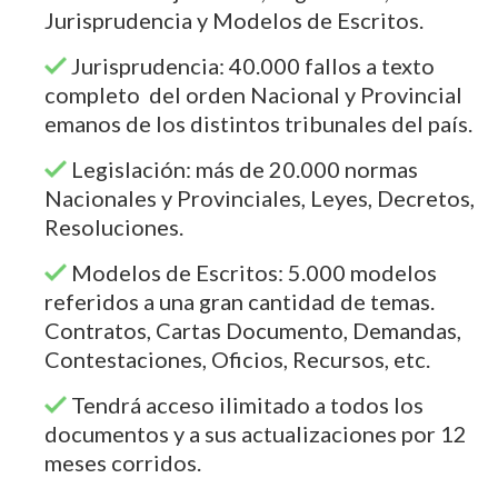
Jurisprudencia y Modelos de Escritos.
Jurisprudencia: 40.000 fallos a texto
completo del orden Nacional y Provincial
emanos de los distintos tribunales del país.
Legislación: más de 20.000 normas
Nacionales y Provinciales, Leyes, Decretos,
Resoluciones.
Modelos de Escritos: 5.000 modelos
referidos a una gran cantidad de temas.
Contratos, Cartas Documento, Demandas,
Contestaciones, Oficios, Recursos, etc.
Tendrá acceso ilimitado a todos los
documentos y a sus actualizaciones por 12
meses corridos.