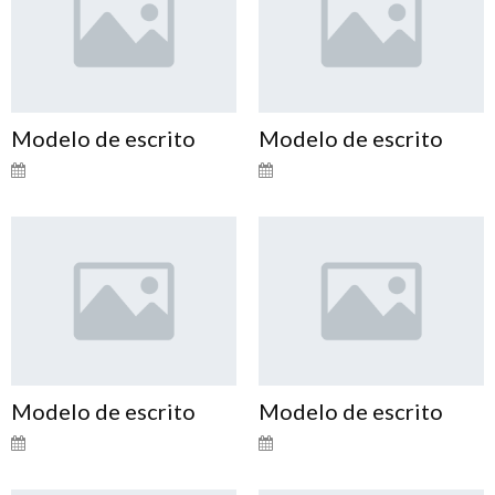
Modelo de escrito
Modelo de escrito
Modelo de escrito
Modelo de escrito