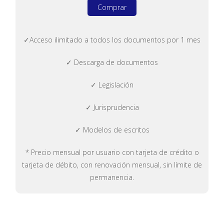
Comprar
✓Acceso ilimitado a todos los documentos por 1 mes
✓ Descarga de documentos
✓ Legislación
✓ Jurisprudencia
✓ Modelos de escritos
* Precio mensual por usuario con tarjeta de crédito o
tarjeta de débito, con renovación mensual, sin límite de
permanencia.