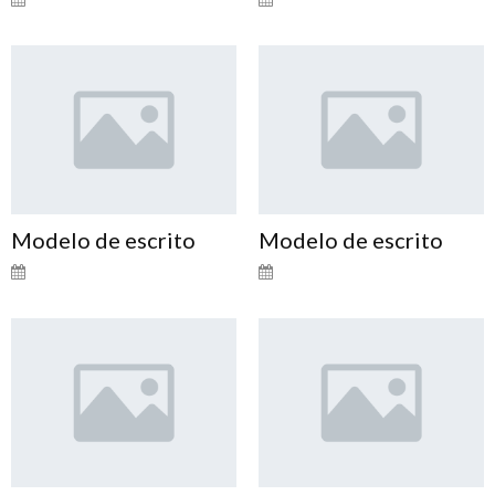
Modelo de escrito
Modelo de escrito