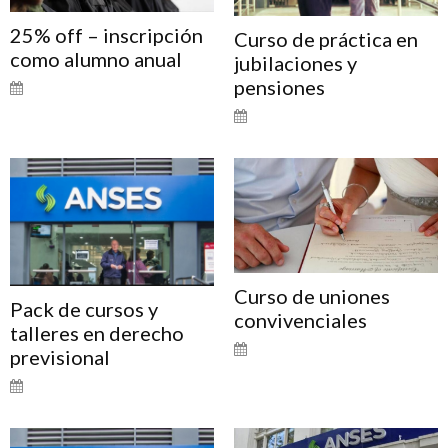
25% off – inscripción
Curso de práctica en
como alumno anual
jubilaciones y
pensiones
Curso de uniones
Pack de cursos y
convivenciales
talleres en derecho
previsional