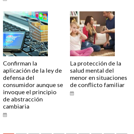
Confirman la
La protección de la
aplicación de la ley de
salud mental del
defensa del
menor en situaciones
consumidor aunque se
de conflicto familiar
invoque el principio
de abstracción
cambiaria