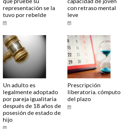
que pruebe su
capacidad de joven
representación se la
con retraso mental
tuvo por rebelde
leve
Un adulto es
Prescripción
legalmente adoptado
liberatoria. cómputo
por pareja igualitaria
del plazo
después de 18 años de
posesión de estado de
hijo