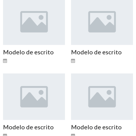
Modelo de escrito
Modelo de escrito
Modelo de escrito
Modelo de escrito