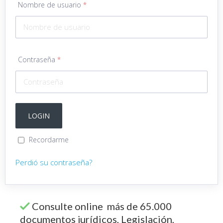
Nombre de usuario
*
Contraseña
*
Recordarme
Perdió su contraseña?
Consulte online más de 65.000
documentos jurídicos, Legislación,