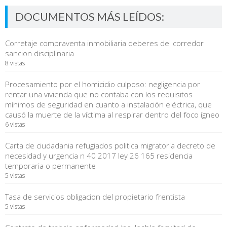
DOCUMENTOS MÁS LEÍDOS:
Corretaje compraventa inmobiliaria deberes del corredor
sancion disciplinaria
8 vistas
Procesamiento por el homicidio culposo: negligencia por
rentar una vivienda que no contaba con los requisitos
mínimos de seguridad en cuanto a instalación eléctrica, que
causó la muerte de la víctima al respirar dentro del foco ígneo
6 vistas
Carta de ciudadania refugiados politica migratoria decreto de
necesidad y urgencia n 40 2017 ley 26 165 residencia
temporaria o permanente
5 vistas
Tasa de servicios obligacion del propietario frentista
5 vistas