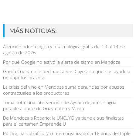
MÁS NOTICIAS:
Atención odontológica y oftalmológica gratis del 10 al 14 de
agosto de 2026
Por qué Google no activó la alerta de sismo en Mendoza
García Cuerva: «Le pedimos a San Cayetano que nos ayude a
no bajar los brazos»
La crisis del vino en Mendoza suma denuncias por abusos
contractuales a los productores
Tomá nota: una intervención de Aysam dejará sin agua
potable a parte de Guaymallén y Maipú
De Mendoza a Rosario: la UNCUYO ya tiene a sus finalistas
para el certamen Emprende U
Política, narcotráfico, y crimen organizado: a 18 años del triple