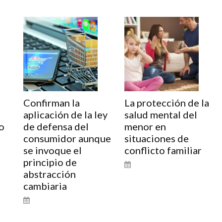
Confirman la
La protección de la
aplicación de la ley
salud mental del
o
de defensa del
menor en
consumidor aunque
situaciones de
se invoque el
conflicto familiar
principio de
abstracción
cambiaria