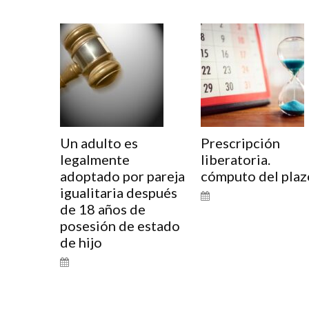
Un adulto es
Prescripción
legalmente
liberatoria.
adoptado por pareja
cómputo del plaz
igualitaria después
de 18 años de
posesión de estado
de hijo