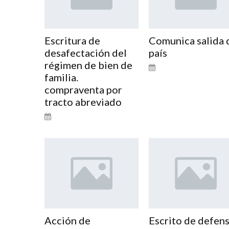
Escritura de
Comunica salida 
desafectación del
país
régimen de bien de
familia.
compraventa por
tracto abreviado
Acción de
Escrito de defen