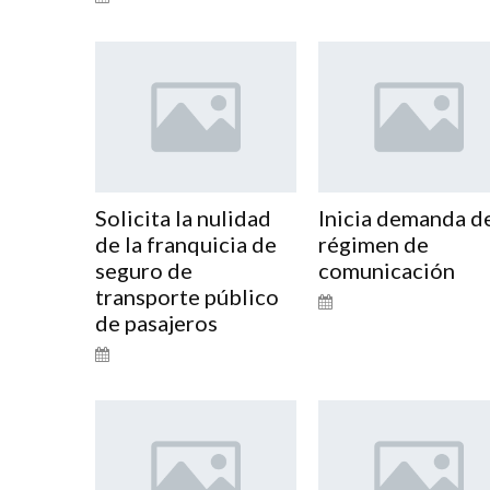
Solicita la nulidad
Inicia demanda d
de la franquicia de
régimen de
seguro de
comunicación
transporte público
de pasajeros