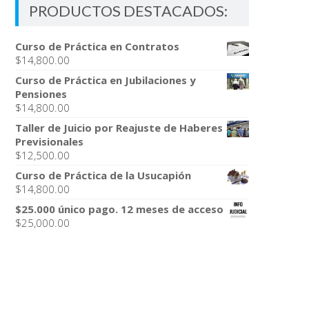
PRODUCTOS DESTACADOS:
Curso de Práctica en Contratos
$
14,800.00
Curso de Práctica en Jubilaciones y
Pensiones
$
14,800.00
Taller de Juicio por Reajuste de Haberes
Previsionales
$
12,500.00
Curso de Práctica de la Usucapión
$
14,800.00
$25.000 único pago. 12 meses de acceso
$
25,000.00