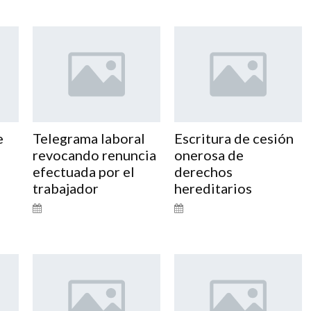
e
Telegrama laboral
Escritura de cesión
revocando renuncia
onerosa de
efectuada por el
derechos
trabajador
hereditarios