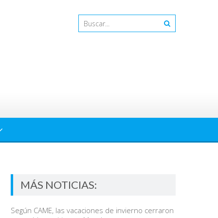
MÁS NOTICIAS:
Según CAME, las vacaciones de invierno cerraron