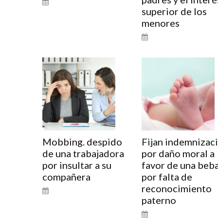
superior de los
menores
Mobbing. despido
Fijan indemnizac
de una trabajadora
por daño moral a
por insultar a su
favor de una beb
compañera
por falta de
reconocimiento
paterno