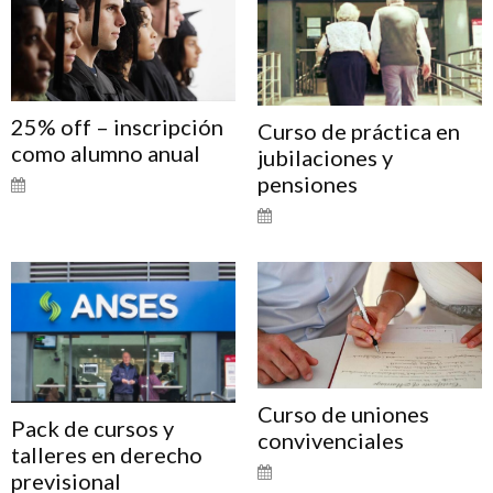
25% off – inscripción
Curso de práctica en
como alumno anual
jubilaciones y
pensiones
Curso de uniones
Pack de cursos y
convivenciales
talleres en derecho
previsional