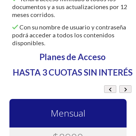
documentos y a sus actualizaciones por 12
meses corridos.
Con su nombre de usuario y contraseña
podrá acceder a todos los contenidos
disponibles.
Planes de Acceso
HASTA 3 CUOTAS SIN INTERÉS
Mensual