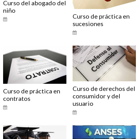
Curso del abogado del
niño
Curso de práctica en
sucesiones
Curso de derechos del
Curso de práctica en
consumidor y del
contratos
usuario