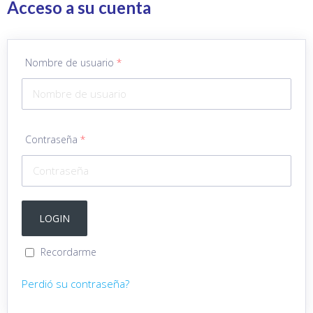
Acceso a su cuenta
Nombre de usuario
*
Contraseña
*
Recordarme
Perdió su contraseña?