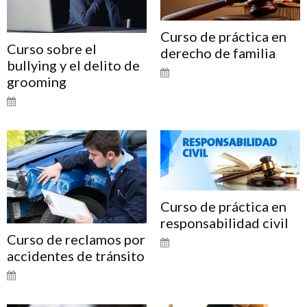
Curso de práctica en
Curso sobre el
derecho de familia
bullying y el delito de
grooming
Curso de práctica en
responsabilidad civil
Curso de reclamos por
accidentes de tránsito