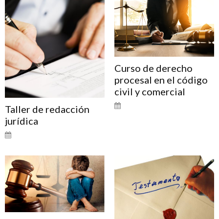
Curso de derecho
procesal en el código
civil y comercial
Taller de redacción
jurídica