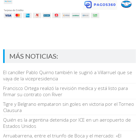
MÁS NOTICIAS:
El canciller Pablo Quirno también le sugirió a Villarruel que se
vaya de la vicepresidencia
Francisco Ortega realizó la revisión medica y está listo para
firmar su contrato con River
Tigre y Belgrano empataron sin goles en victoria por el Torneo
Clausura
Quién es la argentina detenida por ICE en un aeropuerto de
Estados Unidos
Arruabarrena, entre el triunfo de Boca y el mercado: «El