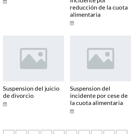
reducción de la cuota
alimentaria
Suspension del juicio
Suspension del
de divorcio
incidente por cese de
la cuota alimentaria