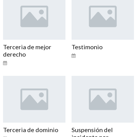
Terceria de mejor
Testimonio
derecho
Terceria de dominio
Suspensión del
incidente por