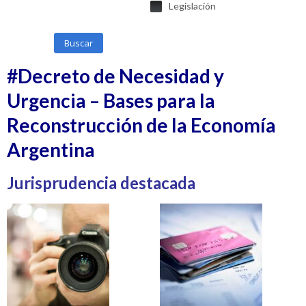
Legislación
Buscar
#Decreto de Necesidad y
Urgencia – Bases para la
Reconstrucción de la Economía
Argentina
Jurisprudencia destacada