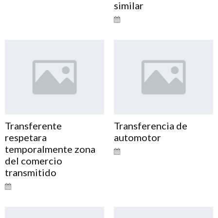
similar
Transferente
Transferencia de
respetara
automotor
temporalmente zona
del comercio
transmitido