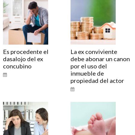
Es procedente el
La ex conviviente
dasalojo del ex
debe abonar un canon
concubino
por el uso del
inmueble de
propiedad del actor