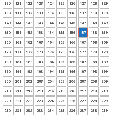
120
121
122
123
124
125
126
127
128
129
130
131
132
133
134
135
136
137
138
139
140
141
142
143
144
145
146
147
148
149
150
151
152
153
154
155
156
157
158
159
160
161
162
163
164
165
166
167
168
169
170
171
172
173
174
175
176
177
178
179
180
181
182
183
184
185
186
187
188
189
190
191
192
193
194
195
196
197
198
199
200
201
202
203
204
205
206
207
208
209
210
211
212
213
214
215
216
217
218
219
220
221
222
223
224
225
226
227
228
229
230
231
232
233
234
235
236
237
238
239