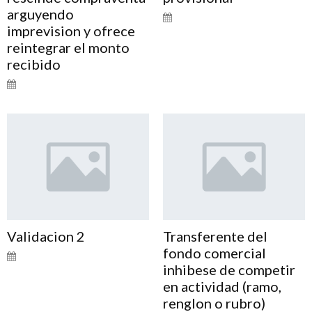
arguyendo
imprevision y ofrece
reintegrar el monto
recibido
Validacion 2
Transferente del
fondo comercial
inhibese de competir
en actividad (ramo,
renglon o rubro)