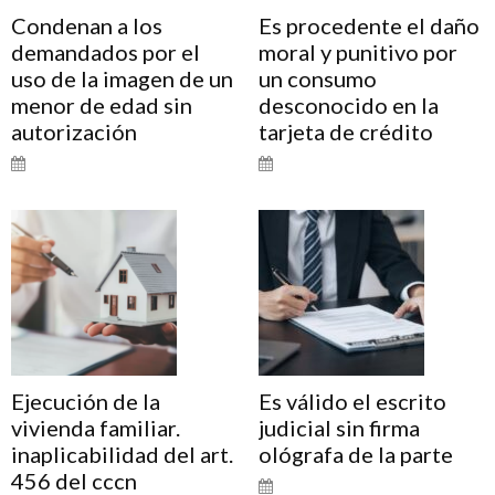
Condenan a los
Es procedente el daño
demandados por el
moral y punitivo por
uso de la imagen de un
un consumo
menor de edad sin
desconocido en la
autorización
tarjeta de crédito
Ejecución de la
Es válido el escrito
vivienda familiar.
judicial sin firma
inaplicabilidad del art.
ológrafa de la parte
456 del cccn