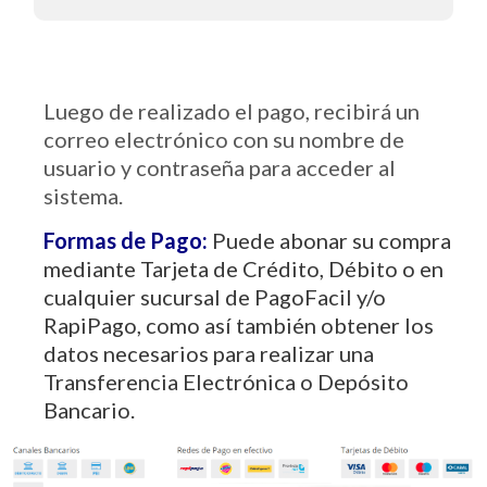
Luego de realizado el pago, recibirá un
correo electrónico con su nombre de
usuario y contraseña para acceder al
sistema.
Formas de Pago:
Puede abonar su compra
mediante Tarjeta de Crédito, Débito o en
cualquier sucursal de PagoFacil y/o
RapiPago, como así también obtener los
datos necesarios para realizar una
Transferencia Electrónica o Depósito
Bancario.