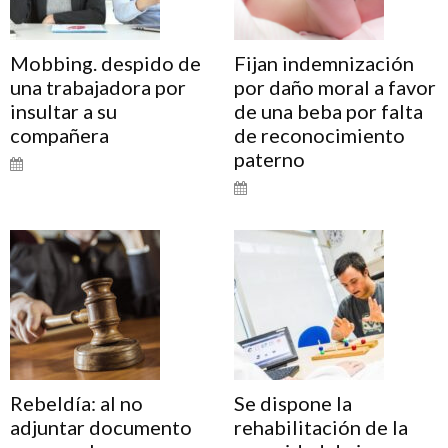
Mobbing. despido de
Fijan indemnización
una trabajadora por
por daño moral a favor
insultar a su
de una beba por falta
compañera
de reconocimiento
paterno
Rebeldía: al no
Se dispone la
adjuntar documento
rehabilitación de la