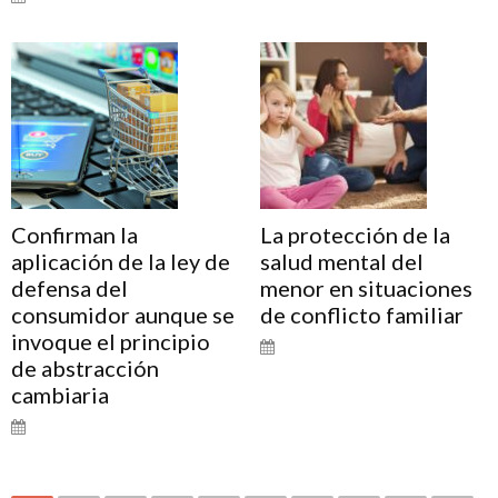
Confirman la
La protección de la
aplicación de la ley de
salud mental del
defensa del
menor en situaciones
consumidor aunque se
de conflicto familiar
invoque el principio
de abstracción
cambiaria