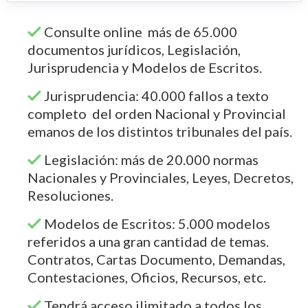
Consulte online más de 65.000
documentos jurídicos, Legislación,
Jurisprudencia y Modelos de Escritos.
Jurisprudencia: 40.000 fallos a texto
completo del orden Nacional y Provincial
emanos de los distintos tribunales del país.
Legislación: más de 20.000 normas
Nacionales y Provinciales, Leyes, Decretos,
Resoluciones.
Modelos de Escritos: 5.000 modelos
referidos a una gran cantidad de temas.
Contratos, Cartas Documento, Demandas,
Contestaciones, Oficios, Recursos, etc.
Tendrá acceso ilimitado a todos los