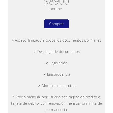
$8900
por mes
Comprar
✓Acceso ilimitado a todos los documentos por 1 mes
✓ Descarga de documentos
✓ Legislación
✓ Jurisprudencia
✓ Modelos de escritos
* Precio mensual por usuario con tarjeta de crédito o
tarjeta de débito, con renovación mensual, sin límite de
permanencia.