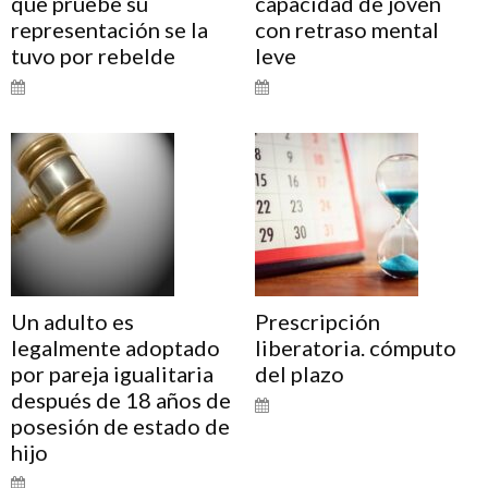
que pruebe su
capacidad de joven
representación se la
con retraso mental
tuvo por rebelde
leve
Un adulto es
Prescripción
legalmente adoptado
liberatoria. cómputo
por pareja igualitaria
del plazo
después de 18 años de
posesión de estado de
hijo