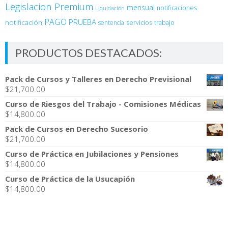
Legislacion Premium
mensual
notificaciones
Liquidación
PAGO
PRUEBA
notificación
sentencia
servicios
trabajo
PRODUCTOS DESTACADOS:
Pack de Cursos y Talleres en Derecho Previsional
$
21,700.00
Curso de Riesgos del Trabajo - Comisiones Médicas
$
14,800.00
Pack de Cursos en Derecho Sucesorio
$
21,700.00
Curso de Práctica en Jubilaciones y Pensiones
$
14,800.00
Curso de Práctica de la Usucapión
$
14,800.00