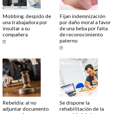
Mobbing. despido de
Fijan indemnización
una trabajadora por
por daño moral a favor
insultar a su
de una beba por falta
compañera
de reconocimiento
paterno
Rebeldía: al no
Se dispone la
adjuntar documento
rehabilitación de la