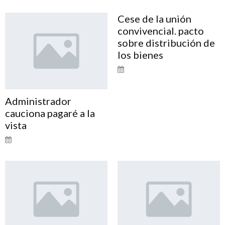
Cese de la unión
convivencial. pacto
sobre distribución de
los bienes
Administrador
cauciona pagaré a la
vista