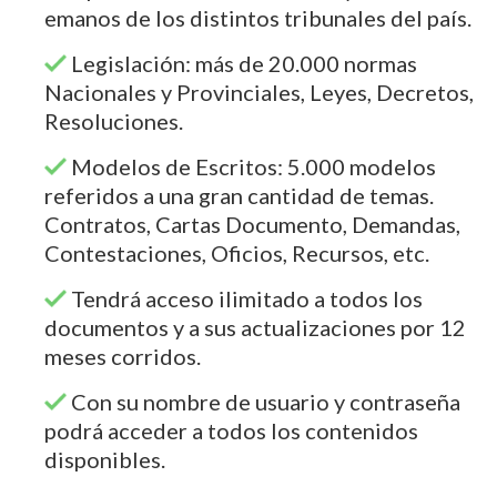
emanos de los distintos tribunales del país.
Legislación: más de 20.000 normas
Nacionales y Provinciales, Leyes, Decretos,
Resoluciones.
Modelos de Escritos: 5.000 modelos
referidos a una gran cantidad de temas.
Contratos, Cartas Documento, Demandas,
Contestaciones, Oficios, Recursos, etc.
Tendrá acceso ilimitado a todos los
documentos y a sus actualizaciones por 12
meses corridos.
Con su nombre de usuario y contraseña
podrá acceder a todos los contenidos
disponibles.