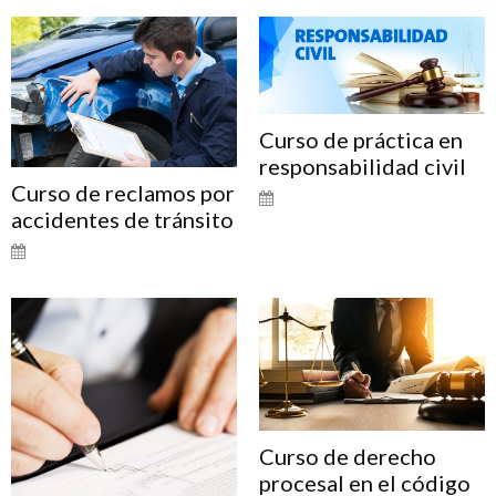
Curso de práctica en
responsabilidad civil
Curso de reclamos por
accidentes de tránsito
Curso de derecho
procesal en el código