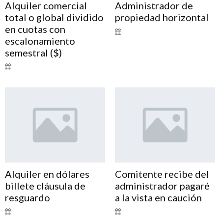
Alquiler comercial
Administrador de
total o global dividido
propiedad horizontal
en cuotas con
escalonamiento
semestral ($)
Alquiler en dólares
Comitente recibe del
billete cláusula de
administrador pagaré
resguardo
a la vista en caución