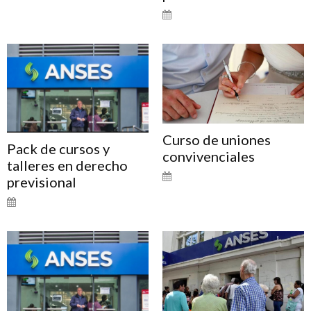
Curso de uniones
Pack de cursos y
convivenciales
talleres en derecho
previsional