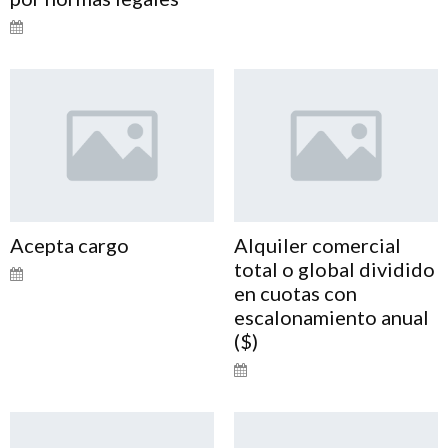
Acepta cargo
Alquiler comercial
total o global dividido
en cuotas con
escalonamiento anual
($)