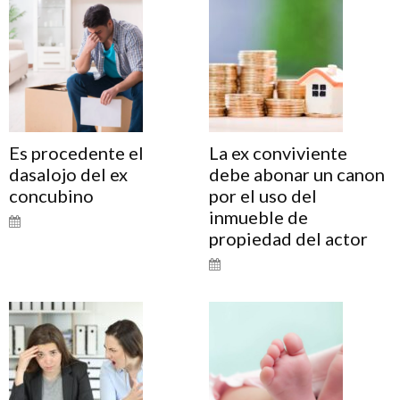
Es procedente el
La ex conviviente
dasalojo del ex
debe abonar un canon
concubino
por el uso del
inmueble de
propiedad del actor