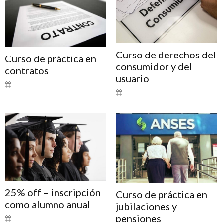
Curso de derechos del
Curso de práctica en
consumidor y del
contratos
usuario
25% off – inscripción
Curso de práctica en
como alumno anual
jubilaciones y
pensiones