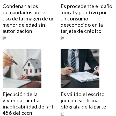
Condenan a los
Es procedente el daño
demandados por el
moral y punitivo por
uso de la imagen de un
un consumo
menor de edad sin
desconocido en la
autorización
tarjeta de crédito
Ejecución de la
Es válido el escrito
vivienda familiar.
judicial sin firma
inaplicabilidad del art.
ológrafa de la parte
456 del cccn