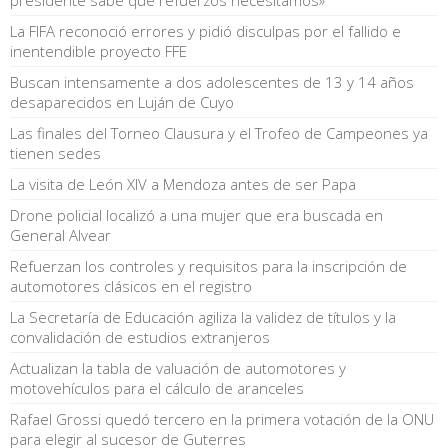
La FIFA reconoció errores y pidió disculpas por el fallido e
inentendible proyecto FFE
Buscan intensamente a dos adolescentes de 13 y 14 años
desaparecidos en Luján de Cuyo
Las finales del Torneo Clausura y el Trofeo de Campeones ya
tienen sedes
La visita de León XIV a Mendoza antes de ser Papa
Drone policial localizó a una mujer que era buscada en
General Alvear
Refuerzan los controles y requisitos para la inscripción de
automotores clásicos en el registro
La Secretaría de Educación agiliza la validez de títulos y la
convalidación de estudios extranjeros
Actualizan la tabla de valuación de automotores y
motovehículos para el cálculo de aranceles
Rafael Grossi quedó tercero en la primera votación de la ONU
para elegir al sucesor de Guterres