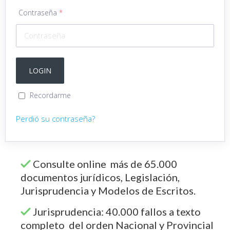
Contraseña
*
Recordarme
Perdió su contraseña?
Consulte online más de 65.000
documentos jurídicos, Legislación,
Jurisprudencia y Modelos de Escritos.
Jurisprudencia: 40.000 fallos a texto
completo del orden Nacional y Provincial