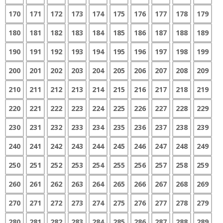
170
171
172
173
174
175
176
177
178
179
180
181
182
183
184
185
186
187
188
189
190
191
192
193
194
195
196
197
198
199
200
201
202
203
204
205
206
207
208
209
210
211
212
213
214
215
216
217
218
219
220
221
222
223
224
225
226
227
228
229
230
231
232
233
234
235
236
237
238
239
240
241
242
243
244
245
246
247
248
249
250
251
252
253
254
255
256
257
258
259
260
261
262
263
264
265
266
267
268
269
270
271
272
273
274
275
276
277
278
279
280
281
282
283
284
285
286
287
288
289