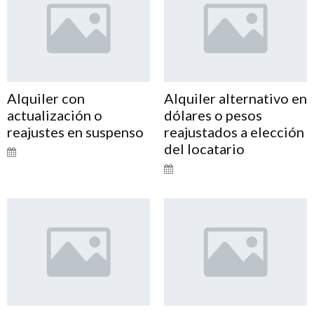
Alquiler con
Alquiler alternativo en
actualización o
dólares o pesos
reajustes en suspenso
reajustados a elección
del locatario