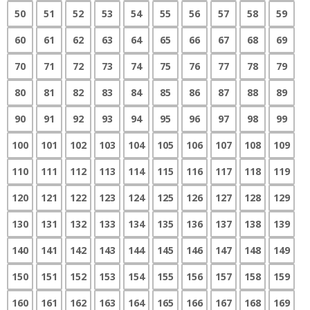
50
51
52
53
54
55
56
57
58
59
60
61
62
63
64
65
66
67
68
69
70
71
72
73
74
75
76
77
78
79
80
81
82
83
84
85
86
87
88
89
90
91
92
93
94
95
96
97
98
99
100
101
102
103
104
105
106
107
108
109
110
111
112
113
114
115
116
117
118
119
120
121
122
123
124
125
126
127
128
129
130
131
132
133
134
135
136
137
138
139
140
141
142
143
144
145
146
147
148
149
150
151
152
153
154
155
156
157
158
159
160
161
162
163
164
165
166
167
168
169