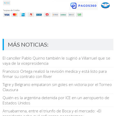
MÁS NOTICIAS:
El canciller Pablo Quirno también le sugirió a Villarruel que se
vaya de la vicepresidencia
Francisco Ortega realizó la revisión medica y está listo para
firmar su contrato con River
Tigre y Belgrano empataron sin goles en victoria por el Torneo
Clausura
Quién es la argentina detenida por ICE en un aeropuerto de
Estados Unidos
Arruabarrena, entre el triunfo de Boca y el mercado: «El
presidente sabe qué refuerzos necesitamos»