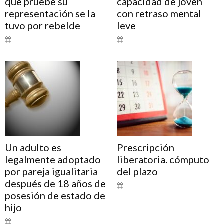
que pruebe su
capacidad de joven
representación se la
con retraso mental
tuvo por rebelde
leve
Un adulto es
Prescripción
legalmente adoptado
liberatoria. cómputo
por pareja igualitaria
del plazo
después de 18 años de
posesión de estado de
hijo