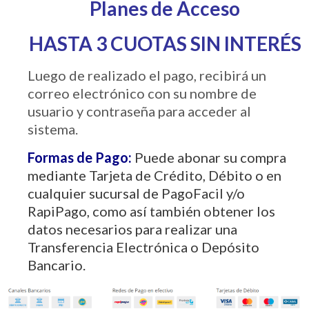
Planes de Acceso
HASTA 3 CUOTAS SIN INTERÉS
Luego de realizado el pago, recibirá un
correo electrónico con su nombre de
usuario y contraseña para acceder al
sistema.
Formas de Pago:
Puede abonar su compra
mediante Tarjeta de Crédito, Débito o en
cualquier sucursal de PagoFacil y/o
RapiPago, como así también obtener los
datos necesarios para realizar una
Transferencia Electrónica o Depósito
Bancario.