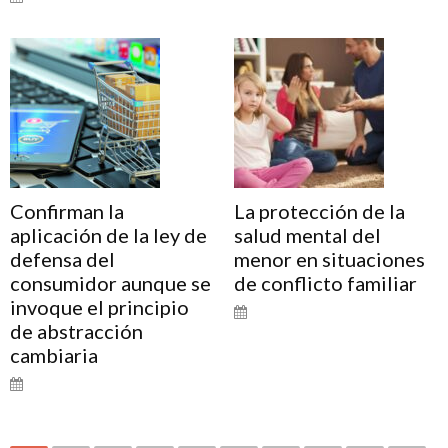
Confirman la
La protección de la
aplicación de la ley de
salud mental del
defensa del
menor en situaciones
consumidor aunque se
de conflicto familiar
invoque el principio
de abstracción
cambiaria