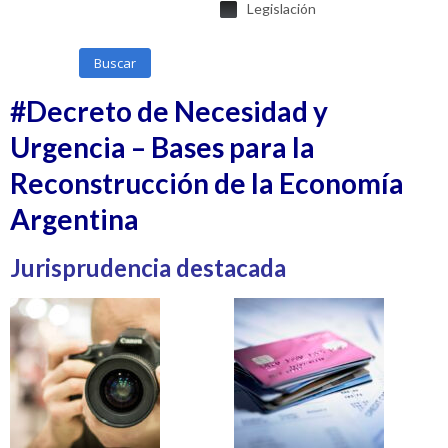
Legislación
Buscar
#Decreto de Necesidad y
Urgencia – Bases para la
Reconstrucción de la Economía
Argentina
Jurisprudencia destacada