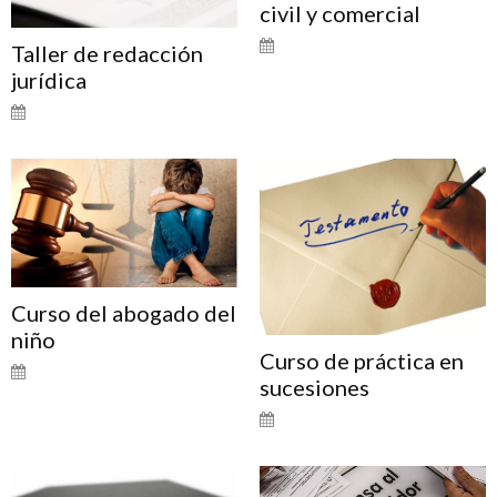
civil y comercial
Taller de redacción
jurídica
Curso del abogado del
niño
Curso de práctica en
sucesiones