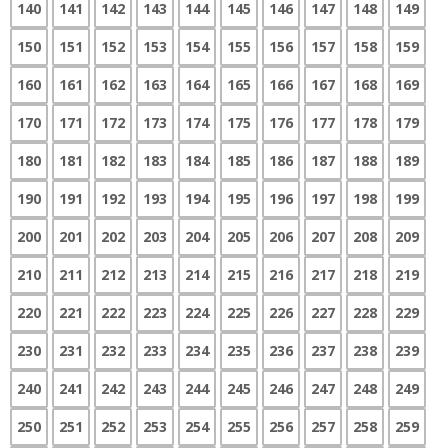
140
141
142
143
144
145
146
147
148
149
150
151
152
153
154
155
156
157
158
159
160
161
162
163
164
165
166
167
168
169
170
171
172
173
174
175
176
177
178
179
180
181
182
183
184
185
186
187
188
189
190
191
192
193
194
195
196
197
198
199
200
201
202
203
204
205
206
207
208
209
210
211
212
213
214
215
216
217
218
219
220
221
222
223
224
225
226
227
228
229
230
231
232
233
234
235
236
237
238
239
240
241
242
243
244
245
246
247
248
249
250
251
252
253
254
255
256
257
258
259