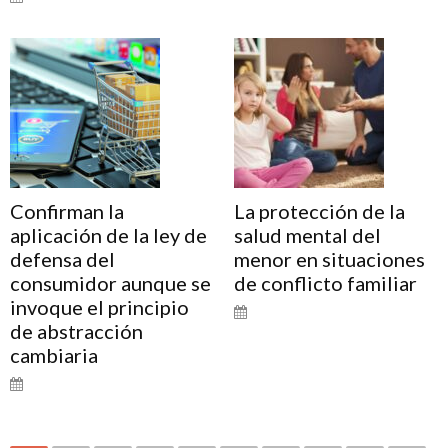
Confirman la
La protección de la
aplicación de la ley de
salud mental del
defensa del
menor en situaciones
consumidor aunque se
de conflicto familiar
invoque el principio
de abstracción
cambiaria