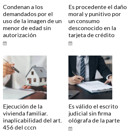
Condenan a los
Es procedente el daño
demandados por el
moral y punitivo por
uso de la imagen de un
un consumo
menor de edad sin
desconocido en la
autorización
tarjeta de crédito
Ejecución de la
Es válido el escrito
vivienda familiar.
judicial sin firma
inaplicabilidad del art.
ológrafa de la parte
456 del cccn