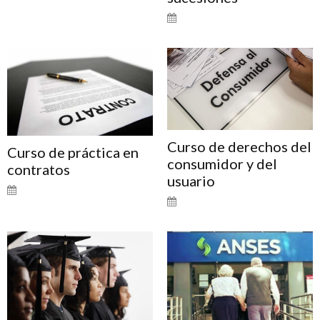
Curso de derechos del
Curso de práctica en
consumidor y del
contratos
usuario