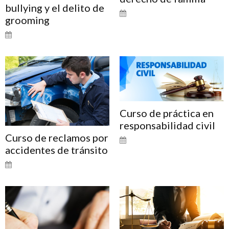
bullying y el delito de
grooming
Curso de práctica en
responsabilidad civil
Curso de reclamos por
accidentes de tránsito