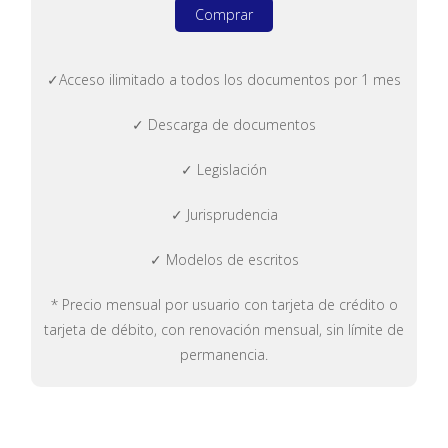
Comprar
✓Acceso ilimitado a todos los documentos por 1 mes
✓ Descarga de documentos
✓ Legislación
✓ Jurisprudencia
✓ Modelos de escritos
* Precio mensual por usuario con tarjeta de crédito o
tarjeta de débito, con renovación mensual, sin límite de
permanencia.