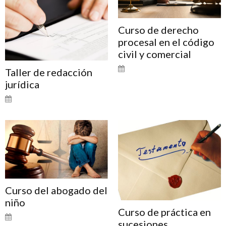
Curso de derecho
procesal en el código
civil y comercial
Taller de redacción
jurídica
Curso del abogado del
niño
Curso de práctica en
sucesiones