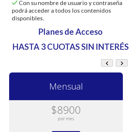
Con su nombre de usuario y contraseña
podrá acceder a todos los contenidos
disponibles.
Planes de Acceso
HASTA 3 CUOTAS SIN INTERÉS
Mensual
$8900
por mes