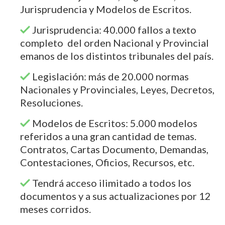
Jurisprudencia y Modelos de Escritos.
Jurisprudencia: 40.000 fallos a texto
completo del orden Nacional y Provincial
emanos de los distintos tribunales del país.
Legislación: más de 20.000 normas
Nacionales y Provinciales, Leyes, Decretos,
Resoluciones.
Modelos de Escritos: 5.000 modelos
referidos a una gran cantidad de temas.
Contratos, Cartas Documento, Demandas,
Contestaciones, Oficios, Recursos, etc.
Tendrá acceso ilimitado a todos los
documentos y a sus actualizaciones por 12
meses corridos.