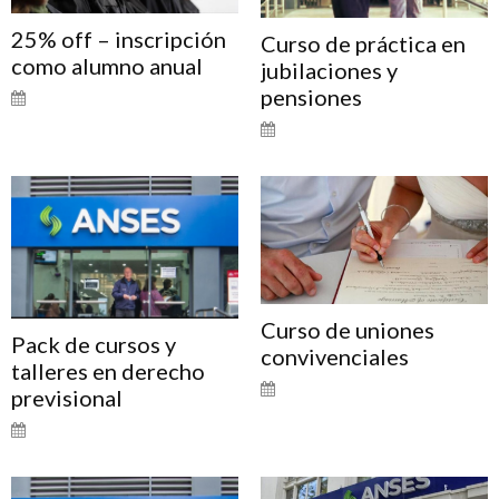
25% off – inscripción
Curso de práctica en
como alumno anual
jubilaciones y
pensiones
Curso de uniones
Pack de cursos y
convivenciales
talleres en derecho
previsional