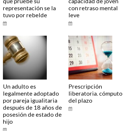
que pruebe su
capacidad de joven
representación se la
con retraso mental
tuvo por rebelde
leve
Un adulto es
Prescripción
legalmente adoptado
liberatoria. cómputo
por pareja igualitaria
del plazo
después de 18 años de
posesión de estado de
hijo