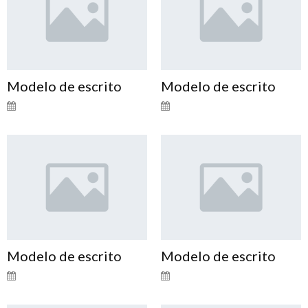
Modelo de escrito
Modelo de escrito
Modelo de escrito
Modelo de escrito