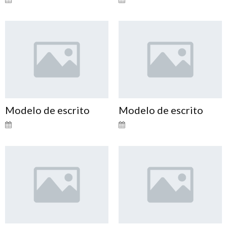
Modelo de escrito
Modelo de escrito