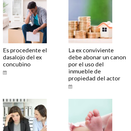
Es procedente el
La ex conviviente
dasalojo del ex
debe abonar un canon
concubino
por el uso del
inmueble de
propiedad del actor