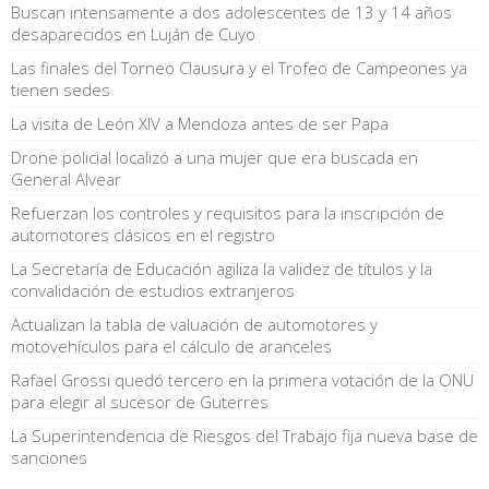
Buscan intensamente a dos adolescentes de 13 y 14 años
desaparecidos en Luján de Cuyo
Las finales del Torneo Clausura y el Trofeo de Campeones ya
tienen sedes
La visita de León XIV a Mendoza antes de ser Papa
Drone policial localizó a una mujer que era buscada en
General Alvear
Refuerzan los controles y requisitos para la inscripción de
automotores clásicos en el registro
La Secretaría de Educación agiliza la validez de títulos y la
convalidación de estudios extranjeros
Actualizan la tabla de valuación de automotores y
motovehículos para el cálculo de aranceles
Rafael Grossi quedó tercero en la primera votación de la ONU
para elegir al sucesor de Guterres
La Superintendencia de Riesgos del Trabajo fija nueva base de
sanciones