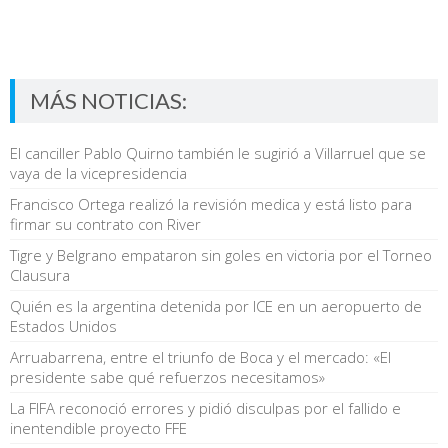
MÁS NOTICIAS:
El canciller Pablo Quirno también le sugirió a Villarruel que se
vaya de la vicepresidencia
Francisco Ortega realizó la revisión medica y está listo para
firmar su contrato con River
Tigre y Belgrano empataron sin goles en victoria por el Torneo
Clausura
Quién es la argentina detenida por ICE en un aeropuerto de
Estados Unidos
Arruabarrena, entre el triunfo de Boca y el mercado: «El
presidente sabe qué refuerzos necesitamos»
La FIFA reconoció errores y pidió disculpas por el fallido e
inentendible proyecto FFE