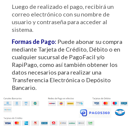
Luego de realizado el pago, recibirá un
correo electrónico con su nombre de
usuario y contraseña para acceder al
sistema.
Formas de Pago:
Puede abonar su compra
mediante Tarjeta de Crédito, Débito o en
cualquier sucursal de PagoFacil y/o
RapiPago, como así también obtener los
datos necesarios para realizar una
Transferencia Electrónica o Depósito
Bancario.