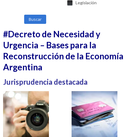
Legislación
Buscar
#Decreto de Necesidad y
Urgencia – Bases para la
Reconstrucción de la Economía
Argentina
Jurisprudencia destacada