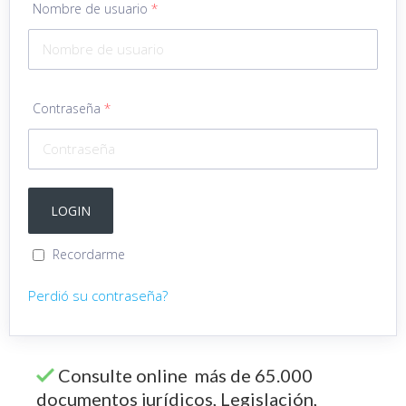
Nombre de usuario
*
Contraseña
*
Recordarme
Perdió su contraseña?
Consulte online más de 65.000
documentos jurídicos, Legislación,