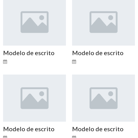
Modelo de escrito
Modelo de escrito
Modelo de escrito
Modelo de escrito