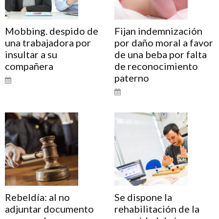
Mobbing. despido de
Fijan indemnización
una trabajadora por
por daño moral a favor
insultar a su
de una beba por falta
compañera
de reconocimiento
paterno
Rebeldía: al no
Se dispone la
adjuntar documento
rehabilitación de la