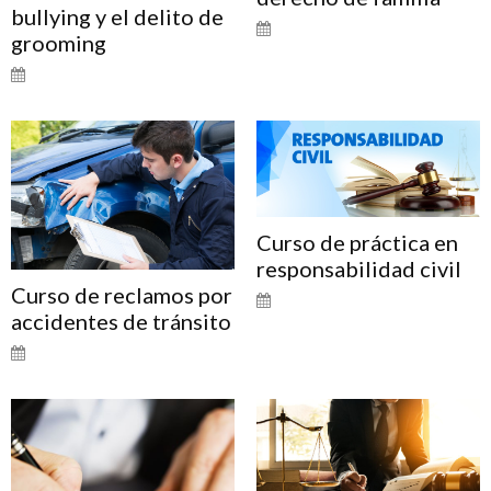
bullying y el delito de
grooming
Curso de práctica en
responsabilidad civil
Curso de reclamos por
accidentes de tránsito