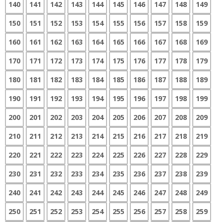
140
141
142
143
144
145
146
147
148
149
150
151
152
153
154
155
156
157
158
159
160
161
162
163
164
165
166
167
168
169
170
171
172
173
174
175
176
177
178
179
180
181
182
183
184
185
186
187
188
189
190
191
192
193
194
195
196
197
198
199
200
201
202
203
204
205
206
207
208
209
210
211
212
213
214
215
216
217
218
219
220
221
222
223
224
225
226
227
228
229
230
231
232
233
234
235
236
237
238
239
240
241
242
243
244
245
246
247
248
249
250
251
252
253
254
255
256
257
258
259