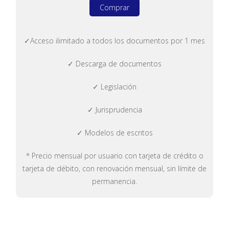
Comprar
✓Acceso ilimitado a todos los documentos por 1 mes
✓ Descarga de documentos
✓ Legislación
✓ Jurisprudencia
✓ Modelos de escritos
* Precio mensual por usuario con tarjeta de crédito o
tarjeta de débito, con renovación mensual, sin límite de
permanencia.