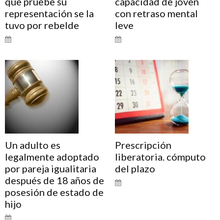
que pruebe su
capacidad de joven
representación se la
con retraso mental
tuvo por rebelde
leve
Un adulto es
Prescripción
legalmente adoptado
liberatoria. cómputo
por pareja igualitaria
del plazo
después de 18 años de
posesión de estado de
hijo