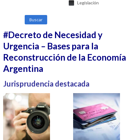
Legislación
Buscar
#Decreto de Necesidad y
Urgencia – Bases para la
Reconstrucción de la Economía
Argentina
Jurisprudencia destacada