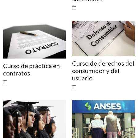
Curso de derechos del
Curso de práctica en
consumidor y del
contratos
usuario