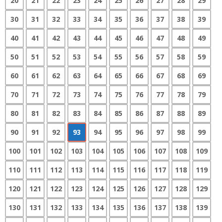
20
21
22
23
24
25
26
27
28
29
30
31
32
33
34
35
36
37
38
39
40
41
42
43
44
45
46
47
48
49
50
51
52
53
54
55
56
57
58
59
60
61
62
63
64
65
66
67
68
69
70
71
72
73
74
75
76
77
78
79
80
81
82
83
84
85
86
87
88
89
90
91
92
93
94
95
96
97
98
99
100
101
102
103
104
105
106
107
108
109
110
111
112
113
114
115
116
117
118
119
120
121
122
123
124
125
126
127
128
129
130
131
132
133
134
135
136
137
138
139