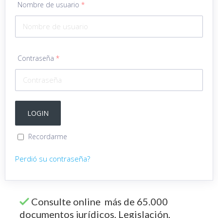
Nombre de usuario
*
Contraseña
*
Recordarme
Perdió su contraseña?
Consulte online más de 65.000
documentos jurídicos, Legislación,