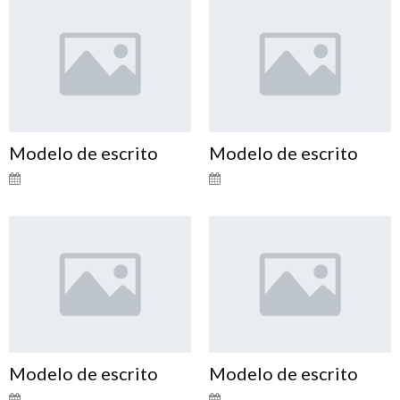
Modelo de escrito
Modelo de escrito
Modelo de escrito
Modelo de escrito