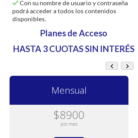
Con su nombre de usuario y contraseña
podrá acceder a todos los contenidos
disponibles.
Planes de Acceso
HASTA 3 CUOTAS SIN INTERÉS
Mensual
$8900
por mes