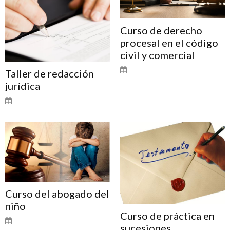
Curso de derecho
procesal en el código
civil y comercial
Taller de redacción
jurídica
Curso del abogado del
niño
Curso de práctica en
sucesiones