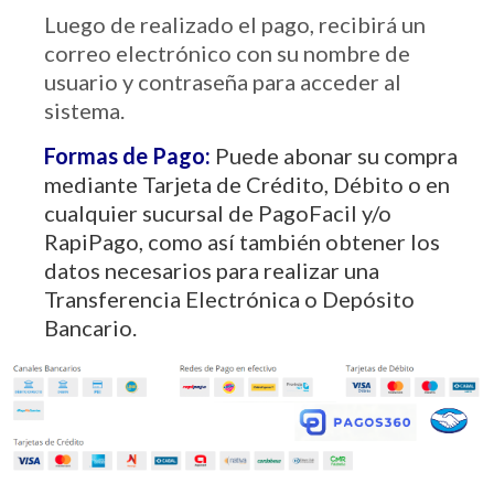
Luego de realizado el pago, recibirá un
correo electrónico con su nombre de
usuario y contraseña para acceder al
sistema.
Formas de Pago:
Puede abonar su compra
mediante Tarjeta de Crédito, Débito o en
cualquier sucursal de PagoFacil y/o
RapiPago, como así también obtener los
datos necesarios para realizar una
Transferencia Electrónica o Depósito
Bancario.