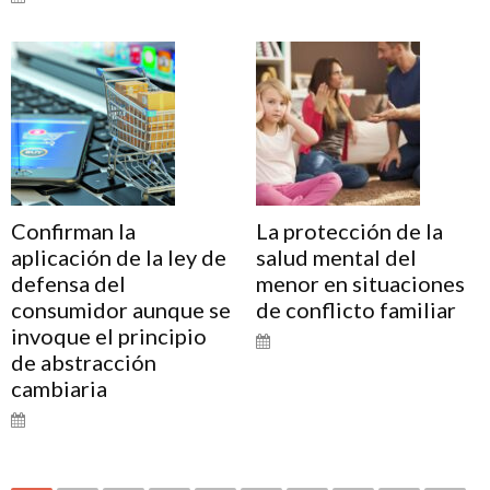
Confirman la
La protección de la
aplicación de la ley de
salud mental del
defensa del
menor en situaciones
consumidor aunque se
de conflicto familiar
invoque el principio
de abstracción
cambiaria