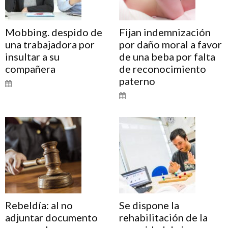
Mobbing. despido de
Fijan indemnización
una trabajadora por
por daño moral a favor
insultar a su
de una beba por falta
compañera
de reconocimiento
paterno
Rebeldía: al no
Se dispone la
adjuntar documento
rehabilitación de la