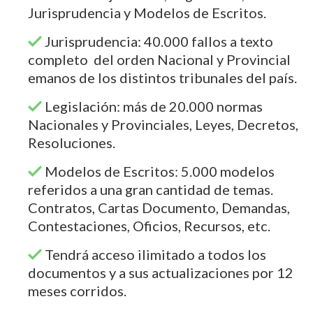
Jurisprudencia y Modelos de Escritos.
Jurisprudencia: 40.000 fallos a texto
completo del orden Nacional y Provincial
emanos de los distintos tribunales del país.
Legislación: más de 20.000 normas
Nacionales y Provinciales, Leyes, Decretos,
Resoluciones.
Modelos de Escritos: 5.000 modelos
referidos a una gran cantidad de temas.
Contratos, Cartas Documento, Demandas,
Contestaciones, Oficios, Recursos, etc.
Tendrá acceso ilimitado a todos los
documentos y a sus actualizaciones por 12
meses corridos.