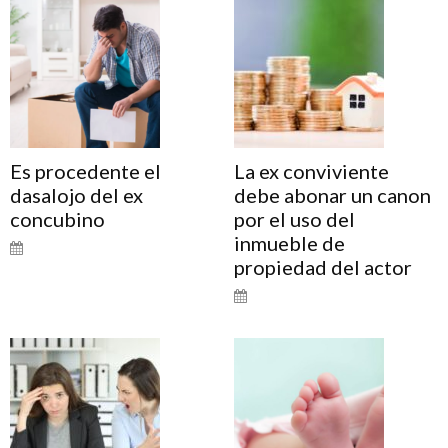
Es procedente el
La ex conviviente
dasalojo del ex
debe abonar un canon
concubino
por el uso del
inmueble de
propiedad del actor