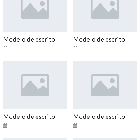
Modelo de escrito
Modelo de escrito
Modelo de escrito
Modelo de escrito