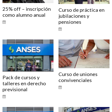
25% off – inscripción
Curso de práctica en
como alumno anual
jubilaciones y
pensiones
Curso de uniones
Pack de cursos y
convivenciales
talleres en derecho
previsional