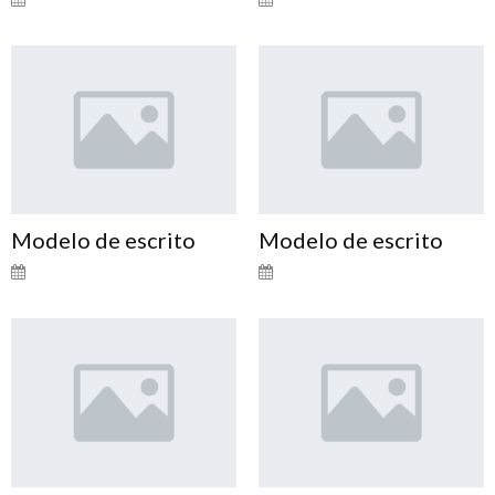
Modelo de escrito
Modelo de escrito