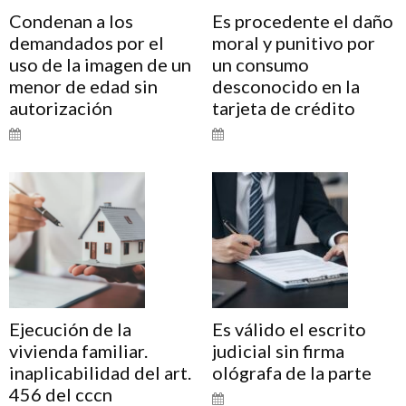
Condenan a los
Es procedente el daño
demandados por el
moral y punitivo por
uso de la imagen de un
un consumo
menor de edad sin
desconocido en la
autorización
tarjeta de crédito
Ejecución de la
Es válido el escrito
vivienda familiar.
judicial sin firma
inaplicabilidad del art.
ológrafa de la parte
456 del cccn