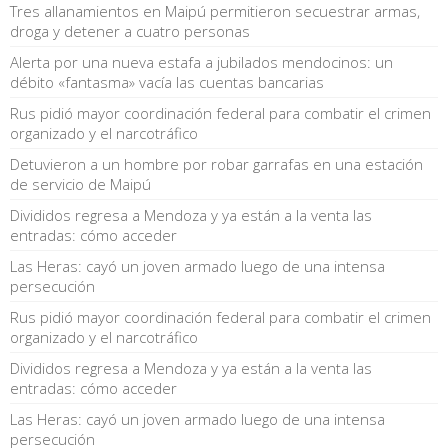
Tres allanamientos en Maipú permitieron secuestrar armas,
droga y detener a cuatro personas
Alerta por una nueva estafa a jubilados mendocinos: un
débito «fantasma» vacía las cuentas bancarias
Rus pidió mayor coordinación federal para combatir el crimen
organizado y el narcotráfico
Detuvieron a un hombre por robar garrafas en una estación
de servicio de Maipú
Divididos regresa a Mendoza y ya están a la venta las
entradas: cómo acceder
Las Heras: cayó un joven armado luego de una intensa
persecución
Rus pidió mayor coordinación federal para combatir el crimen
organizado y el narcotráfico
Divididos regresa a Mendoza y ya están a la venta las
entradas: cómo acceder
Las Heras: cayó un joven armado luego de una intensa
persecución