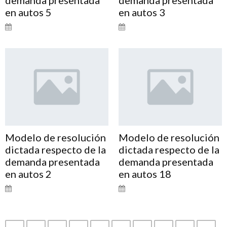
en autos 5
en autos 3
Modelo de resolución
Modelo de resolución
dictada respecto de la
dictada respecto de la
demanda presentada
demanda presentada
en autos 2
en autos 18