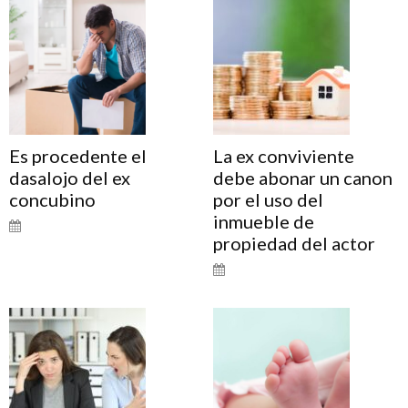
Es procedente el
La ex conviviente
dasalojo del ex
debe abonar un canon
concubino
por el uso del
inmueble de
propiedad del actor