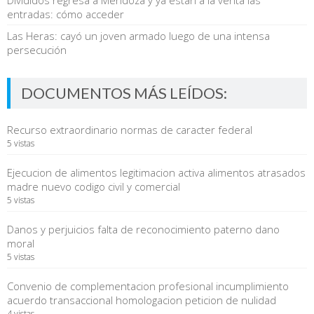
entradas: cómo acceder
Las Heras: cayó un joven armado luego de una intensa
persecución
DOCUMENTOS MÁS LEÍDOS:
Recurso extraordinario normas de caracter federal
5 vistas
Ejecucion de alimentos legitimacion activa alimentos atrasados
madre nuevo codigo civil y comercial
5 vistas
Danos y perjuicios falta de reconocimiento paterno dano
moral
5 vistas
Convenio de complementacion profesional incumplimiento
acuerdo transaccional homologacion peticion de nulidad
4 vistas