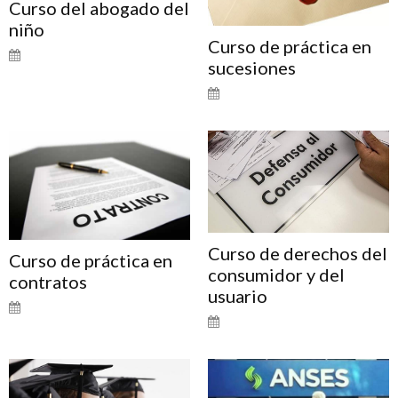
Curso del abogado del
niño
Curso de práctica en
sucesiones
Curso de derechos del
Curso de práctica en
consumidor y del
contratos
usuario