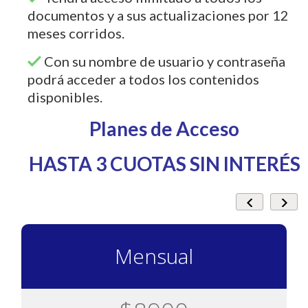
documentos y a sus actualizaciones por 12
meses corridos.
Con su nombre de usuario y contraseña
podrá acceder a todos los contenidos
disponibles.
Planes de Acceso
HASTA 3 CUOTAS SIN INTERÉS
Mensual