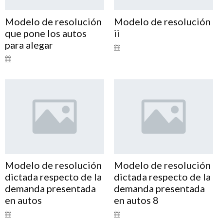
Modelo de resolución
Modelo de resolución
que pone los autos
ii
para alegar
Modelo de resolución
Modelo de resolución
dictada respecto de la
dictada respecto de la
demanda presentada
demanda presentada
en autos
en autos 8