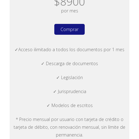
$8900
por mes
Comprar
✓Acceso ilimitado a todos los documentos por 1 mes
✓ Descarga de documentos
✓ Legislación
✓ Jurisprudencia
✓ Modelos de escritos
* Precio mensual por usuario con tarjeta de crédito o
tarjeta de débito, con renovación mensual, sin límite de
permanencia.