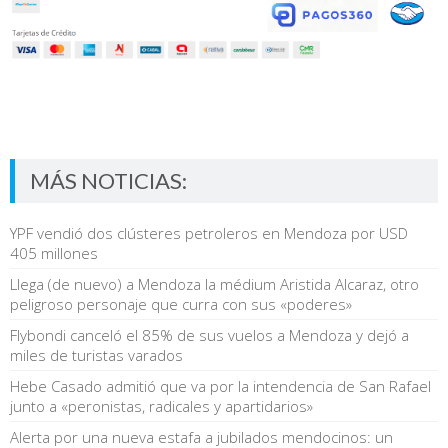
MÁS NOTICIAS:
YPF vendió dos clústeres petroleros en Mendoza por USD
405 millones
Llega (de nuevo) a Mendoza la médium Aristida Alcaraz, otro
peligroso personaje que curra con sus «poderes»
Flybondi canceló el 85% de sus vuelos a Mendoza y dejó a
miles de turistas varados
Hebe Casado admitió que va por la intendencia de San Rafael
junto a «peronistas, radicales y apartidarios»
Alerta por una nueva estafa a jubilados mendocinos: un