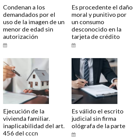
Condenan a los
Es procedente el daño
demandados por el
moral y punitivo por
uso de la imagen de un
un consumo
menor de edad sin
desconocido en la
autorización
tarjeta de crédito
Ejecución de la
Es válido el escrito
vivienda familiar.
judicial sin firma
inaplicabilidad del art.
ológrafa de la parte
456 del cccn