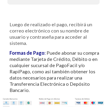
Luego de realizado el pago, recibirá un
correo electrónico con su nombre de
usuario y contraseña para acceder al
sistema.
Formas de Pago:
Puede abonar su compra
mediante Tarjeta de Crédito, Débito o en
cualquier sucursal de PagoFacil y/o
RapiPago, como así también obtener los
datos necesarios para realizar una
Transferencia Electrónica o Depósito
Bancario.