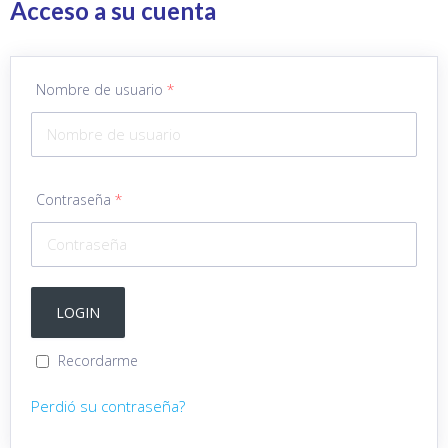
Acceso a su cuenta
Nombre de usuario
*
Contraseña
*
Recordarme
Perdió su contraseña?