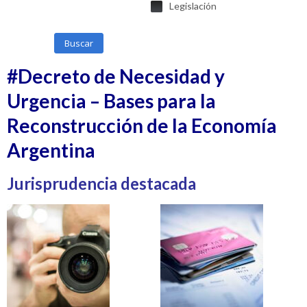
Legislación
Buscar
#Decreto de Necesidad y
Urgencia – Bases para la
Reconstrucción de la Economía
Argentina
Jurisprudencia destacada