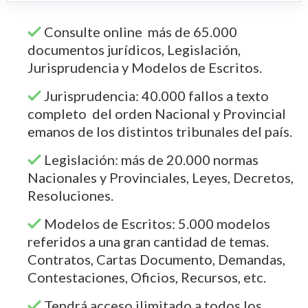
Consulte online más de 65.000
documentos jurídicos, Legislación,
Jurisprudencia y Modelos de Escritos.
Jurisprudencia: 40.000 fallos a texto
completo del orden Nacional y Provincial
emanos de los distintos tribunales del país.
Legislación: más de 20.000 normas
Nacionales y Provinciales, Leyes, Decretos,
Resoluciones.
Modelos de Escritos: 5.000 modelos
referidos a una gran cantidad de temas.
Contratos, Cartas Documento, Demandas,
Contestaciones, Oficios, Recursos, etc.
Tendrá acceso ilimitado a todos los