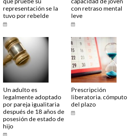
que pruebe su
capacidad de joven
representación se la
con retraso mental
tuvo por rebelde
leve
Un adulto es
Prescripción
legalmente adoptado
liberatoria. cómputo
por pareja igualitaria
del plazo
después de 18 años de
posesión de estado de
hijo