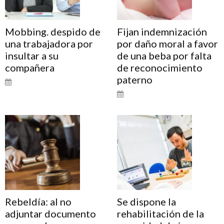
Mobbing. despido de
Fijan indemnización
una trabajadora por
por daño moral a favor
insultar a su
de una beba por falta
compañera
de reconocimiento
paterno
Rebeldía: al no
Se dispone la
adjuntar documento
rehabilitación de la