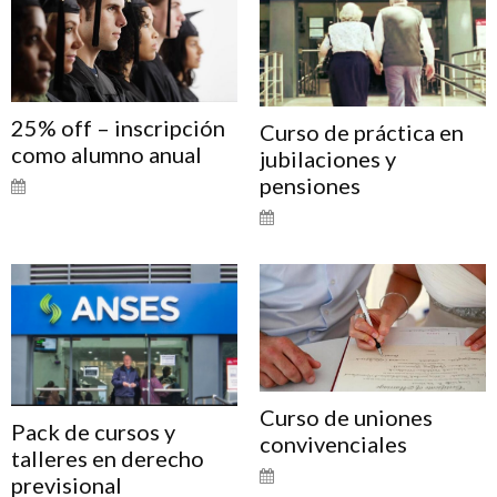
25% off – inscripción
Curso de práctica en
como alumno anual
jubilaciones y
pensiones
Curso de uniones
Pack de cursos y
convivenciales
talleres en derecho
previsional