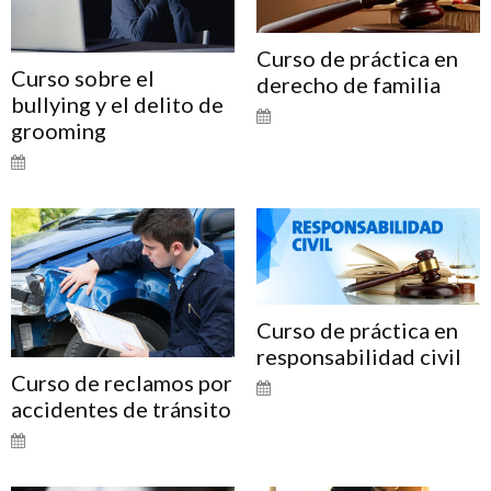
Curso de práctica en
Curso sobre el
derecho de familia
bullying y el delito de
grooming
Curso de práctica en
responsabilidad civil
Curso de reclamos por
accidentes de tránsito