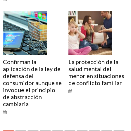
Confirman la
La protección de la
aplicación de la ley de
salud mental del
defensa del
menor en situaciones
consumidor aunque se
de conflicto familiar
invoque el principio
de abstracción
cambiaria