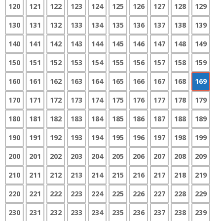
120
121
122
123
124
125
126
127
128
129
130
131
132
133
134
135
136
137
138
139
140
141
142
143
144
145
146
147
148
149
150
151
152
153
154
155
156
157
158
159
160
161
162
163
164
165
166
167
168
169
170
171
172
173
174
175
176
177
178
179
180
181
182
183
184
185
186
187
188
189
190
191
192
193
194
195
196
197
198
199
200
201
202
203
204
205
206
207
208
209
210
211
212
213
214
215
216
217
218
219
220
221
222
223
224
225
226
227
228
229
230
231
232
233
234
235
236
237
238
239