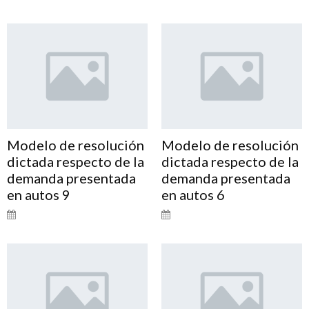
Modelo de resolución
Modelo de resolución
dictada respecto de la
dictada respecto de la
demanda presentada
demanda presentada
en autos 9
en autos 6