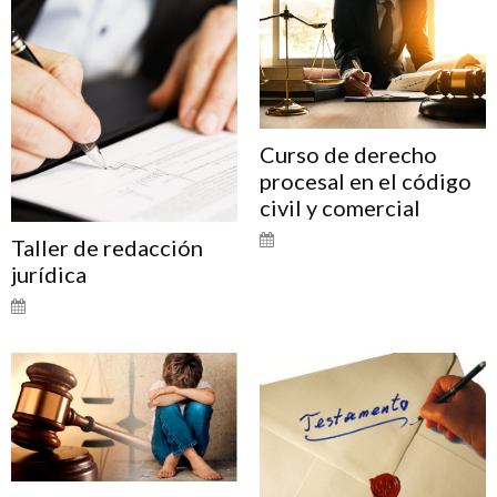
Curso de derecho
procesal en el código
civil y comercial
Taller de redacción
jurídica