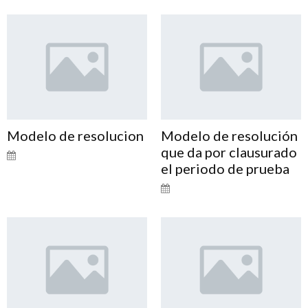
Modelo de resolucion
Modelo de resolución
que da por clausurado
el periodo de prueba