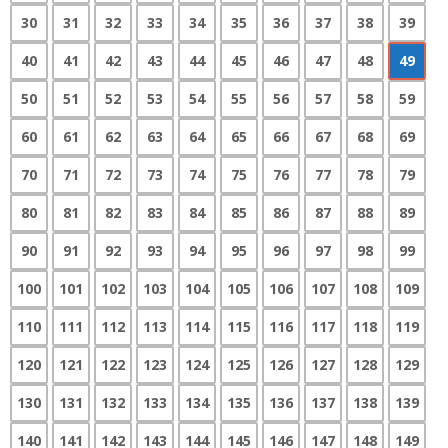
30
31
32
33
34
35
36
37
38
39
40
41
42
43
44
45
46
47
48
49
50
51
52
53
54
55
56
57
58
59
60
61
62
63
64
65
66
67
68
69
70
71
72
73
74
75
76
77
78
79
80
81
82
83
84
85
86
87
88
89
90
91
92
93
94
95
96
97
98
99
100
101
102
103
104
105
106
107
108
109
110
111
112
113
114
115
116
117
118
119
120
121
122
123
124
125
126
127
128
129
130
131
132
133
134
135
136
137
138
139
140
141
142
143
144
145
146
147
148
149