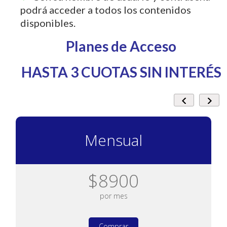
podrá acceder a todos los contenidos
disponibles.
Planes de Acceso
HASTA 3 CUOTAS SIN INTERÉS
Mensual
$8900
por mes
Comprar