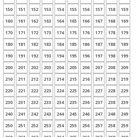
150
151
152
153
154
155
156
157
158
159
160
161
162
163
164
165
166
167
168
169
170
171
172
173
174
175
176
177
178
179
180
181
182
183
184
185
186
187
188
189
190
191
192
193
194
195
196
197
198
199
200
201
202
203
204
205
206
207
208
209
210
211
212
213
214
215
216
217
218
219
220
221
222
223
224
225
226
227
228
229
230
231
232
233
234
235
236
237
238
239
240
241
242
243
244
245
246
247
248
249
250
251
252
253
254
255
256
257
258
259