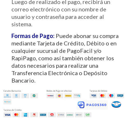
Luego de realizado el pago, recibirá un
correo electrónico con su nombre de
usuario y contraseña para acceder al
sistema.
Formas de Pago:
Puede abonar su compra
mediante Tarjeta de Crédito, Débito o en
cualquier sucursal de PagoFacil y/o
RapiPago, como así también obtener los
datos necesarios para realizar una
Transferencia Electrónica o Depósito
Bancario.