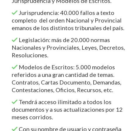
Jurisprudencia y Modelos de Escritos.
Jurisprudencia: 40.000 fallos a texto
completo del orden Nacional y Provincial
emanos de los distintos tribunales del país.
Legislación: más de 20.000 normas
Nacionales y Provinciales, Leyes, Decretos,
Resoluciones.
Modelos de Escritos: 5.000 modelos
referidos a una gran cantidad de temas.
Contratos, Cartas Documento, Demandas,
Contestaciones, Oficios, Recursos, etc.
Tendrá acceso ilimitado a todos los
documentos y a sus actualizaciones por 12
meses corridos.
Con su nombre de usuario y contraseña