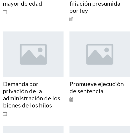
mayor de edad
filiación presumida
por ley
Demanda por
Promueve ejecución
privación de la
de sentencia
administración de los
bienes de los hijos