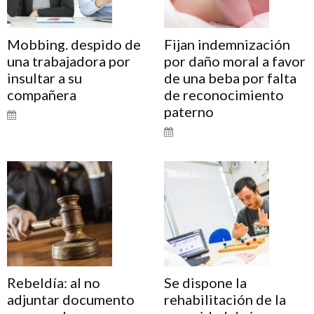
Mobbing. despido de
Fijan indemnización
una trabajadora por
por daño moral a favor
insultar a su
de una beba por falta
compañera
de reconocimiento
paterno
Rebeldía: al no
Se dispone la
adjuntar documento
rehabilitación de la