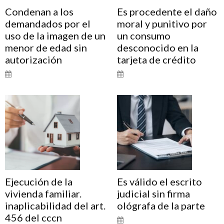
Condenan a los
Es procedente el daño
demandados por el
moral y punitivo por
uso de la imagen de un
un consumo
menor de edad sin
desconocido en la
autorización
tarjeta de crédito
Ejecución de la
Es válido el escrito
vivienda familiar.
judicial sin firma
inaplicabilidad del art.
ológrafa de la parte
456 del cccn