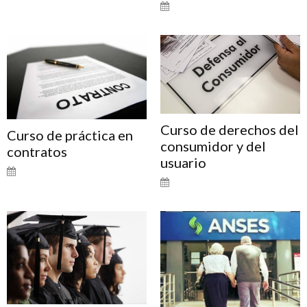
Curso de derechos del
Curso de práctica en
consumidor y del
contratos
usuario