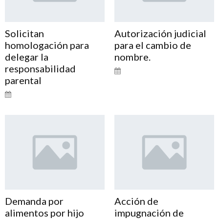
Solicitan
Autorización judicial
homologación para
para el cambio de
delegar la
nombre.
responsabilidad
parental
Demanda por
Acción de
alimentos por hijo
impugnación de