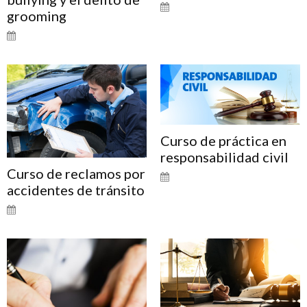
grooming
Curso de práctica en
responsabilidad civil
Curso de reclamos por
accidentes de tránsito