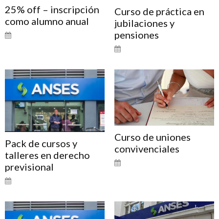
25% off – inscripción
Curso de práctica en
como alumno anual
jubilaciones y
pensiones
Curso de uniones
Pack de cursos y
convivenciales
talleres en derecho
previsional