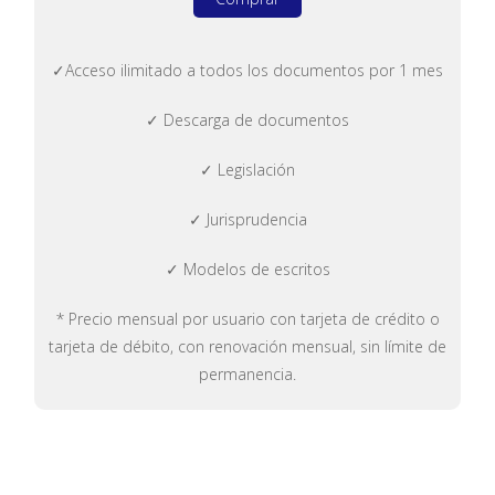
✓Acceso ilimitado a todos los documentos por 1 mes
✓ Descarga de documentos
✓ Legislación
✓ Jurisprudencia
✓ Modelos de escritos
* Precio mensual por usuario con tarjeta de crédito o
tarjeta de débito, con renovación mensual, sin límite de
permanencia.