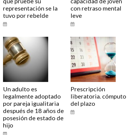
que pruebe su
capacidad de joven
representación se la
con retraso mental
tuvo por rebelde
leve
Un adulto es
Prescripción
legalmente adoptado
liberatoria. cómputo
por pareja igualitaria
del plazo
después de 18 años de
posesión de estado de
hijo