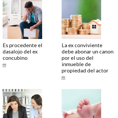
Es procedente el
La ex conviviente
dasalojo del ex
debe abonar un canon
concubino
por el uso del
inmueble de
propiedad del actor