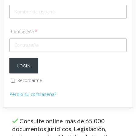
Contraseña
*
Recordarme
Perdió su contraseña?
Consulte online más de 65.000
documentos jurídicos, Legislación,