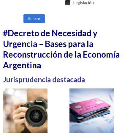
Legislación
Buscar
#Decreto de Necesidad y
Urgencia – Bases para la
Reconstrucción de la Economía
Argentina
Jurisprudencia destacada