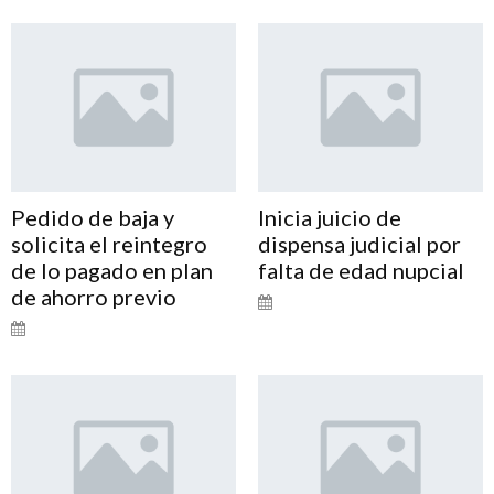
Pedido de baja y
Inicia juicio de
solicita el reintegro
dispensa judicial por
de lo pagado en plan
falta de edad nupcial
de ahorro previo