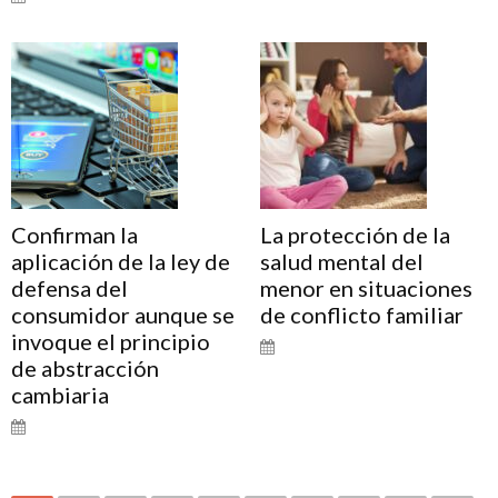
Confirman la
La protección de la
aplicación de la ley de
salud mental del
defensa del
menor en situaciones
consumidor aunque se
de conflicto familiar
invoque el principio
de abstracción
cambiaria