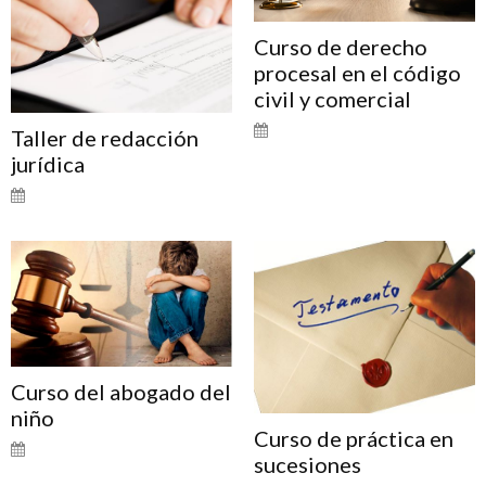
Curso de derecho
procesal en el código
civil y comercial
Taller de redacción
jurídica
Curso del abogado del
niño
Curso de práctica en
sucesiones