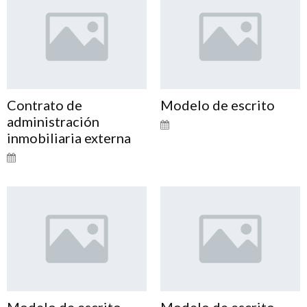
Contrato de
Modelo de escrito
administración
inmobiliaria externa
Modelo de escrito
Modelo de escrito