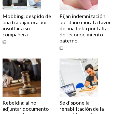
Mobbing. despido de
Fijan indemnización
una trabajadora por
por daño moral a favor
insultar a su
de una beba por falta
compañera
de reconocimiento
paterno
Rebeldía: al no
Se dispone la
adjuntar documento
rehabilitación de la