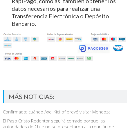
RapiPago, como así también obtener los
datos necesarios para realizar una
Transferencia Electrónica o Depósito
Bancario.
MÁS NOTICIAS:
Confirmado: cuándo Axel Kicillof prevé visitar Mendoza
El Paso Cristo Redentor seguirá cerrado porque las
autoridades de Chile no se presentaron a la reunión de