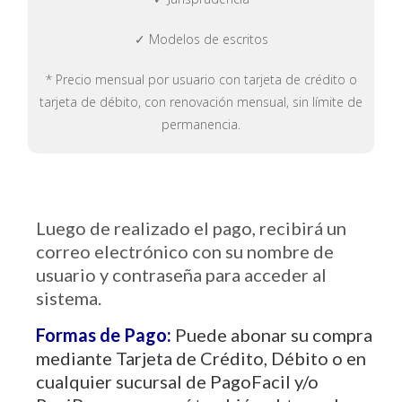
✓ Modelos de escritos
* Precio mensual por usuario con tarjeta de crédito o
tarjeta de débito, con renovación mensual, sin límite de
permanencia.
Luego de realizado el pago, recibirá un
correo electrónico con su nombre de
usuario y contraseña para acceder al
sistema.
Formas de Pago:
Puede abonar su compra
mediante Tarjeta de Crédito, Débito o en
cualquier sucursal de PagoFacil y/o