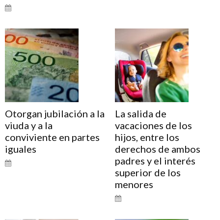
Otorgan jubilación a la
La salida de
viuda y a la
vacaciones de los
conviviente en partes
hijos, entre los
iguales
derechos de ambos
padres y el interés
superior de los
menores