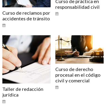
Curso de práctica en
responsabilidad civil
Curso de reclamos por
accidentes de tránsito
Curso de derecho
procesal en el código
civil y comercial
Taller de redacción
jurídica