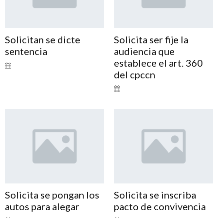
Solicitan se dicte
Solicita ser fije la
sentencia
audiencia que
establece el art. 360
del cpccn
Solicita se pongan los
Solicita se inscriba
autos para alegar
pacto de convivencia