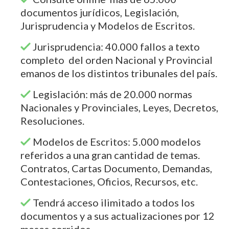
documentos jurídicos, Legislación,
Jurisprudencia y Modelos de Escritos.
Jurisprudencia: 40.000 fallos a texto
completo del orden Nacional y Provincial
emanos de los distintos tribunales del país.
Legislación: más de 20.000 normas
Nacionales y Provinciales, Leyes, Decretos,
Resoluciones.
Modelos de Escritos: 5.000 modelos
referidos a una gran cantidad de temas.
Contratos, Cartas Documento, Demandas,
Contestaciones, Oficios, Recursos, etc.
Tendrá acceso ilimitado a todos los
documentos y a sus actualizaciones por 12
meses corridos.