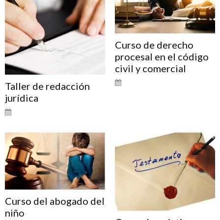
Curso de derecho
procesal en el código
civil y comercial
Taller de redacción
jurídica
Curso del abogado del
niño