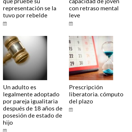
que pruebe su
capacidad de joven
representación se la
con retraso mental
tuvo por rebelde
leve
Un adulto es
Prescripción
legalmente adoptado
liberatoria. cómputo
por pareja igualitaria
del plazo
después de 18 años de
posesión de estado de
hijo