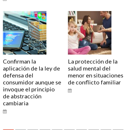
Confirman la
La protección de la
aplicación de la ley de
salud mental del
defensa del
menor en situaciones
consumidor aunque se
de conflicto familiar
invoque el principio
de abstracción
cambiaria