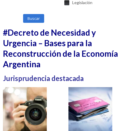
Legislación
Buscar
#Decreto de Necesidad y
Urgencia – Bases para la
Reconstrucción de la Economía
Argentina
Jurisprudencia destacada