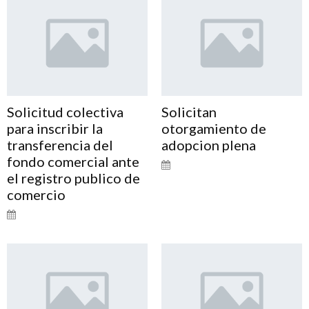
Solicitud colectiva
Solicitan
para inscribir la
otorgamiento de
transferencia del
adopcion plena
fondo comercial ante
el registro publico de
comercio