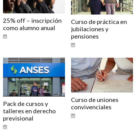
25% off – inscripción
Curso de práctica en
como alumno anual
jubilaciones y
pensiones
Curso de uniones
Pack de cursos y
convivenciales
talleres en derecho
previsional