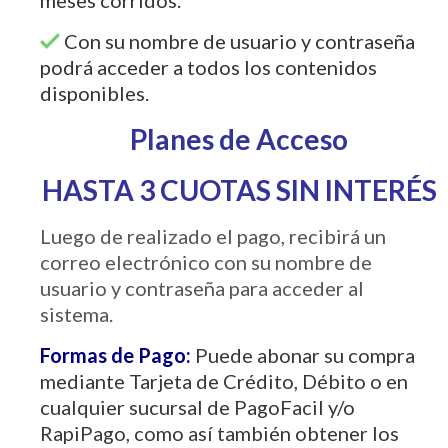
Con su nombre de usuario y contraseña
podrá acceder a todos los contenidos
disponibles.
Planes de Acceso
HASTA 3 CUOTAS SIN INTERÉS
Luego de realizado el pago, recibirá un
correo electrónico con su nombre de
usuario y contraseña para acceder al
sistema.
Formas de Pago:
Puede abonar su compra
mediante Tarjeta de Crédito, Débito o en
cualquier sucursal de PagoFacil y/o
RapiPago, como así también obtener los