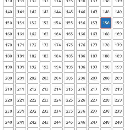
130
131
132
133
134
135
136
137
138
139
140
141
142
143
144
145
146
147
148
149
150
151
152
153
154
155
156
157
158
159
160
161
162
163
164
165
166
167
168
169
170
171
172
173
174
175
176
177
178
179
180
181
182
183
184
185
186
187
188
189
190
191
192
193
194
195
196
197
198
199
200
201
202
203
204
205
206
207
208
209
210
211
212
213
214
215
216
217
218
219
220
221
222
223
224
225
226
227
228
229
230
231
232
233
234
235
236
237
238
239
240
241
242
243
244
245
246
247
248
249