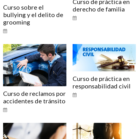
Curso de práctica en
Curso sobre el
derecho de familia
bullying y el delito de
grooming
Curso de práctica en
responsabilidad civil
Curso de reclamos por
accidentes de tránsito