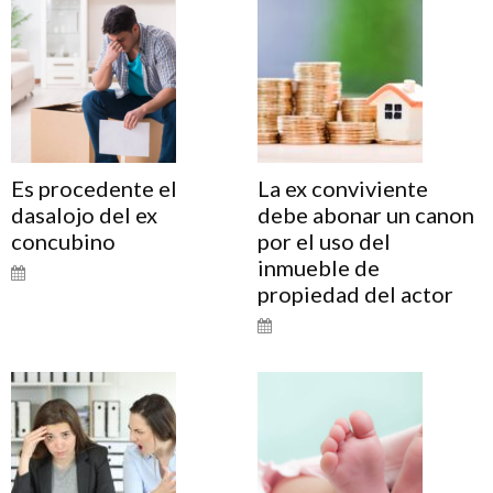
Es procedente el
La ex conviviente
dasalojo del ex
debe abonar un canon
concubino
por el uso del
inmueble de
propiedad del actor