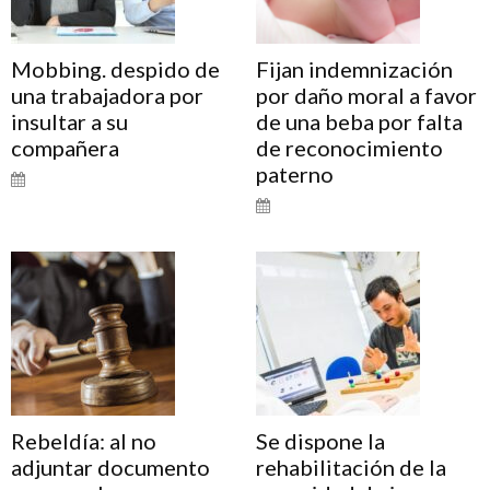
Mobbing. despido de
Fijan indemnización
una trabajadora por
por daño moral a favor
insultar a su
de una beba por falta
compañera
de reconocimiento
paterno
Rebeldía: al no
Se dispone la
adjuntar documento
rehabilitación de la