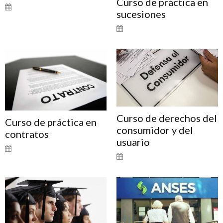
Curso de práctica en
sucesiones
Curso de derechos del
Curso de práctica en
consumidor y del
contratos
usuario