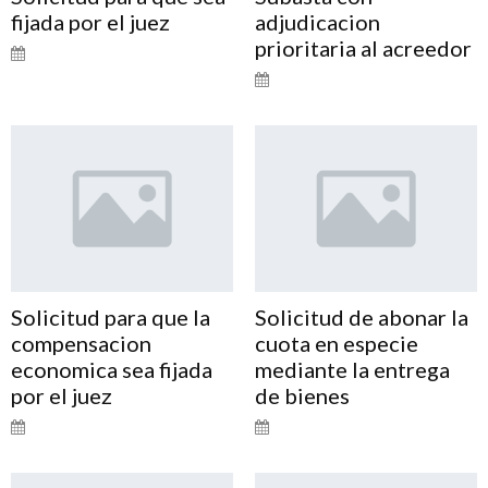
fijada por el juez
adjudicacion
prioritaria al acreedor
Solicitud para que la
Solicitud de abonar la
compensacion
cuota en especie
economica sea fijada
mediante la entrega
por el juez
de bienes