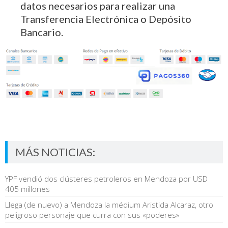
datos necesarios para realizar una
Transferencia Electrónica o Depósito
Bancario.
MÁS NOTICIAS:
YPF vendió dos clústeres petroleros en Mendoza por USD
405 millones
Llega (de nuevo) a Mendoza la médium Aristida Alcaraz, otro
peligroso personaje que curra con sus «poderes»