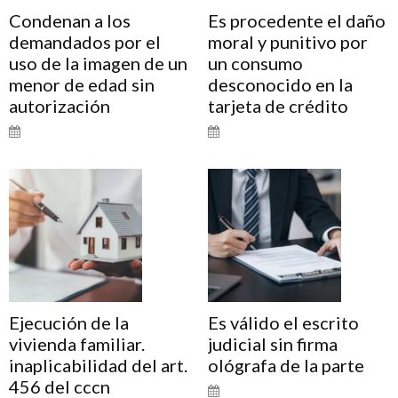
Condenan a los
Es procedente el daño
demandados por el
moral y punitivo por
uso de la imagen de un
un consumo
menor de edad sin
desconocido en la
autorización
tarjeta de crédito
Ejecución de la
Es válido el escrito
vivienda familiar.
judicial sin firma
inaplicabilidad del art.
ológrafa de la parte
456 del cccn