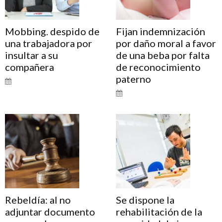
Mobbing. despido de
Fijan indemnización
una trabajadora por
por daño moral a favor
insultar a su
de una beba por falta
compañera
de reconocimiento
paterno
Rebeldía: al no
Se dispone la
adjuntar documento
rehabilitación de la