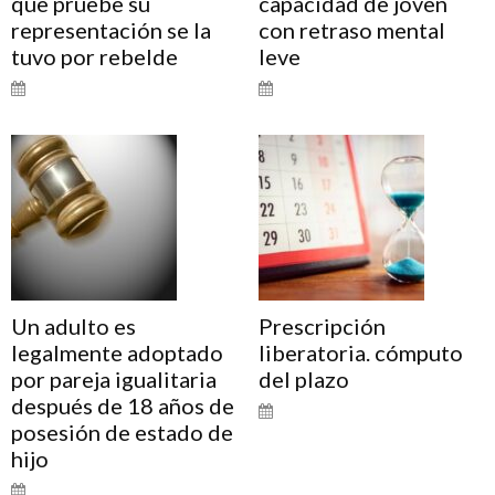
que pruebe su
capacidad de joven
representación se la
con retraso mental
tuvo por rebelde
leve
Un adulto es
Prescripción
legalmente adoptado
liberatoria. cómputo
por pareja igualitaria
del plazo
después de 18 años de
posesión de estado de
hijo