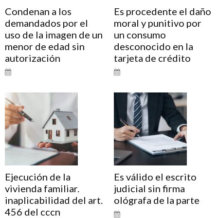
Condenan a los
Es procedente el daño
demandados por el
moral y punitivo por
uso de la imagen de un
un consumo
menor de edad sin
desconocido en la
autorización
tarjeta de crédito
Ejecución de la
Es válido el escrito
vivienda familiar.
judicial sin firma
inaplicabilidad del art.
ológrafa de la parte
456 del cccn