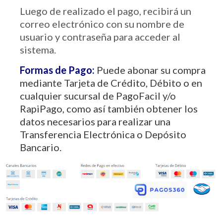
Luego de realizado el pago, recibirá un
correo electrónico con su nombre de
usuario y contraseña para acceder al
sistema.
Formas de Pago:
Puede abonar su compra
mediante Tarjeta de Crédito, Débito o en
cualquier sucursal de PagoFacil y/o
RapiPago, como así también obtener los
datos necesarios para realizar una
Transferencia Electrónica o Depósito
Bancario.