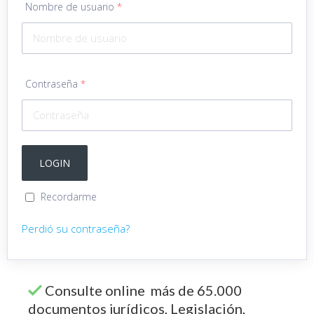
Nombre de usuario
*
Contraseña
*
Recordarme
Perdió su contraseña?
Consulte online más de 65.000
documentos jurídicos, Legislación,