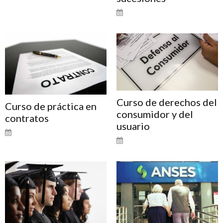
Curso de derechos del
Curso de práctica en
consumidor y del
contratos
usuario