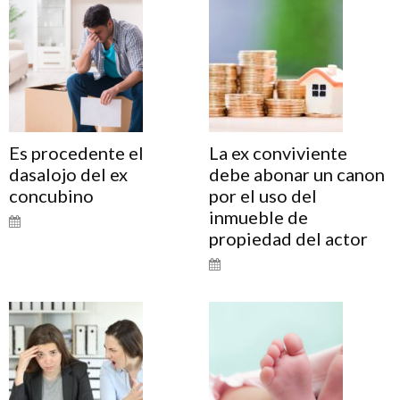
Es procedente el
La ex conviviente
dasalojo del ex
debe abonar un canon
concubino
por el uso del
inmueble de
propiedad del actor