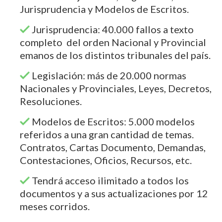
Jurisprudencia y Modelos de Escritos.
Jurisprudencia: 40.000 fallos a texto
completo del orden Nacional y Provincial
emanos de los distintos tribunales del país.
Legislación: más de 20.000 normas
Nacionales y Provinciales, Leyes, Decretos,
Resoluciones.
Modelos de Escritos: 5.000 modelos
referidos a una gran cantidad de temas.
Contratos, Cartas Documento, Demandas,
Contestaciones, Oficios, Recursos, etc.
Tendrá acceso ilimitado a todos los
documentos y a sus actualizaciones por 12
meses corridos.