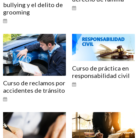
bullying y el delito de
grooming
Curso de práctica en
responsabilidad civil
Curso de reclamos por
accidentes de tránsito