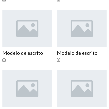
Modelo de escrito
Modelo de escrito