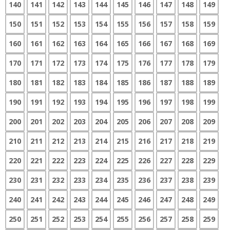
140
141
142
143
144
145
146
147
148
149
150
151
152
153
154
155
156
157
158
159
160
161
162
163
164
165
166
167
168
169
170
171
172
173
174
175
176
177
178
179
180
181
182
183
184
185
186
187
188
189
190
191
192
193
194
195
196
197
198
199
200
201
202
203
204
205
206
207
208
209
210
211
212
213
214
215
216
217
218
219
220
221
222
223
224
225
226
227
228
229
230
231
232
233
234
235
236
237
238
239
240
241
242
243
244
245
246
247
248
249
250
251
252
253
254
255
256
257
258
259