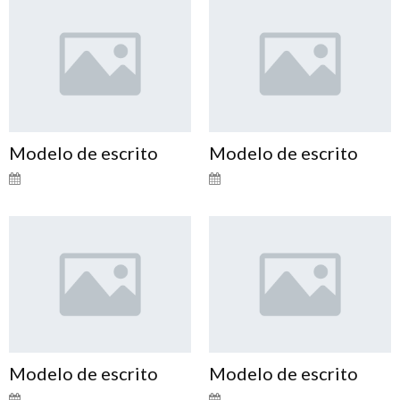
Modelo de escrito
Modelo de escrito
Modelo de escrito
Modelo de escrito