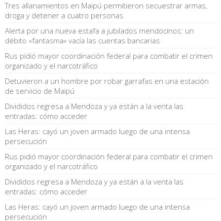
Tres allanamientos en Maipú permitieron secuestrar armas,
droga y detener a cuatro personas
Alerta por una nueva estafa a jubilados mendocinos: un
débito «fantasma» vacía las cuentas bancarias
Rus pidió mayor coordinación federal para combatir el crimen
organizado y el narcotráfico
Detuvieron a un hombre por robar garrafas en una estación
de servicio de Maipú
Divididos regresa a Mendoza y ya están a la venta las
entradas: cómo acceder
Las Heras: cayó un joven armado luego de una intensa
persecución
Rus pidió mayor coordinación federal para combatir el crimen
organizado y el narcotráfico
Divididos regresa a Mendoza y ya están a la venta las
entradas: cómo acceder
Las Heras: cayó un joven armado luego de una intensa
persecución