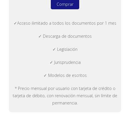
Comprar
✓Acceso ilimitado a todos los documentos por 1 mes
✓ Descarga de documentos
✓ Legislación
✓ Jurisprudencia
✓ Modelos de escritos
* Precio mensual por usuario con tarjeta de crédito o
tarjeta de débito, con renovación mensual, sin límite de
permanencia.