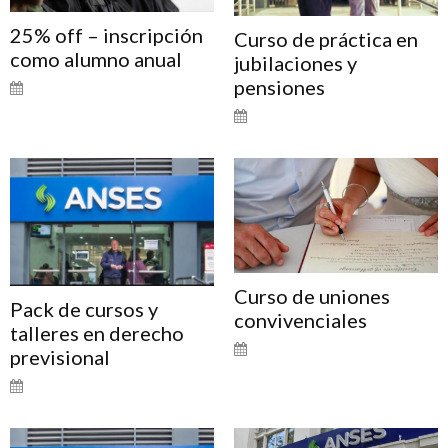
25% off – inscripción
Curso de práctica en
como alumno anual
jubilaciones y
pensiones
Curso de uniones
Pack de cursos y
convivenciales
talleres en derecho
previsional