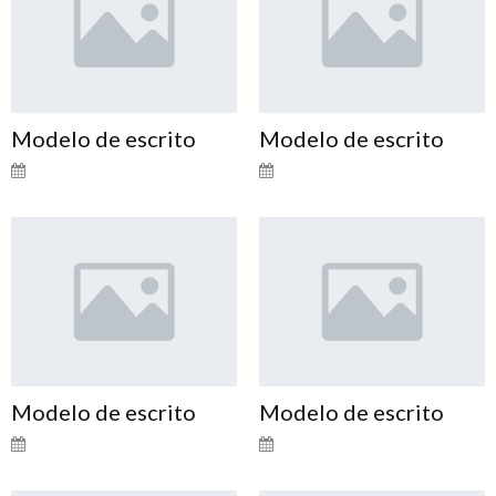
Modelo de escrito
Modelo de escrito
Modelo de escrito
Modelo de escrito