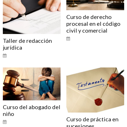
Curso de derecho
procesal en el código
civil y comercial
Taller de redacción
jurídica
Curso del abogado del
niño
Curso de práctica en
sucesiones