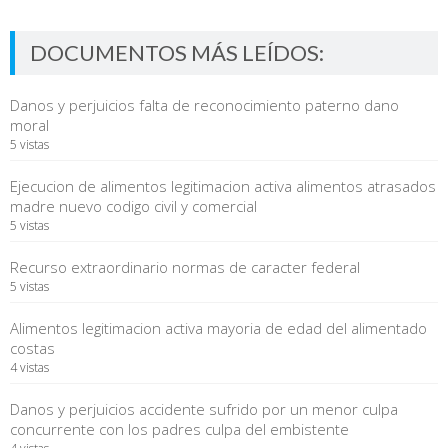
DOCUMENTOS MÁS LEÍDOS:
Danos y perjuicios falta de reconocimiento paterno dano
moral
5 vistas
Ejecucion de alimentos legitimacion activa alimentos atrasados
madre nuevo codigo civil y comercial
5 vistas
Recurso extraordinario normas de caracter federal
5 vistas
Alimentos legitimacion activa mayoria de edad del alimentado
costas
4 vistas
Danos y perjuicios accidente sufrido por un menor culpa
concurrente con los padres culpa del embistente