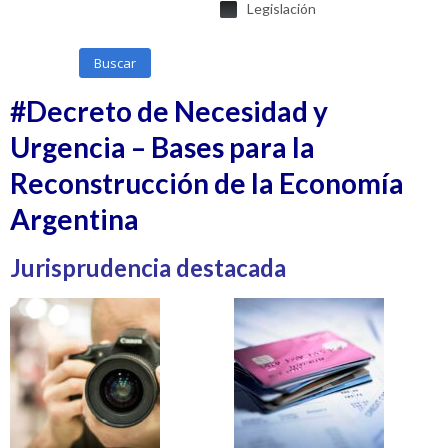
Legislación
Buscar
#Decreto de Necesidad y
Urgencia – Bases para la
Reconstrucción de la Economía
Argentina
Jurisprudencia destacada