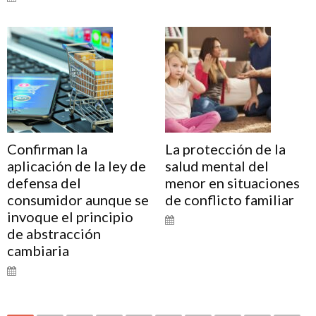
Confirman la
La protección de la
aplicación de la ley de
salud mental del
defensa del
menor en situaciones
consumidor aunque se
de conflicto familiar
invoque el principio
de abstracción
cambiaria