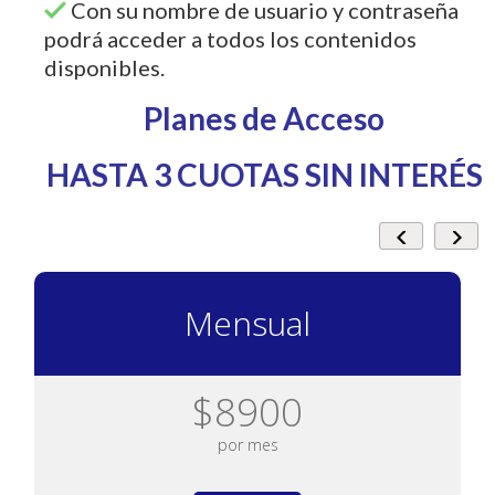
Con su nombre de usuario y contraseña
podrá acceder a todos los contenidos
disponibles.
Planes de Acceso
HASTA 3 CUOTAS SIN INTERÉS
Mensual
$8900
por mes