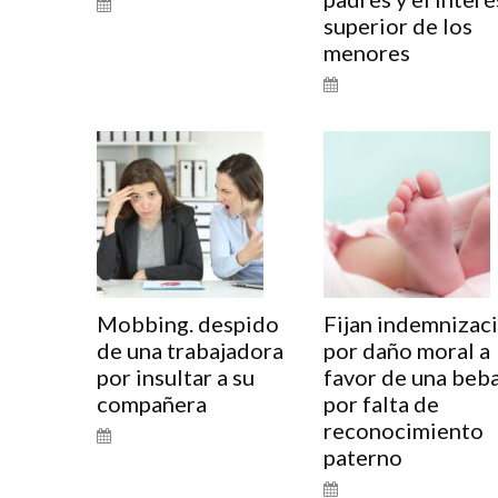
superior de los
menores
Mobbing. despido
Fijan indemnizac
de una trabajadora
por daño moral a
por insultar a su
favor de una beb
compañera
por falta de
reconocimiento
paterno