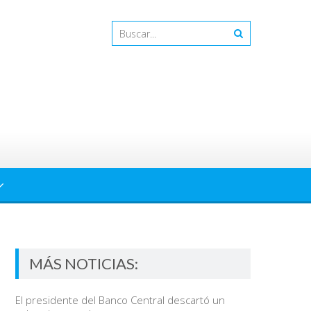
MÁS NOTICIAS:
El presidente del Banco Central descartó un