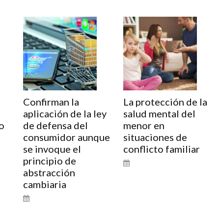
Confirman la
La protección de la
aplicación de la ley
salud mental del
o
de defensa del
menor en
consumidor aunque
situaciones de
se invoque el
conflicto familiar
principio de
abstracción
cambiaria