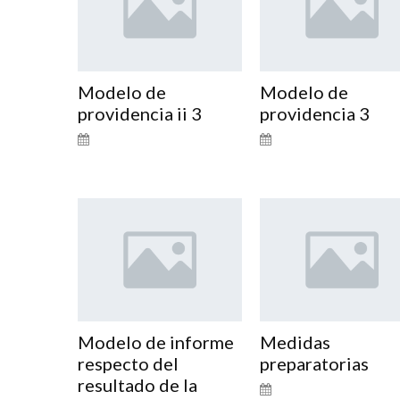
Modelo de
Modelo de
providencia ii 3
providencia 3
Modelo de informe
Medidas
respecto del
preparatorias
resultado de la