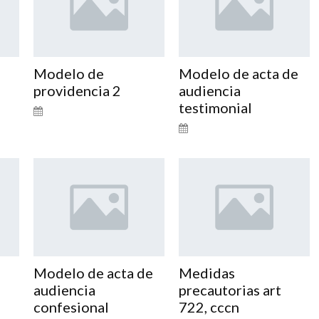
Modelo de
Modelo de acta de
providencia 2
audiencia
testimonial
Modelo de acta de
Medidas
audiencia
precautorias art
confesional
722, cccn