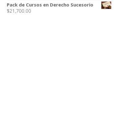
Pack de Cursos en Derecho Sucesorio
$
21,700.00