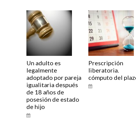
Un adulto es
Prescripción
legalmente
liberatoria.
adoptado por pareja
cómputo del plaz
igualitaria después
de 18 años de
posesión de estado
de hijo