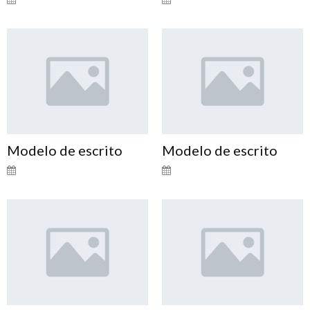
Modelo de escrito
Modelo de escrito