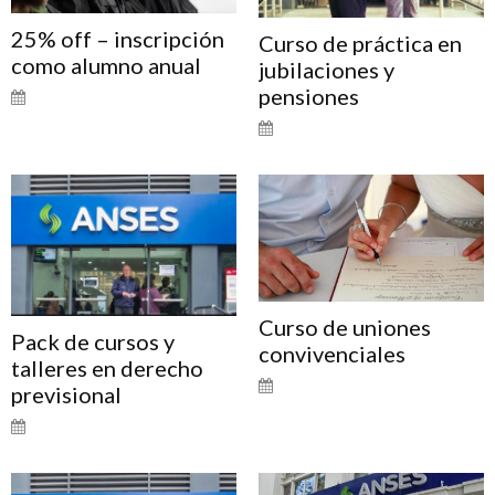
25% off – inscripción
Curso de práctica en
como alumno anual
jubilaciones y
pensiones
Curso de uniones
Pack de cursos y
convivenciales
talleres en derecho
previsional