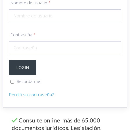
Nombre de usuario
*
Contraseña
*
Recordarme
Perdió su contraseña?
Consulte online más de 65.000
documentos jurídicos, Legislación,