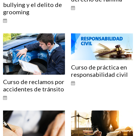
bullying y el delito de
grooming
Curso de práctica en
responsabilidad civil
Curso de reclamos por
accidentes de tránsito