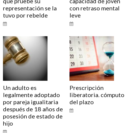
que pruebe su
capacidad de joven
representación se la
con retraso mental
tuvo por rebelde
leve
Un adulto es
Prescripción
legalmente adoptado
liberatoria. cómputo
por pareja igualitaria
del plazo
después de 18 años de
posesión de estado de
hijo