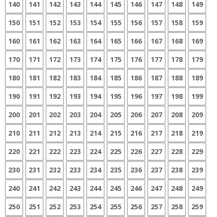
140
141
142
143
144
145
146
147
148
149
150
151
152
153
154
155
156
157
158
159
160
161
162
163
164
165
166
167
168
169
170
171
172
173
174
175
176
177
178
179
180
181
182
183
184
185
186
187
188
189
190
191
192
193
194
195
196
197
198
199
200
201
202
203
204
205
206
207
208
209
210
211
212
213
214
215
216
217
218
219
220
221
222
223
224
225
226
227
228
229
230
231
232
233
234
235
236
237
238
239
240
241
242
243
244
245
246
247
248
249
250
251
252
253
254
255
256
257
258
259