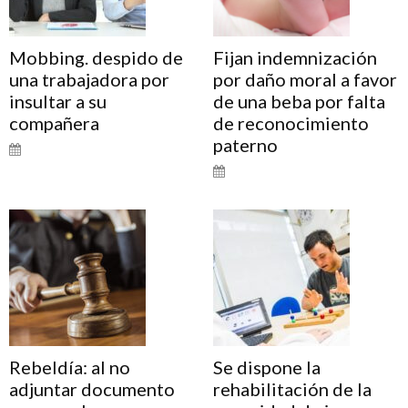
Mobbing. despido de
Fijan indemnización
una trabajadora por
por daño moral a favor
insultar a su
de una beba por falta
compañera
de reconocimiento
paterno
Rebeldía: al no
Se dispone la
adjuntar documento
rehabilitación de la