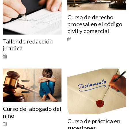
Curso de derecho
procesal en el código
civil y comercial
Taller de redacción
jurídica
Curso del abogado del
niño
Curso de práctica en
sucesiones