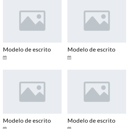
Modelo de escrito
Modelo de escrito
Modelo de escrito
Modelo de escrito