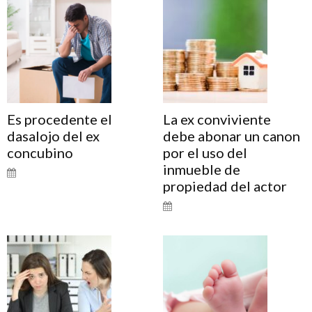
Es procedente el
La ex conviviente
dasalojo del ex
debe abonar un canon
concubino
por el uso del
inmueble de
propiedad del actor