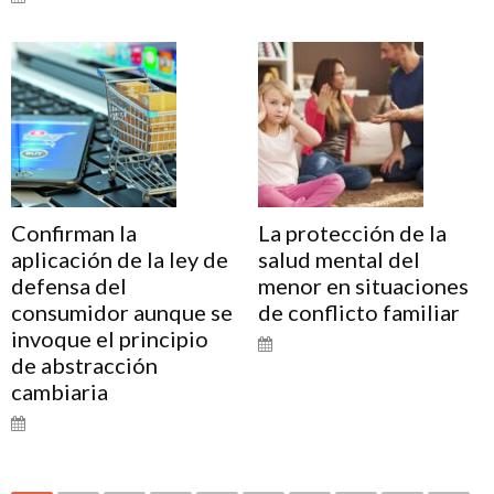
Confirman la
La protección de la
aplicación de la ley de
salud mental del
defensa del
menor en situaciones
consumidor aunque se
de conflicto familiar
invoque el principio
de abstracción
cambiaria