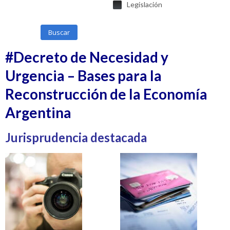
Legislación
Buscar
#Decreto de Necesidad y
Urgencia – Bases para la
Reconstrucción de la Economía
Argentina
Jurisprudencia destacada