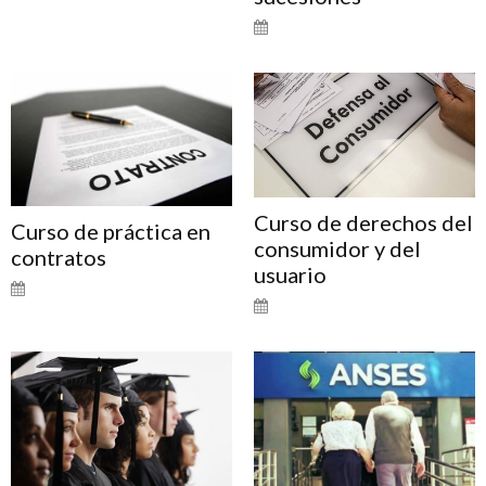
Curso de derechos del
Curso de práctica en
consumidor y del
contratos
usuario