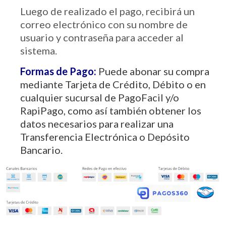
Luego de realizado el pago, recibirá un
correo electrónico con su nombre de
usuario y contraseña para acceder al
sistema.
Formas de Pago:
Puede abonar su compra
mediante Tarjeta de Crédito, Débito o en
cualquier sucursal de PagoFacil y/o
RapiPago, como así también obtener los
datos necesarios para realizar una
Transferencia Electrónica o Depósito
Bancario.