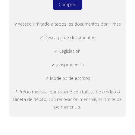
Comprar
✓Acceso ilimitado a todos los documentos por 1 mes
✓ Descarga de documentos
✓ Legislación
✓ Jurisprudencia
✓ Modelos de escritos
* Precio mensual por usuario con tarjeta de crédito o
tarjeta de débito, con renovación mensual, sin límite de
permanencia.