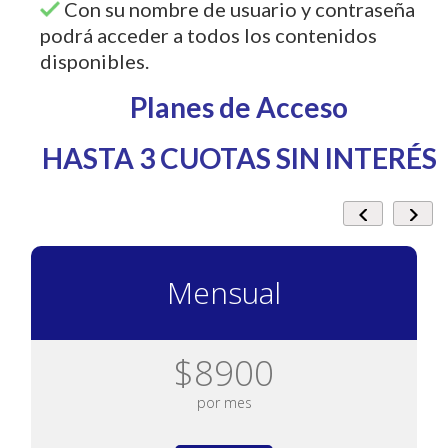
Con su nombre de usuario y contraseña
podrá acceder a todos los contenidos
disponibles.
Planes de Acceso
HASTA 3 CUOTAS SIN INTERÉS
Mensual
$8900
por mes