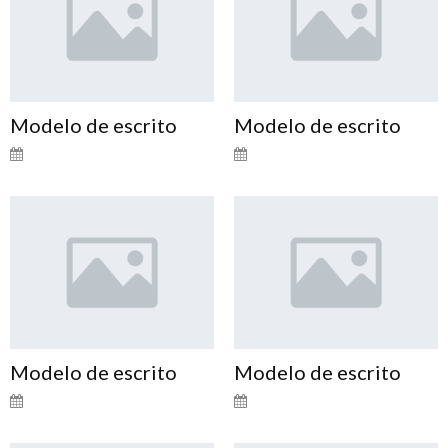
Modelo de escrito
Modelo de escrito
Modelo de escrito
Modelo de escrito