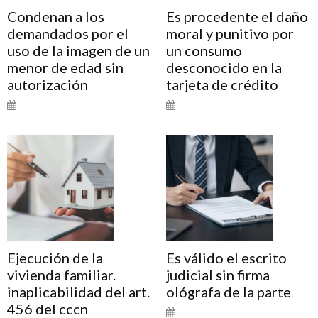
Condenan a los
Es procedente el daño
demandados por el
moral y punitivo por
uso de la imagen de un
un consumo
menor de edad sin
desconocido en la
autorización
tarjeta de crédito
Ejecución de la
Es válido el escrito
vivienda familiar.
judicial sin firma
inaplicabilidad del art.
ológrafa de la parte
456 del cccn