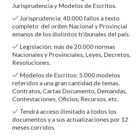
Jurisprudencia y Modelos de Escritos.
Jurisprudencia: 40.000 fallos a texto
completo del orden Nacional y Provincial
emanos de los distintos tribunales del país.
Legislación: más de 20.000 normas
Nacionales y Provinciales, Leyes, Decretos,
Resoluciones.
Modelos de Escritos: 5.000 modelos
referidos a una gran cantidad de temas.
Contratos, Cartas Documento, Demandas,
Contestaciones, Oficios, Recursos, etc.
Tendrá acceso ilimitado a todos los
documentos y a sus actualizaciones por 12
meses corridos.