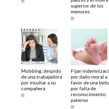
superior de los
menores
Mobbing. despido
Fijan indemnizac
de una trabajadora
por daño moral a
por insultar a su
favor de una beb
compañera
por falta de
reconocimiento
paterno