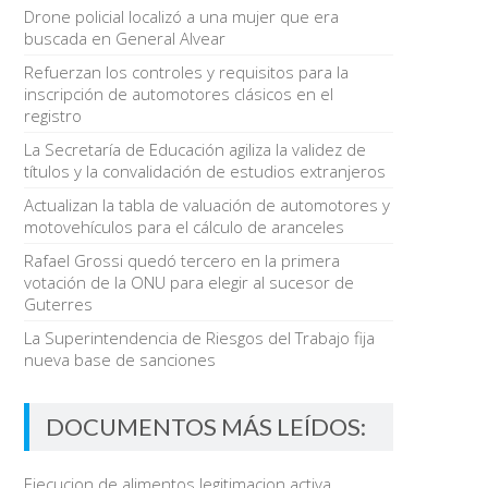
Drone policial localizó a una mujer que era
buscada en General Alvear
Refuerzan los controles y requisitos para la
inscripción de automotores clásicos en el
registro
La Secretaría de Educación agiliza la validez de
títulos y la convalidación de estudios extranjeros
Actualizan la tabla de valuación de automotores y
motovehículos para el cálculo de aranceles
Rafael Grossi quedó tercero en la primera
votación de la ONU para elegir al sucesor de
Guterres
La Superintendencia de Riesgos del Trabajo fija
nueva base de sanciones
DOCUMENTOS MÁS LEÍDOS:
Ejecucion de alimentos legitimacion activa