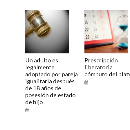
Un adulto es
Prescripción
legalmente
liberatoria.
adoptado por pareja
cómputo del plaz
igualitaria después
de 18 años de
posesión de estado
de hijo