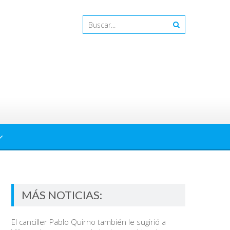
MÁS NOTICIAS:
El canciller Pablo Quirno también le sugirió a