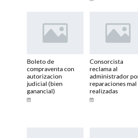
Boleto de
Consorcista
compraventa con
reclama al
autorizacion
administrador po
judicial (bien
reparaciones mal
ganancial)
realizadas