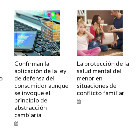
Confirman la
La protección de la
aplicación de la ley
salud mental del
o
de defensa del
menor en
consumidor aunque
situaciones de
se invoque el
conflicto familiar
principio de
abstracción
cambiaria