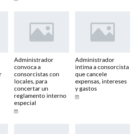
Administrador
Administrador
convoca a
intima a consorcista
r
consorcistas con
que cancele
locales, para
expensas, intereses
concertar un
y gastos
reglamento interno
especial