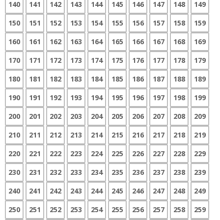
140
141
142
143
144
145
146
147
148
149
150
151
152
153
154
155
156
157
158
159
160
161
162
163
164
165
166
167
168
169
170
171
172
173
174
175
176
177
178
179
180
181
182
183
184
185
186
187
188
189
190
191
192
193
194
195
196
197
198
199
200
201
202
203
204
205
206
207
208
209
210
211
212
213
214
215
216
217
218
219
220
221
222
223
224
225
226
227
228
229
230
231
232
233
234
235
236
237
238
239
240
241
242
243
244
245
246
247
248
249
250
251
252
253
254
255
256
257
258
259