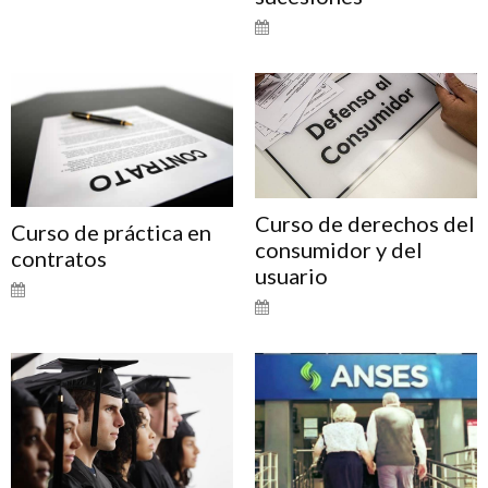
Curso de derechos del
Curso de práctica en
consumidor y del
contratos
usuario