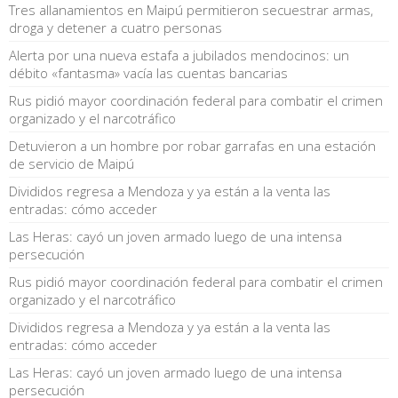
Tres allanamientos en Maipú permitieron secuestrar armas,
droga y detener a cuatro personas
Alerta por una nueva estafa a jubilados mendocinos: un
débito «fantasma» vacía las cuentas bancarias
Rus pidió mayor coordinación federal para combatir el crimen
organizado y el narcotráfico
Detuvieron a un hombre por robar garrafas en una estación
de servicio de Maipú
Divididos regresa a Mendoza y ya están a la venta las
entradas: cómo acceder
Las Heras: cayó un joven armado luego de una intensa
persecución
Rus pidió mayor coordinación federal para combatir el crimen
organizado y el narcotráfico
Divididos regresa a Mendoza y ya están a la venta las
entradas: cómo acceder
Las Heras: cayó un joven armado luego de una intensa
persecución