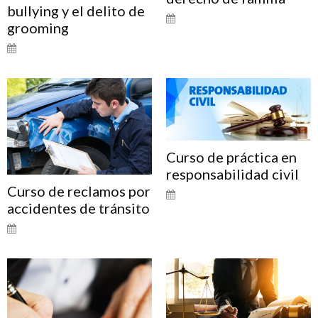
bullying y el delito de
grooming
Curso de práctica en
responsabilidad civil
Curso de reclamos por
accidentes de tránsito