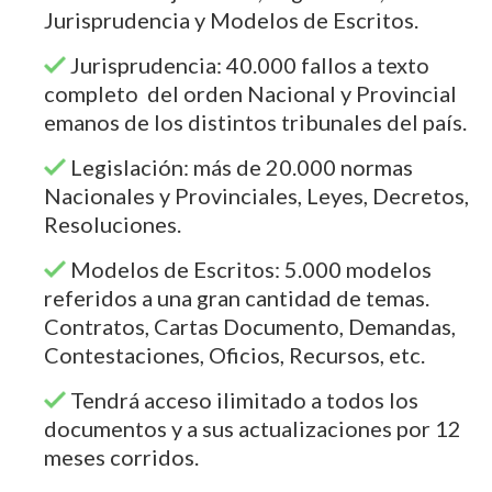
Jurisprudencia y Modelos de Escritos.
Jurisprudencia: 40.000 fallos a texto
completo del orden Nacional y Provincial
emanos de los distintos tribunales del país.
Legislación: más de 20.000 normas
Nacionales y Provinciales, Leyes, Decretos,
Resoluciones.
Modelos de Escritos: 5.000 modelos
referidos a una gran cantidad de temas.
Contratos, Cartas Documento, Demandas,
Contestaciones, Oficios, Recursos, etc.
Tendrá acceso ilimitado a todos los
documentos y a sus actualizaciones por 12
meses corridos.