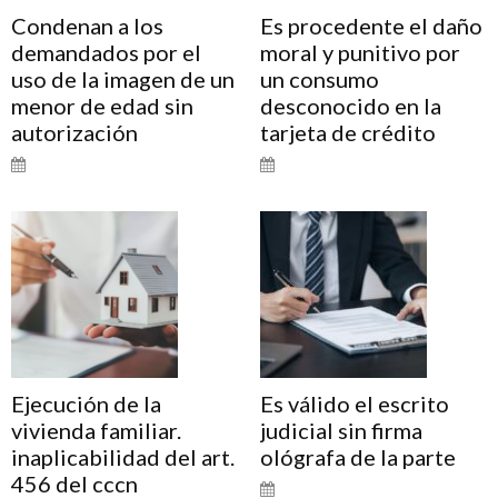
Condenan a los
Es procedente el daño
demandados por el
moral y punitivo por
uso de la imagen de un
un consumo
menor de edad sin
desconocido en la
autorización
tarjeta de crédito
Ejecución de la
Es válido el escrito
vivienda familiar.
judicial sin firma
inaplicabilidad del art.
ológrafa de la parte
456 del cccn