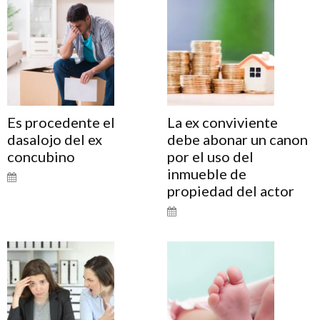
Es procedente el
La ex conviviente
dasalojo del ex
debe abonar un canon
concubino
por el uso del
inmueble de
propiedad del actor