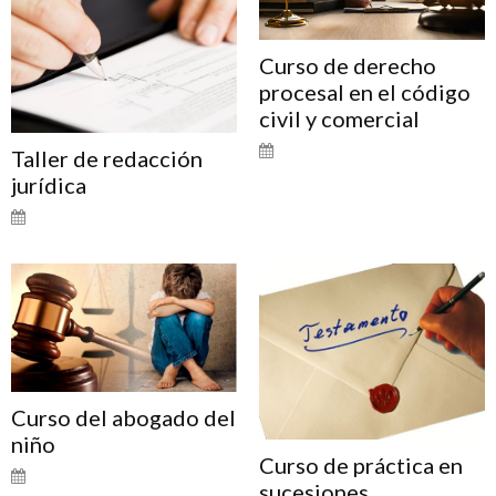
Curso de derecho
procesal en el código
civil y comercial
Taller de redacción
jurídica
Curso del abogado del
niño
Curso de práctica en
sucesiones