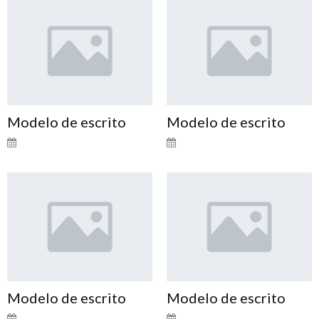
Modelo de escrito
Modelo de escrito
Modelo de escrito
Modelo de escrito