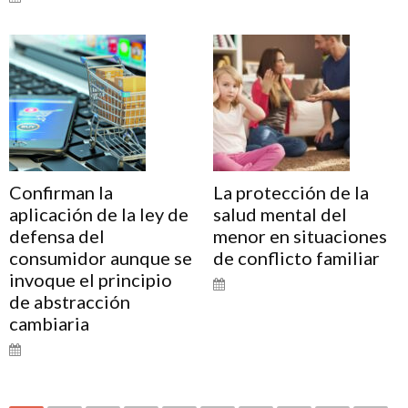
Confirman la
La protección de la
aplicación de la ley de
salud mental del
defensa del
menor en situaciones
consumidor aunque se
de conflicto familiar
invoque el principio
de abstracción
cambiaria