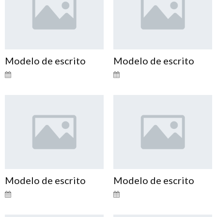
Modelo de escrito
Modelo de escrito
Modelo de escrito
Modelo de escrito