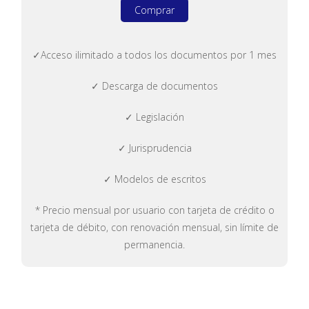
Comprar
✓Acceso ilimitado a todos los documentos por 1 mes
✓ Descarga de documentos
✓ Legislación
✓ Jurisprudencia
✓ Modelos de escritos
* Precio mensual por usuario con tarjeta de crédito o
tarjeta de débito, con renovación mensual, sin límite de
permanencia.