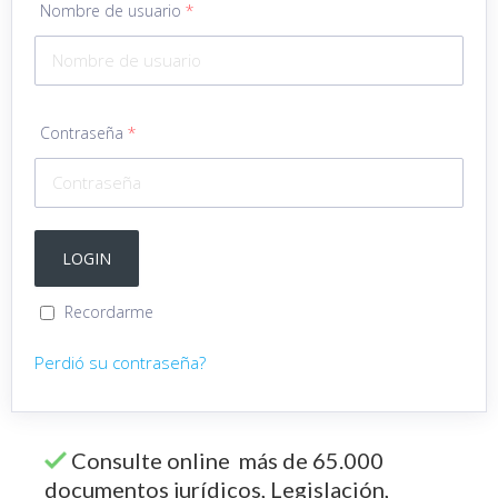
Nombre de usuario
*
Contraseña
*
Recordarme
Perdió su contraseña?
Consulte online más de 65.000
documentos jurídicos, Legislación,