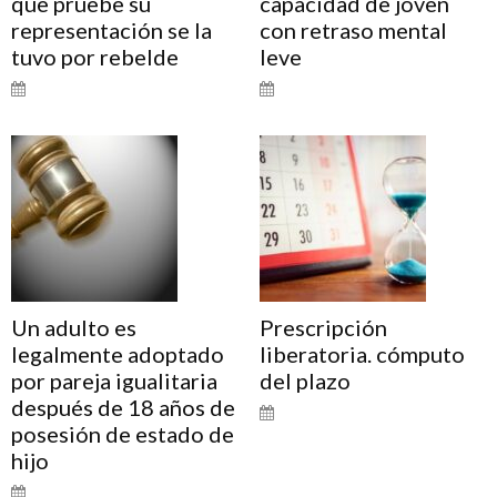
que pruebe su
capacidad de joven
representación se la
con retraso mental
tuvo por rebelde
leve
Un adulto es
Prescripción
legalmente adoptado
liberatoria. cómputo
por pareja igualitaria
del plazo
después de 18 años de
posesión de estado de
hijo