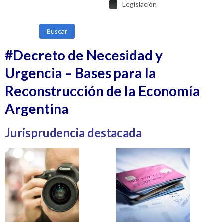
Legislación
Buscar
#Decreto de Necesidad y
Urgencia – Bases para la
Reconstrucción de la Economía
Argentina
Jurisprudencia destacada