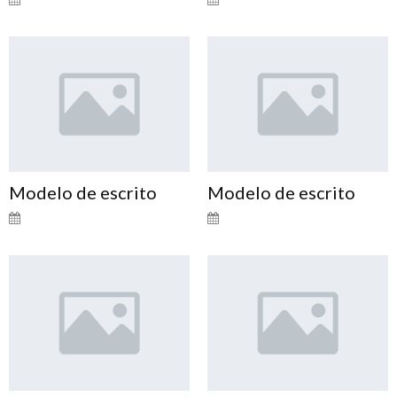
Modelo de escrito
Modelo de escrito