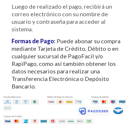
Luego de realizado el pago, recibirá un
correo electrónico con su nombre de
usuario y contraseña para acceder al
sistema.
Formas de Pago:
Puede abonar su compra
mediante Tarjeta de Crédito, Débito o en
cualquier sucursal de PagoFacil y/o
RapiPago, como así también obtener los
datos necesarios para realizar una
Transferencia Electrónica o Depósito
Bancario.