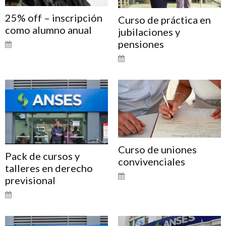
25% off – inscripción
Curso de práctica en
como alumno anual
jubilaciones y
pensiones
Curso de uniones
Pack de cursos y
convivenciales
talleres en derecho
previsional