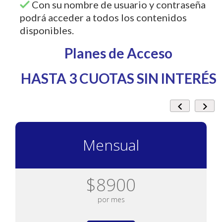
Con su nombre de usuario y contraseña
podrá acceder a todos los contenidos
disponibles.
Planes de Acceso
HASTA 3 CUOTAS SIN INTERÉS
Mensual
$8900
por mes