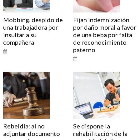
Mobbing. despido de
Fijan indemnización
una trabajadora por
por daño moral a favor
insultar a su
de una beba por falta
compañera
de reconocimiento
paterno
Rebeldía: al no
Se dispone la
adjuntar documento
rehabilitación de la