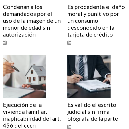
Condenan a los
Es procedente el daño
demandados por el
moral y punitivo por
uso de la imagen de un
un consumo
menor de edad sin
desconocido en la
autorización
tarjeta de crédito
Ejecución de la
Es válido el escrito
vivienda familiar.
judicial sin firma
inaplicabilidad del art.
ológrafa de la parte
456 del cccn