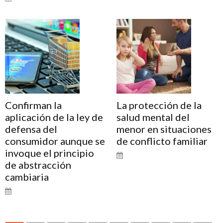
Confirman la
La protección de la
aplicación de la ley de
salud mental del
defensa del
menor en situaciones
consumidor aunque se
de conflicto familiar
invoque el principio
de abstracción
cambiaria