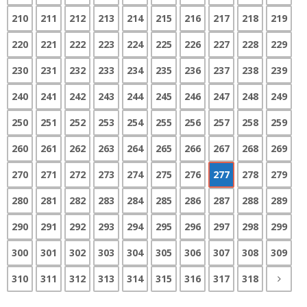
210
211
212
213
214
215
216
217
218
219
220
221
222
223
224
225
226
227
228
229
230
231
232
233
234
235
236
237
238
239
240
241
242
243
244
245
246
247
248
249
250
251
252
253
254
255
256
257
258
259
260
261
262
263
264
265
266
267
268
269
270
271
272
273
274
275
276
277
278
279
280
281
282
283
284
285
286
287
288
289
290
291
292
293
294
295
296
297
298
299
300
301
302
303
304
305
306
307
308
309
310
311
312
313
314
315
316
317
318