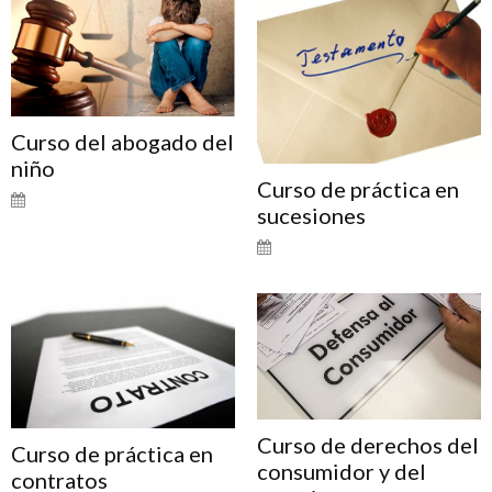
Curso del abogado del
niño
Curso de práctica en
sucesiones
Curso de derechos del
Curso de práctica en
consumidor y del
contratos