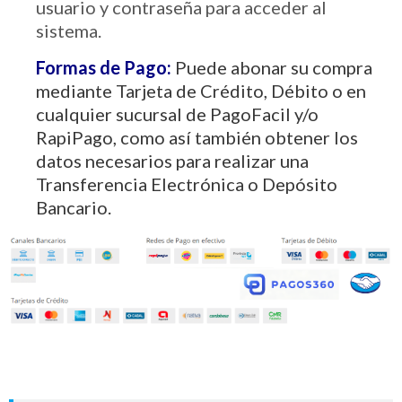
usuario y contraseña para acceder al
sistema.
Formas de Pago:
Puede abonar su compra
mediante Tarjeta de Crédito, Débito o en
cualquier sucursal de PagoFacil y/o
RapiPago, como así también obtener los
datos necesarios para realizar una
Transferencia Electrónica o Depósito
Bancario.