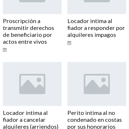
Proscripción a
Locador intima al
transmitir derechos
fiador a responder por
de beneficiario por
alquileres impagos
actos entre vivos
Locador intima al
Perito intima al no
fiador a cancelar
condenado en costas
alquileres (arriendos)
por sus honorarios