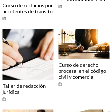
Curso de reclamos por
accidentes de tránsito
Curso de derecho
procesal en el código
civil y comercial
Taller de redacción
jurídica