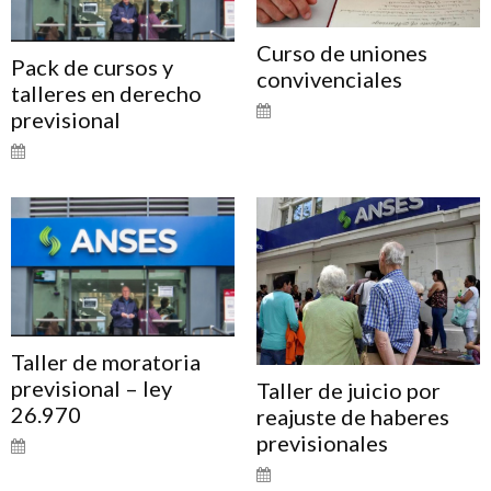
Curso de uniones
Pack de cursos y
convivenciales
talleres en derecho
previsional
Taller de moratoria
previsional – ley
Taller de juicio por
26.970
reajuste de haberes
previsionales