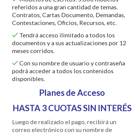
referidos a una gran cantidad de temas.
Contratos, Cartas Documento, Demandas,
Contestaciones, Oficios, Recursos, etc.
Tendrá acceso ilimitado a todos los
documentos y a sus actualizaciones por 12
meses corridos.
Con su nombre de usuario y contraseña
podrá acceder a todos los contenidos
disponibles.
Planes de Acceso
HASTA 3 CUOTAS SIN INTERÉS
Luego de realizado el pago, recibirá un
correo electrónico con su nombre de