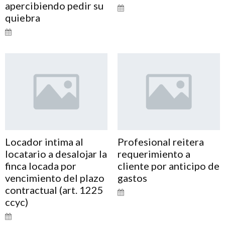
apercibiendo pedir su
quiebra
Locador intima al
Profesional reitera
locatario a desalojar la
requerimiento a
finca locada por
cliente por anticipo de
vencimiento del plazo
gastos
contractual (art. 1225
ccyc)