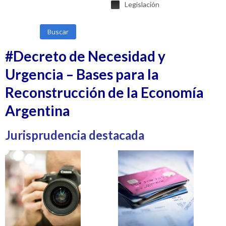
Legislación
Buscar
#Decreto de Necesidad y
Urgencia – Bases para la
Reconstrucción de la Economía
Argentina
Jurisprudencia destacada