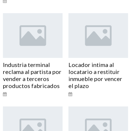
Industria terminal
Locador intima al
reclama al partista por
locatario a restituir
vender a terceros
inmueble por vencer
productos fabricados
el plazo