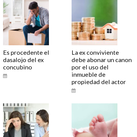
Es procedente el
La ex conviviente
dasalojo del ex
debe abonar un canon
concubino
por el uso del
inmueble de
propiedad del actor