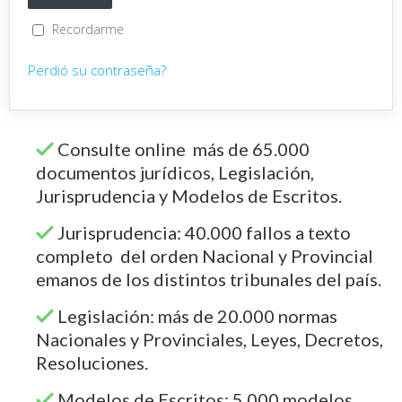
Recordarme
Perdió su contraseña?
Consulte online más de 65.000
documentos jurídicos, Legislación,
Jurisprudencia y Modelos de Escritos.
Jurisprudencia: 40.000 fallos a texto
completo del orden Nacional y Provincial
emanos de los distintos tribunales del país.
Legislación: más de 20.000 normas
Nacionales y Provinciales, Leyes, Decretos,
Resoluciones.
Modelos de Escritos: 5.000 modelos