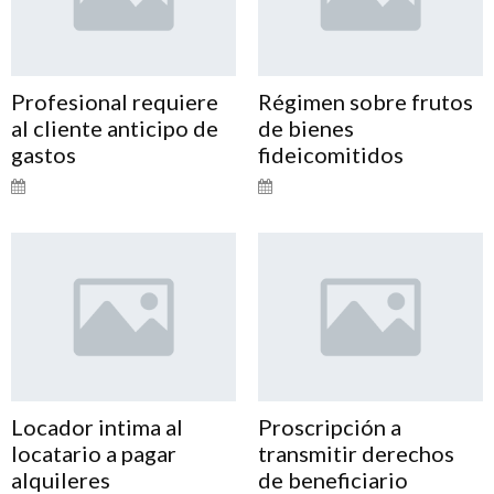
Profesional requiere
Régimen sobre frutos
al cliente anticipo de
de bienes
gastos
fideicomitidos
Locador intima al
Proscripción a
locatario a pagar
transmitir derechos
alquileres
de beneficiario