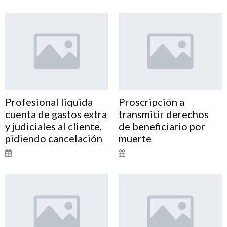
Profesional liquida
Proscripción a
cuenta de gastos extra
transmitir derechos
y judiciales al cliente,
de beneficiario por
pidiendo cancelación
muerte