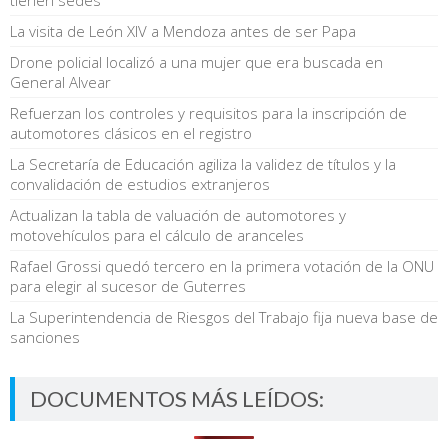
La visita de León XIV a Mendoza antes de ser Papa
Drone policial localizó a una mujer que era buscada en
General Alvear
Refuerzan los controles y requisitos para la inscripción de
automotores clásicos en el registro
La Secretaría de Educación agiliza la validez de títulos y la
convalidación de estudios extranjeros
Actualizan la tabla de valuación de automotores y
motovehículos para el cálculo de aranceles
Rafael Grossi quedó tercero en la primera votación de la ONU
para elegir al sucesor de Guterres
La Superintendencia de Riesgos del Trabajo fija nueva base de
sanciones
DOCUMENTOS MÁS LEÍDOS: