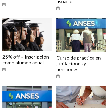
usuario
25% off – inscripción
Curso de práctica en
como alumno anual
jubilaciones y
pensiones