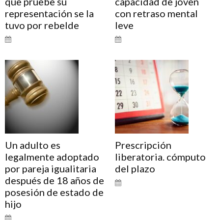
que pruebe su
capacidad de joven
representación se la
con retraso mental
tuvo por rebelde
leve
Un adulto es
Prescripción
legalmente adoptado
liberatoria. cómputo
por pareja igualitaria
del plazo
después de 18 años de
posesión de estado de
hijo