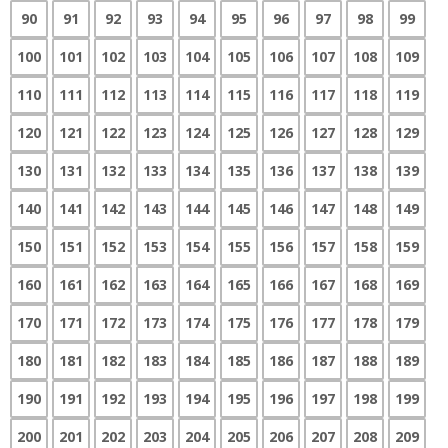
90
91
92
93
94
95
96
97
98
99
100
101
102
103
104
105
106
107
108
109
110
111
112
113
114
115
116
117
118
119
120
121
122
123
124
125
126
127
128
129
130
131
132
133
134
135
136
137
138
139
140
141
142
143
144
145
146
147
148
149
150
151
152
153
154
155
156
157
158
159
160
161
162
163
164
165
166
167
168
169
170
171
172
173
174
175
176
177
178
179
180
181
182
183
184
185
186
187
188
189
190
191
192
193
194
195
196
197
198
199
200
201
202
203
204
205
206
207
208
209