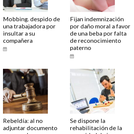
Mobbing. despido de
Fijan indemnización
una trabajadora por
por daño moral a favor
insultar a su
de una beba por falta
compañera
de reconocimiento
paterno
Rebeldía: al no
Se dispone la
adjuntar documento
rehabilitación de la