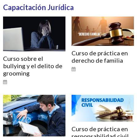
Capacitación Jurídica
Curso de práctica en
Curso sobre el
derecho de familia
bullying y el delito de
grooming
Curso de práctica en
responsabilidad civil