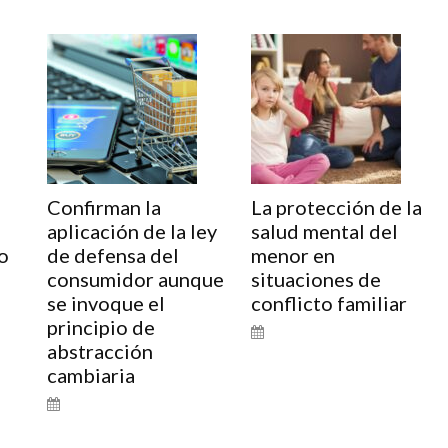
Confirman la
La protección de la
aplicación de la ley
salud mental del
o
de defensa del
menor en
consumidor aunque
situaciones de
se invoque el
conflicto familiar
principio de
abstracción
cambiaria