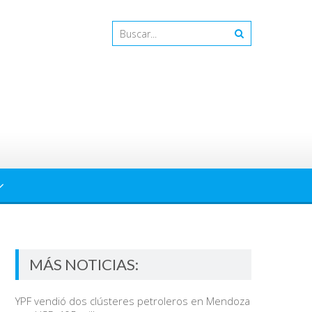
MÁS NOTICIAS:
YPF vendió dos clústeres petroleros en Mendoza