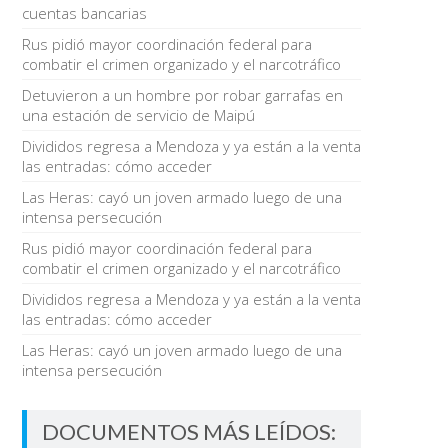
cuentas bancarias
Rus pidió mayor coordinación federal para
combatir el crimen organizado y el narcotráfico
Detuvieron a un hombre por robar garrafas en
una estación de servicio de Maipú
Divididos regresa a Mendoza y ya están a la venta
las entradas: cómo acceder
Las Heras: cayó un joven armado luego de una
intensa persecución
Rus pidió mayor coordinación federal para
combatir el crimen organizado y el narcotráfico
Divididos regresa a Mendoza y ya están a la venta
las entradas: cómo acceder
Las Heras: cayó un joven armado luego de una
intensa persecución
DOCUMENTOS MÁS LEÍDOS: