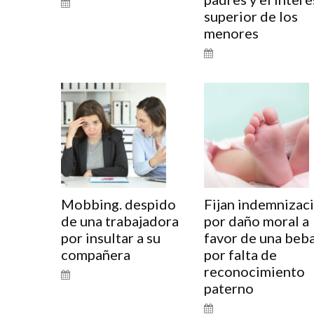
superior de los
menores
Mobbing. despido
Fijan indemnizac
de una trabajadora
por daño moral a
por insultar a su
favor de una beb
compañera
por falta de
reconocimiento
paterno