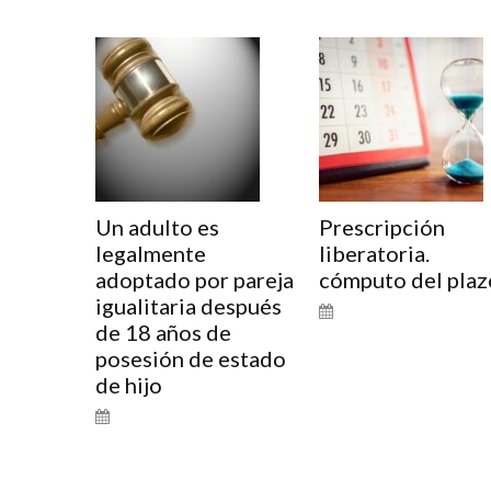
Un adulto es
Prescripción
legalmente
liberatoria.
adoptado por pareja
cómputo del plaz
igualitaria después
de 18 años de
posesión de estado
de hijo