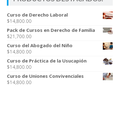
Curso de Derecho Laboral
$
14,800.00
Pack de Cursos en Derecho de Familia
$
21,700.00
Curso del Abogado del Niño
$
14,800.00
Curso de Práctica de la Usucapión
$
14,800.00
Curso de Uniones Convivenciales
$
14,800.00