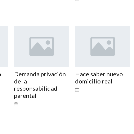
o
Demanda privación
Hace saber nuevo
de la
domicilio real
responsabilidad
parental