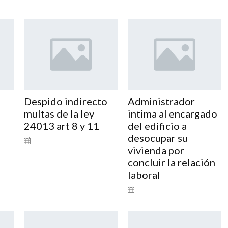
Despido indirecto
Administrador
multas de la ley
intima al encargado
24013 art 8 y 11
del edificio a
desocupar su
vivienda por
concluir la relación
laboral