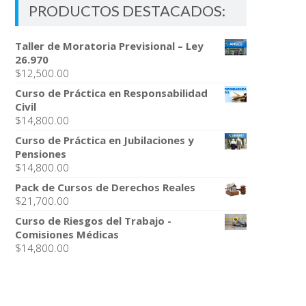
PRODUCTOS DESTACADOS:
Taller de Moratoria Previsional – Ley
26.970
$
12,500.00
Curso de Práctica en Responsabilidad
Civil
$
14,800.00
Curso de Práctica en Jubilaciones y
Pensiones
$
14,800.00
Pack de Cursos de Derechos Reales
$
21,700.00
Curso de Riesgos del Trabajo -
Comisiones Médicas
$
14,800.00