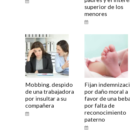
superior de los
menores
Mobbing. despido
Fijan indemnizac
de una trabajadora
por daño moral a
por insultar a su
favor de una beb
compañera
por falta de
reconocimiento
paterno