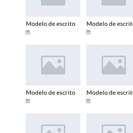
Modelo de escrito
Modelo de escri
Modelo de escrito
Modelo de escri