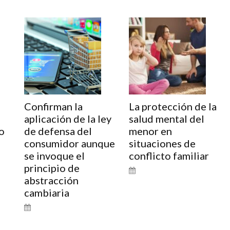
Confirman la
La protección de la
aplicación de la ley
salud mental del
o
de defensa del
menor en
consumidor aunque
situaciones de
se invoque el
conflicto familiar
principio de
abstracción
cambiaria