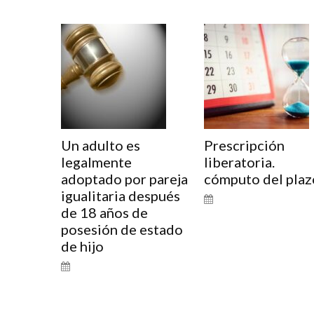
Un adulto es
Prescripción
legalmente
liberatoria.
adoptado por pareja
cómputo del plaz
igualitaria después
de 18 años de
posesión de estado
de hijo