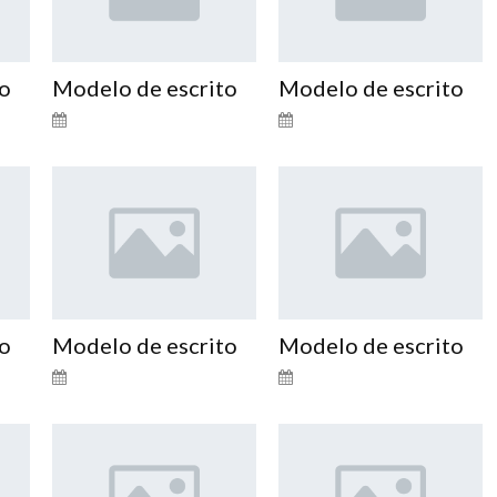
to
Modelo de escrito
Modelo de escrito
to
Modelo de escrito
Modelo de escrito