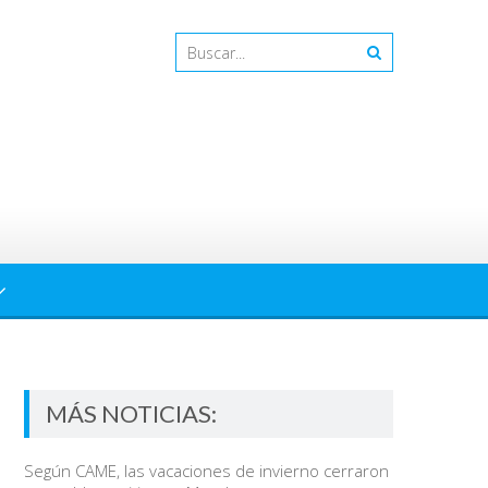
MÁS NOTICIAS:
Según CAME, las vacaciones de invierno cerraron