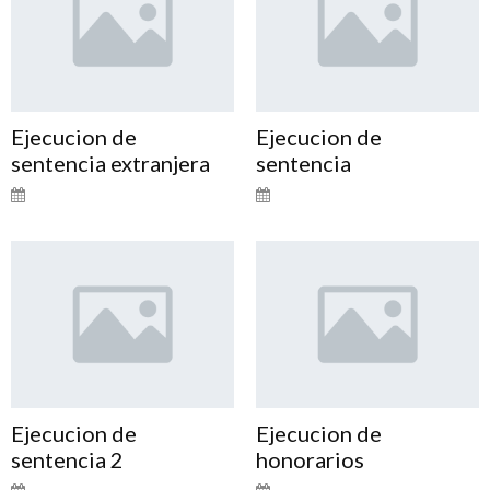
Ejecucion de
Ejecucion de
sentencia extranjera
sentencia
Ejecucion de
Ejecucion de
sentencia 2
honorarios