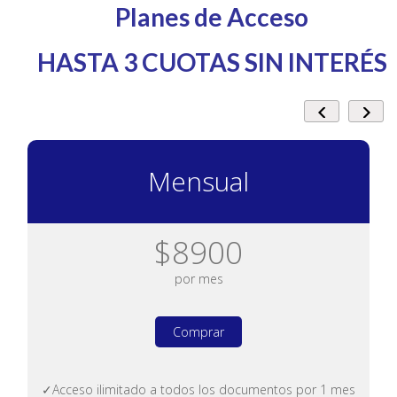
Planes de Acceso
HASTA 3 CUOTAS SIN INTERÉS
Mensual
$8900
por mes
Comprar
✓Acceso ilimitado a todos los documentos por 1 mes