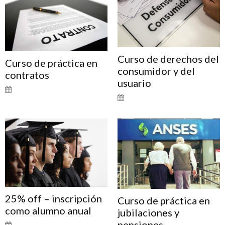
Curso de derechos del
Curso de práctica en
consumidor y del
contratos
usuario
25% off – inscripción
Curso de práctica en
como alumno anual
jubilaciones y
pensiones