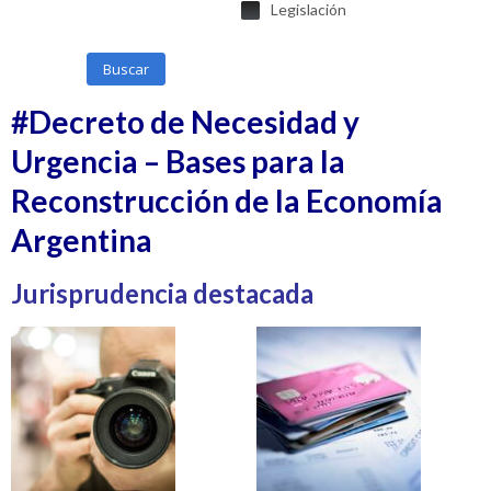
Legislación
Buscar
#Decreto de Necesidad y
Urgencia – Bases para la
Reconstrucción de la Economía
Argentina
Jurisprudencia destacada