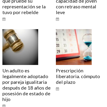
que pruebe su
capacidad de joven
representación se la
con retraso mental
tuvo por rebelde
leve
Un adulto es
Prescripción
legalmente adoptado
liberatoria. cómputo
por pareja igualitaria
del plazo
después de 18 años de
posesión de estado de
hijo