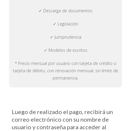
✓ Descarga de documentos
✓ Legislación
✓ Jurisprudencia
✓ Modelos de escritos
* Precio mensual por usuario con tarjeta de crédito o
tarjeta de débito, con renovación mensual, sin límite de
permanencia.
Luego de realizado el pago, recibirá un
correo electrónico con su nombre de
usuario y contraseña para acceder al