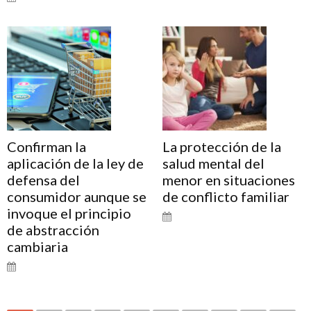
Confirman la
La protección de la
aplicación de la ley de
salud mental del
defensa del
menor en situaciones
consumidor aunque se
de conflicto familiar
invoque el principio
de abstracción
cambiaria