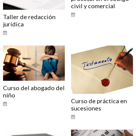
civil y comercial
Taller de redacción
jurídica
Curso del abogado del
niño
Curso de práctica en
sucesiones