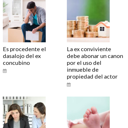
Es procedente el
La ex conviviente
dasalojo del ex
debe abonar un canon
concubino
por el uso del
inmueble de
propiedad del actor