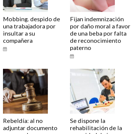
Mobbing. despido de
Fijan indemnización
una trabajadora por
por daño moral a favor
insultar a su
de una beba por falta
compañera
de reconocimiento
paterno
Rebeldía: al no
Se dispone la
adjuntar documento
rehabilitación de la