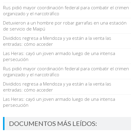
Rus pidió mayor coordinación federal para combatir el crimen
organizado y el narcotráfico
Detuvieron a un hombre por robar garrafas en una estación
de servicio de Maipú
Divididos regresa a Mendoza y ya están a la venta las
entradas: cómo acceder
Las Heras: cayó un joven armado luego de una intensa
persecución
Rus pidió mayor coordinación federal para combatir el crimen
organizado y el narcotráfico
Divididos regresa a Mendoza y ya están a la venta las
entradas: cómo acceder
Las Heras: cayó un joven armado luego de una intensa
persecución
DOCUMENTOS MÁS LEÍDOS: