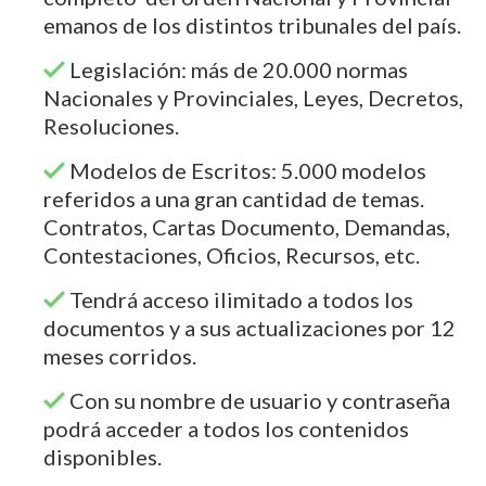
emanos de los distintos tribunales del país.
Legislación: más de 20.000 normas
Nacionales y Provinciales, Leyes, Decretos,
Resoluciones.
Modelos de Escritos: 5.000 modelos
referidos a una gran cantidad de temas.
Contratos, Cartas Documento, Demandas,
Contestaciones, Oficios, Recursos, etc.
Tendrá acceso ilimitado a todos los
documentos y a sus actualizaciones por 12
meses corridos.
Con su nombre de usuario y contraseña
podrá acceder a todos los contenidos
disponibles.