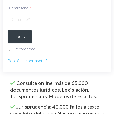
Contraseña
*
Recordarme
Perdió su contraseña?
Consulte online más de 65.000
documentos jurídicos, Legislación,
Jurisprudencia y Modelos de Escritos.
Jurisprudencia: 40.000 fallos a texto
completo del orden Nacional y Provincial