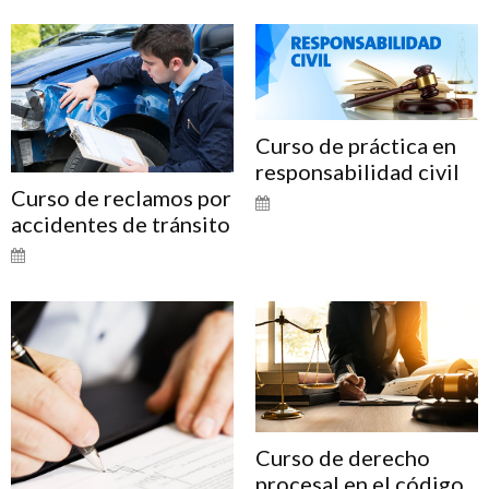
Curso de práctica en
responsabilidad civil
Curso de reclamos por
accidentes de tránsito
Curso de derecho
procesal en el código