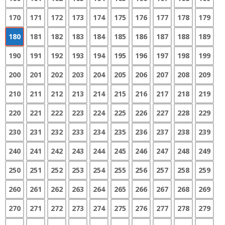
170
171
172
173
174
175
176
177
178
179
180
181
182
183
184
185
186
187
188
189
190
191
192
193
194
195
196
197
198
199
200
201
202
203
204
205
206
207
208
209
210
211
212
213
214
215
216
217
218
219
220
221
222
223
224
225
226
227
228
229
230
231
232
233
234
235
236
237
238
239
240
241
242
243
244
245
246
247
248
249
250
251
252
253
254
255
256
257
258
259
260
261
262
263
264
265
266
267
268
269
270
271
272
273
274
275
276
277
278
279