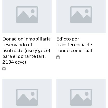
Donacion inmobiliaria
Edicto por
reservando el
transferencia de
usufructo (uso y goce)
fondo comercial
para el donante (art.
2134 ccyc)