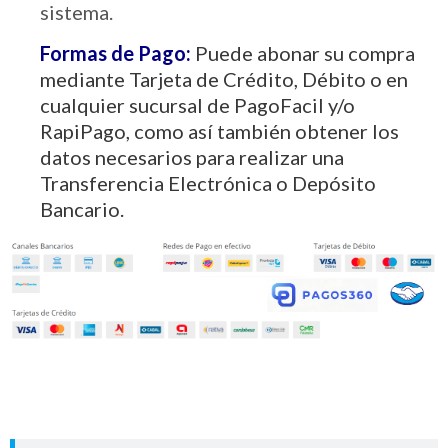
sistema.
Formas de Pago:
Puede abonar su compra
mediante Tarjeta de Crédito, Débito o en
cualquier sucursal de PagoFacil y/o
RapiPago, como así también obtener los
datos necesarios para realizar una
Transferencia Electrónica o Depósito
Bancario.