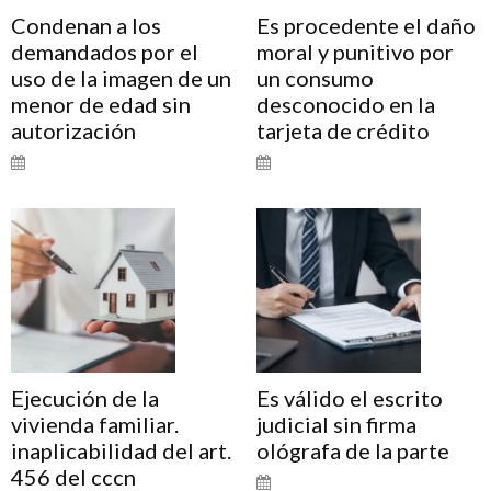
Condenan a los
Es procedente el daño
demandados por el
moral y punitivo por
uso de la imagen de un
un consumo
menor de edad sin
desconocido en la
autorización
tarjeta de crédito
Ejecución de la
Es válido el escrito
vivienda familiar.
judicial sin firma
inaplicabilidad del art.
ológrafa de la parte
456 del cccn