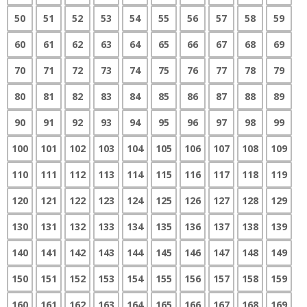
50
51
52
53
54
55
56
57
58
59
60
61
62
63
64
65
66
67
68
69
70
71
72
73
74
75
76
77
78
79
80
81
82
83
84
85
86
87
88
89
90
91
92
93
94
95
96
97
98
99
100
101
102
103
104
105
106
107
108
109
110
111
112
113
114
115
116
117
118
119
120
121
122
123
124
125
126
127
128
129
130
131
132
133
134
135
136
137
138
139
140
141
142
143
144
145
146
147
148
149
150
151
152
153
154
155
156
157
158
159
160
161
162
163
164
165
166
167
168
169