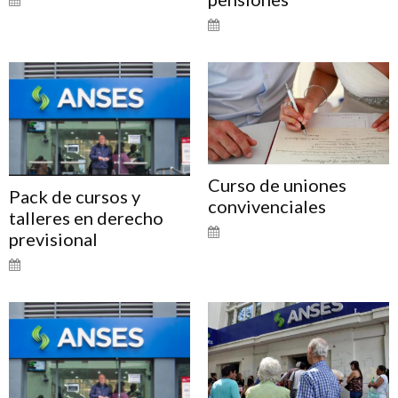
Curso de uniones
Pack de cursos y
convivenciales
talleres en derecho
previsional