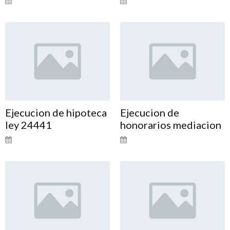
Ejecucion de hipoteca
Ejecucion de
ley 24441
honorarios mediacion