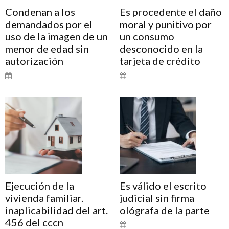
Condenan a los
Es procedente el daño
demandados por el
moral y punitivo por
uso de la imagen de un
un consumo
menor de edad sin
desconocido en la
autorización
tarjeta de crédito
Ejecución de la
Es válido el escrito
vivienda familiar.
judicial sin firma
inaplicabilidad del art.
ológrafa de la parte
456 del cccn