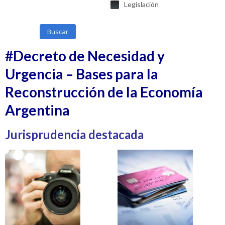
Legislación
Buscar
#Decreto de Necesidad y
Urgencia – Bases para la
Reconstrucción de la Economía
Argentina
Jurisprudencia destacada