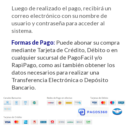
Luego de realizado el pago, recibirá un
correo electrónico con su nombre de
usuario y contraseña para acceder al
sistema.
Formas de Pago:
Puede abonar su compra
mediante Tarjeta de Crédito, Débito o en
cualquier sucursal de PagoFacil y/o
RapiPago, como así también obtener los
datos necesarios para realizar una
Transferencia Electrónica o Depósito
Bancario.