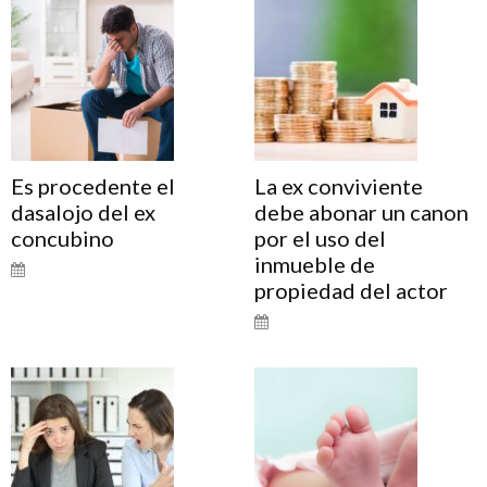
Es procedente el
La ex conviviente
dasalojo del ex
debe abonar un canon
concubino
por el uso del
inmueble de
propiedad del actor