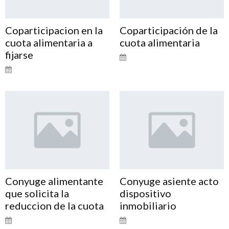
Coparticipacion en la
Coparticipación de la
cuota alimentaria a
cuota alimentaria
fijarse
Conyuge alimentante
Conyuge asiente acto
que solicita la
dispositivo
reduccion de la cuota
inmobiliario