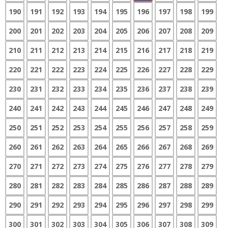
190
191
192
193
194
195
196
197
198
199
200
201
202
203
204
205
206
207
208
209
210
211
212
213
214
215
216
217
218
219
220
221
222
223
224
225
226
227
228
229
230
231
232
233
234
235
236
237
238
239
240
241
242
243
244
245
246
247
248
249
250
251
252
253
254
255
256
257
258
259
260
261
262
263
264
265
266
267
268
269
270
271
272
273
274
275
276
277
278
279
280
281
282
283
284
285
286
287
288
289
290
291
292
293
294
295
296
297
298
299
300
301
302
303
304
305
306
307
308
309