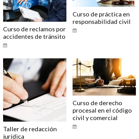
Curso de práctica en
responsabilidad civil
Curso de reclamos por
accidentes de tránsito
Curso de derecho
procesal en el código
civil y comercial
Taller de redacción
jurídica