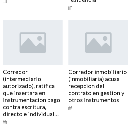
Corredor
Corredor inmobiliario
(intermediario
(inmobiliaria) acusa
autorizado), ratifica
recepcion del
que insertara en
contrato en gestion y
instrumentacion pago
otros instrumentos
contra escritura,
directo e individual…