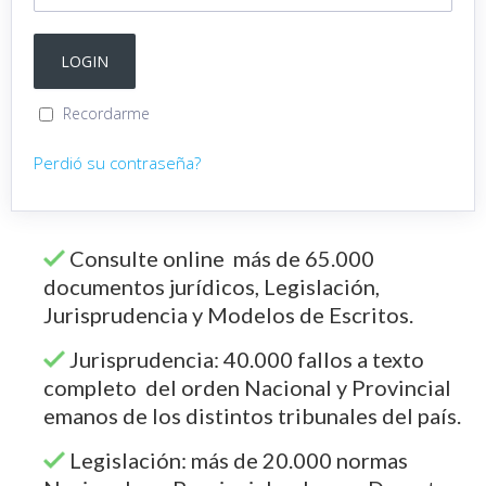
Recordarme
Perdió su contraseña?
Consulte online más de 65.000
documentos jurídicos, Legislación,
Jurisprudencia y Modelos de Escritos.
Jurisprudencia: 40.000 fallos a texto
completo del orden Nacional y Provincial
emanos de los distintos tribunales del país.
Legislación: más de 20.000 normas