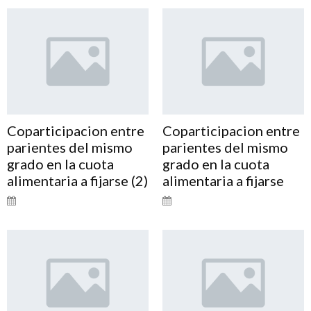
Coparticipacion entre
Coparticipacion entre
parientes del mismo
parientes del mismo
grado en la cuota
grado en la cuota
alimentaria a fijarse (2)
alimentaria a fijarse