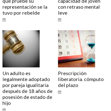
que pruebe su
capacidad de joven
representación se la
con retraso mental
tuvo por rebelde
leve
Un adulto es
Prescripción
legalmente adoptado
liberatoria. cómputo
por pareja igualitaria
del plazo
después de 18 años de
posesión de estado de
hijo