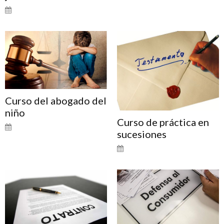
Curso del abogado del
niño
Curso de práctica en
sucesiones