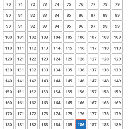
70
71
72
73
74
75
76
77
78
79
80
81
82
83
84
85
86
87
88
89
90
91
92
93
94
95
96
97
98
99
100
101
102
103
104
105
106
107
108
109
110
111
112
113
114
115
116
117
118
119
120
121
122
123
124
125
126
127
128
129
130
131
132
133
134
135
136
137
138
139
140
141
142
143
144
145
146
147
148
149
150
151
152
153
154
155
156
157
158
159
160
161
162
163
164
165
166
167
168
169
170
171
172
173
174
175
176
177
178
179
180
181
182
183
184
185
186
187
188
189