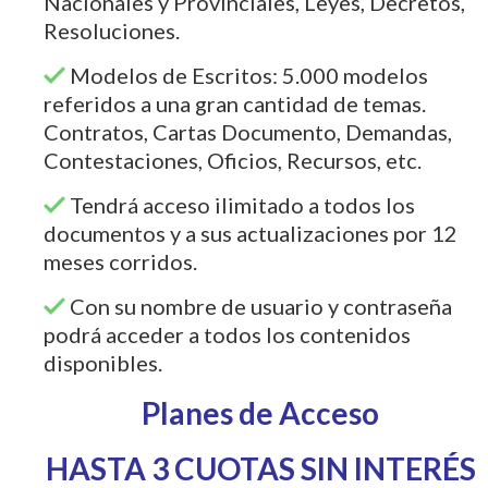
Nacionales y Provinciales, Leyes, Decretos,
Resoluciones.
Modelos de Escritos: 5.000 modelos
referidos a una gran cantidad de temas.
Contratos, Cartas Documento, Demandas,
Contestaciones, Oficios, Recursos, etc.
Tendrá acceso ilimitado a todos los
documentos y a sus actualizaciones por 12
meses corridos.
Con su nombre de usuario y contraseña
podrá acceder a todos los contenidos
disponibles.
Planes de Acceso
HASTA 3 CUOTAS SIN INTERÉS