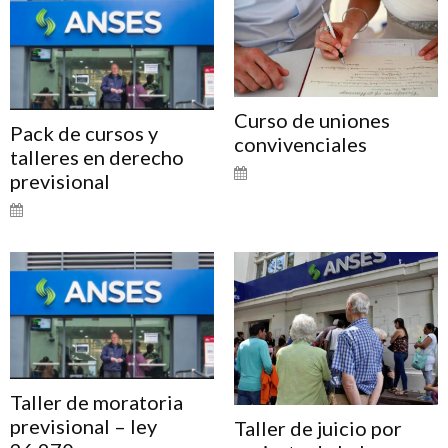
Curso de uniones
Pack de cursos y
convivenciales
talleres en derecho
previsional
Taller de moratoria
previsional – ley
Taller de juicio por