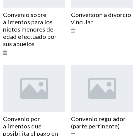
Convenio sobre
Conversion a divorcio
alimentos para los
vincular
nietos menores de
edad efectuado por
sus abuelos
Convenio por
Convenio regulador
alimentos que
(parte pertinente)
posibilita el pago en