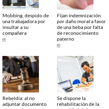
Mobbing. despido de
Fijan indemnización
una trabajadora por
por daño moral a favor
insultar a su
de una beba por falta
compañera
de reconocimiento
paterno
Rebeldía: al no
Se dispone la
adjuntar documento
rehabilitación de la