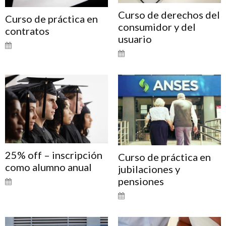
Curso de derechos del
Curso de práctica en
consumidor y del
contratos
usuario
25% off – inscripción
Curso de práctica en
como alumno anual
jubilaciones y
pensiones