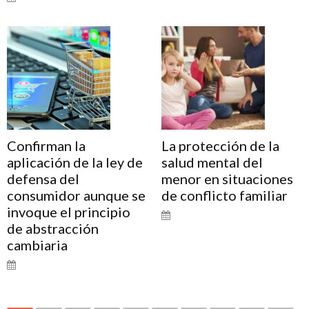
Confirman la
La protección de la
aplicación de la ley de
salud mental del
defensa del
menor en situaciones
consumidor aunque se
de conflicto familiar
invoque el principio
de abstracción
cambiaria